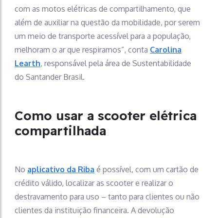
com as motos elétricas de compartilhamento, que
além de auxiliar na questão da mobilidade, por serem
um meio de transporte acessível para a população,
melhoram o ar que respiramos”, conta
Carolina
Learth
, responsável pela área de Sustentabilidade
do Santander Brasil.
Como usar a scooter elétrica
compartilhada
No
aplicativo da Riba
é possível, com um cartão de
crédito válido, localizar as scooter e realizar o
destravamento para uso – tanto para clientes ou não
clientes da instituição financeira. A devolução