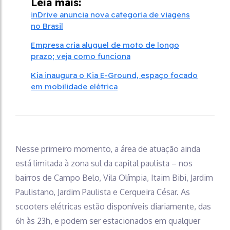
Leia mais:
inDrive anuncia nova categoria de viagens
no Brasil
Empresa cria aluguel de moto de longo
prazo; veja como funciona
Kia inaugura o Kia E-Ground, espaço focado
em mobilidade elétrica
Nesse primeiro momento, a área de atuação ainda
está limitada à zona sul da capital paulista – nos
bairros de Campo Belo, Vila Olímpia, Itaim Bibi, Jardim
Paulistano, Jardim Paulista e Cerqueira César. As
scooters elétricas estão disponíveis diariamente, das
6h às 23h, e podem ser estacionados em qualquer