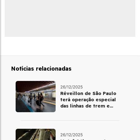
Notícias relacionadas
26/12/2025
Réveillon de São Paulo
terá operação especial
das linhas de trem e
metrô
26/12/2025