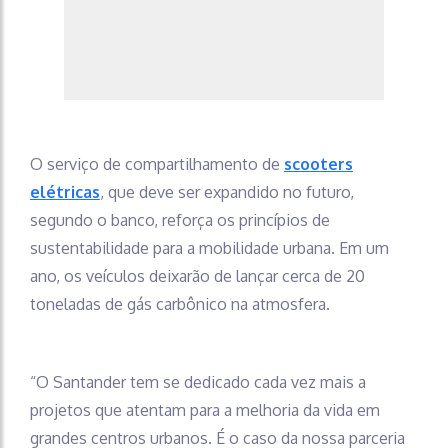
O serviço de compartilhamento de
scooters
elétricas
, que deve ser expandido no futuro,
segundo o banco, reforça os princípios de
sustentabilidade para a mobilidade urbana. Em um
ano, os veículos deixarão de lançar cerca de 20
toneladas de gás carbônico na atmosfera.
“O Santander tem se dedicado cada vez mais a
projetos que atentam para a melhoria da vida em
grandes centros urbanos. É o caso da nossa parceria