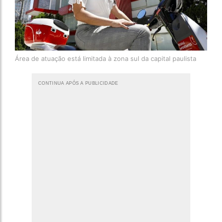
Área de atuação está limitada à zona sul da capital paulista
CONTINUA APÓS A PUBLICIDADE