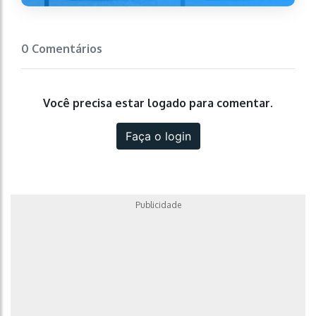
0 Comentários
Você precisa estar logado para comentar.
Faça o login
Publicidade