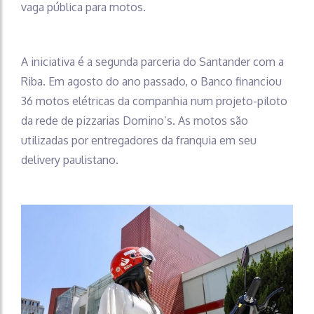
vaga pública para motos.
A iniciativa é a segunda parceria do Santander com a
Riba. Em agosto do ano passado, o Banco financiou
36 motos elétricas da companhia num projeto-piloto
da rede de pizzarias Domino’s. As motos são
utilizadas por entregadores da franquia em seu
delivery paulistano.