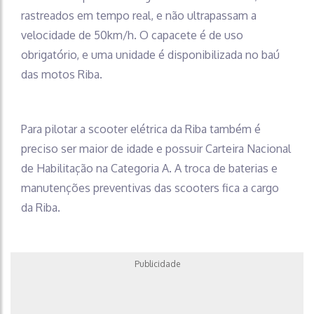
rastreados em tempo real, e não ultrapassam a
velocidade de 50km/h. O capacete é de uso
obrigatório, e uma unidade é disponibilizada no baú
das motos Riba.
Para pilotar a scooter elétrica da Riba também é
preciso ser maior de idade e possuir Carteira Nacional
de Habilitação na Categoria A. A troca de baterias e
manutenções preventivas das scooters fica a cargo
da Riba.
Publicidade