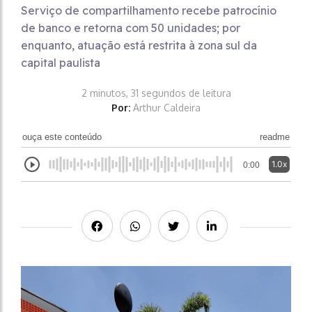
Serviço de compartilhamento recebe patrocínio
de banco e retorna com 50 unidades; por
enquanto, atuação está restrita à zona sul da
capital paulista
2 minutos, 31 segundos de leitura
Por:
Arthur Caldeira
ouça este conteúdo
readme
1.0x
0:00