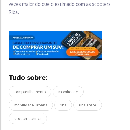
vezes maior do que o estimado com as scooters
Riba.
Tudo sobre:
compartilhamento
mobilidade
mobilidade urbana
riba
riba share
scooter elétrica