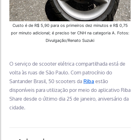
Custo é de R$ 5,90 para os primeiros dez minutos e R$ 0,75
por minuto adicional; é preciso ter CNH na categoria A. Fotos:
Divulgação/Renato Suzuki
O serviço de scooter elétrica compartilhada está de
volta às ruas de São Paulo. Com patrocínio do
Santander Brasil, 50 scooters da
Riba
estão
disponíveis para utilização por meio do aplicativo Riba
Share desde o último dia 25 de janeiro, aniversário da
cidade.