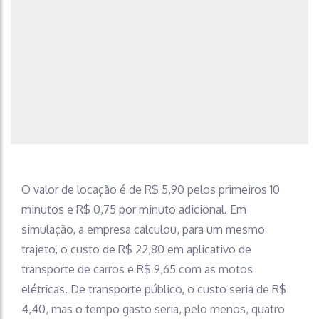
O valor de locação é de R$ 5,90 pelos primeiros 10
minutos e R$ 0,75 por minuto adicional. Em
simulação, a empresa calculou, para um mesmo
trajeto, o custo de R$ 22,80 em aplicativo de
transporte de carros e R$ 9,65 com as motos
elétricas. De transporte público, o custo seria de R$
4,40, mas o tempo gasto seria, pelo menos, quatro