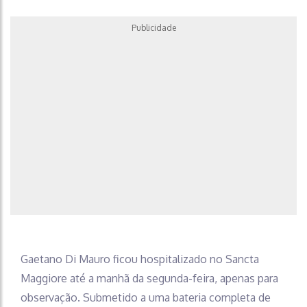
Publicidade
Gaetano Di Mauro ficou hospitalizado no Sancta
Maggiore até a manhã da segunda-feira, apenas para
observação. Submetido a uma bateria completa de