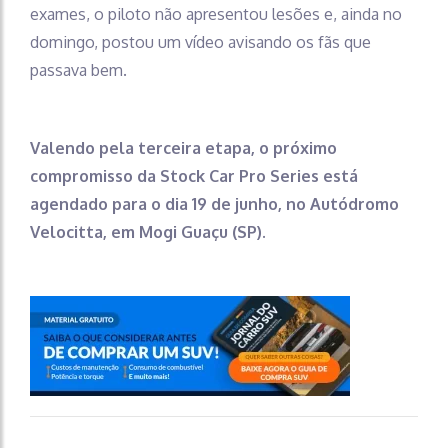
exames, o piloto não apresentou lesões e, ainda no
domingo, postou um vídeo avisando os fãs que
passava bem.
Valendo pela terceira etapa, o próximo
compromisso da Stock Car Pro Series está
agendado para o dia 19 de junho, no Autódromo
Velocitta, em Mogi Guaçu (SP).