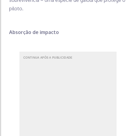
piloto.
Absorção de impacto
CONTINUA APÓS A PUBLICIDADE