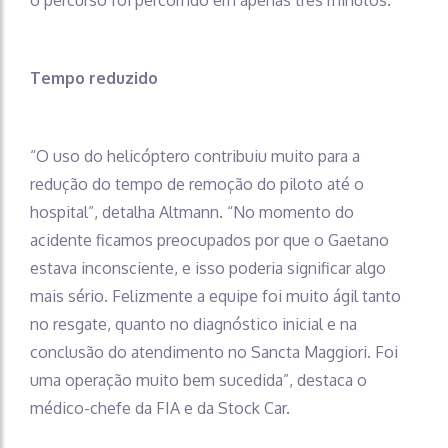
Tempo reduzido
“O uso do helicóptero contribuiu muito para a
redução do tempo de remoção do piloto até o
hospital”, detalha Altmann. “No momento do
acidente ficamos preocupados por que o Gaetano
estava inconsciente, e isso poderia significar algo
mais sério. Felizmente a equipe foi muito ágil tanto
no resgate, quanto no diagnóstico inicial e na
conclusão do atendimento no Sancta Maggiori. Foi
uma operação muito bem sucedida”, destaca o
médico-chefe da FIA e da Stock Car.