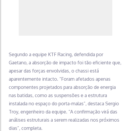
Segundo a equipe KTF Racing, defendida por
Gaetano, a absorção de impacto foi tão eficiente que,
apesar das forças envolvidas, o chassi está
aparentemente intacto. “Foram afetados apenas
componentes projetados para absorção de energia
nas batidas, como as suspensões e a estrutura
instalada no espaço do porta-malas”, destaca Sergio
Troy, engenheiro da equipe. “A confirmação virá das
análises estruturais a serem realizadas nos próximos
dias”, completa.