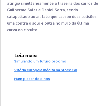
atingiu simultaneamente a traseira dos carros de
Guilherme Salas e Daniel Serra, sendo
catapultado ao ar, fato que causou duas colisões:
uma contra o solo e outra no muro da última
curva do circuito
.
Leia mais:
Simulando um futuro próximo
Vitória europeia inédita na Stock Car
Num piscar de olhos