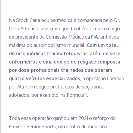
Na Stock Car a equipe médica é comandada pelo Dr.
Dino Altmann, brasileiro que também ocupa o cargo
de presidente da Comissão Médica da
FIA
, entidade
máxima do automobilismo mundial.
Com um total
de oito médicos traumatologistas, além de sete
enfermeiros e uma equipe de resgate composta
por doze profissionais treinados que operam
quatro veículos especializados
, a operação liderada
por Altmann segue protocolos de segurança
adotados, por exemplo, na Fórmula 1.
Toda essa operação ganhou em 2021 o reforço do
Prevent Senior Sports, um centro de medicina