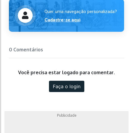
Quer uma navegação personalizada?
Cadastre-se aqui
0 Comentários
Você precisa estar logado para comentar.
Faça o login
Publicidade