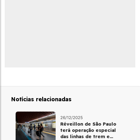
Notícias relacionadas
26/12/2025
Réveillon de São Paulo
terá operação especial
das linhas de trem e