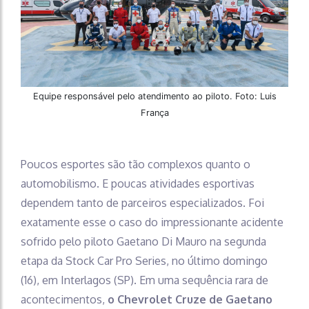
Equipe responsável pelo atendimento ao piloto. Foto: Luis
França
Poucos esportes são tão complexos quanto o
automobilismo. E poucas atividades esportivas
dependem tanto de parceiros especializados. Foi
exatamente esse o caso do impressionante acidente
sofrido pelo piloto Gaetano Di Mauro na segunda
etapa da Stock Car Pro Series, no último domingo
(16), em Interlagos (SP). Em uma sequência rara de
acontecimentos,
o Chevrolet Cruze de Gaetano