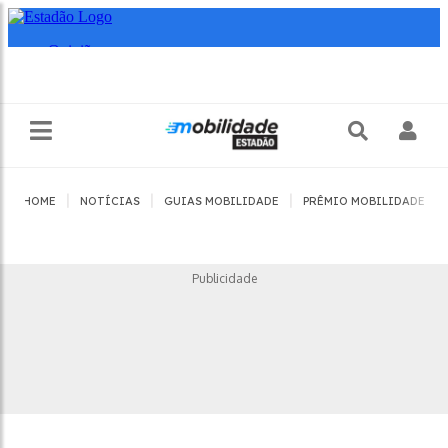
|
|
|
|
HOME
NOTÍCIAS
GUIAS MOBILIDADE
PRÊMIO MOBILIDADE
Publicidade