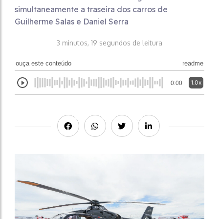
simultaneamente a traseira dos carros de
Guilherme Salas e Daniel Serra
3 minutos, 19 segundos de leitura
ouça este conteúdo
readme
1.0x
0:00