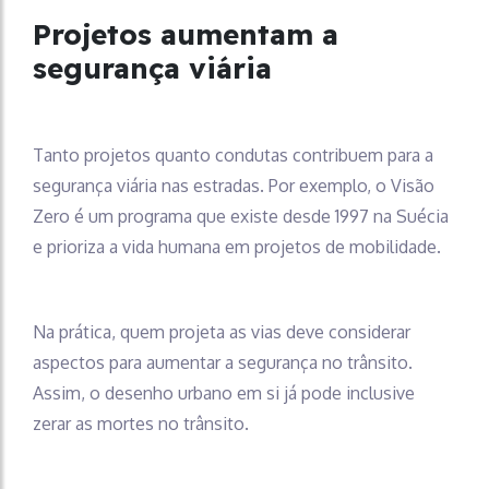
Projetos aumentam a
segurança viária
Tanto projetos quanto condutas contribuem para a
segurança viária nas estradas. Por exemplo, o Visão
Zero é um programa que existe desde 1997 na Suécia
e prioriza a vida humana em projetos de mobilidade.
Na prática, quem projeta as vias deve considerar
aspectos para aumentar a segurança no trânsito.
Assim, o desenho urbano em si já pode inclusive
zerar as mortes no trânsito.