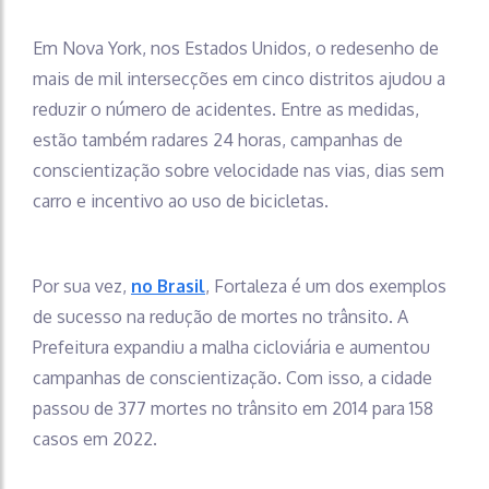
Em Nova York, nos Estados Unidos, o redesenho de
mais de mil intersecções em cinco distritos ajudou a
reduzir o número de acidentes. Entre as medidas,
estão também radares 24 horas, campanhas de
conscientização sobre velocidade nas vias, dias sem
carro e incentivo ao uso de bicicletas.
Por sua vez,
no Brasil
, Fortaleza é um dos exemplos
de sucesso na redução de mortes no trânsito. A
Prefeitura expandiu a malha cicloviária e aumentou
campanhas de conscientização. Com isso, a cidade
passou de 377 mortes no trânsito em 2014 para 158
casos em 2022.