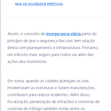
que só produzirá elétricos
Assim, o conceito de
insegurança viária
parte do
princípio de que a segurança das vias tem relação
direta com planejamento e infraestrutura. Portanto,
um trânsito mais seguro para todos vai além das
ações dos motoristas.
Em suma, quando as cidades planejam as vias,
modernizam as estruturas e fazem manutenções,
contribuem para reduzir acidentes. Além disso,
fiscalização, penalização de infrações e sistemas de
controle de tráfego também estão entre os