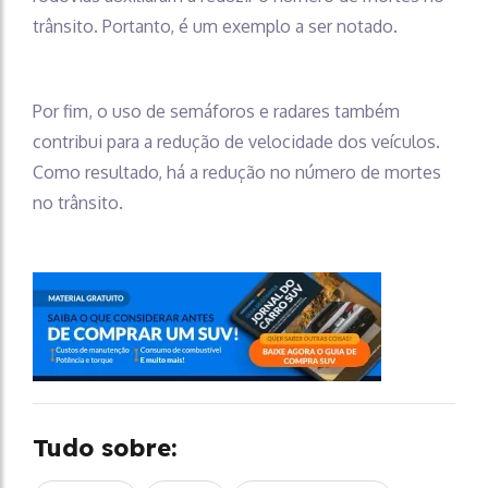
trânsito. Portanto, é um exemplo a ser notado.
Por fim, o uso de semáforos e radares também
contribui para a redução de velocidade dos veículos.
Como resultado, há a redução no número de mortes
no trânsito.
Tudo sobre: