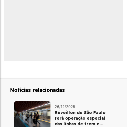
Notícias relacionadas
26/12/2025
Réveillon de São Paulo
terá operação especial
das linhas de trem e