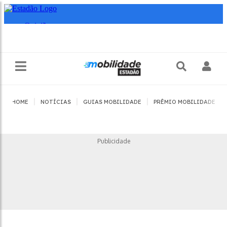
|
|
|
|
HOME
NOTÍCIAS
GUIAS MOBILIDADE
PRÊMIO MOBILIDADE
Publicidade