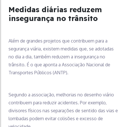
Medidas diárias reduzem
insegurança no trânsito
Além de grandes projetos que contribuem para a
segurança viária, existem medidas que, se adotadas
no dia a dia, também reduzem a insegurança no
trânsito. É o que aponta a Associação Nacional de
Transportes Públicos (ANTP).
Segundo a associação, melhorias no desenho viário
contribuem para reduzir acidentes. Por exemplo,
divisores físicos nas separações de sentido das vias e
lombadas podem evitar colisões e excesso de
velocidade.