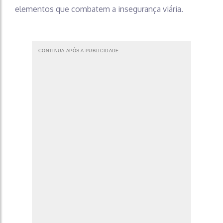
elementos que combatem a insegurança viária.
CONTINUA APÓS A PUBLICIDADE