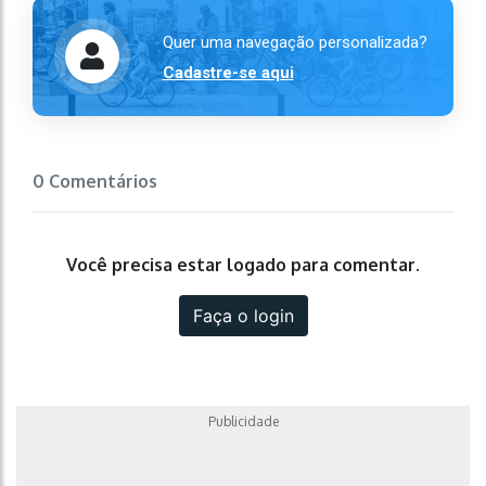
Quer uma navegação personalizada?
Cadastre-se aqui
0 Comentários
Você precisa estar logado para comentar.
Faça o login
Publicidade