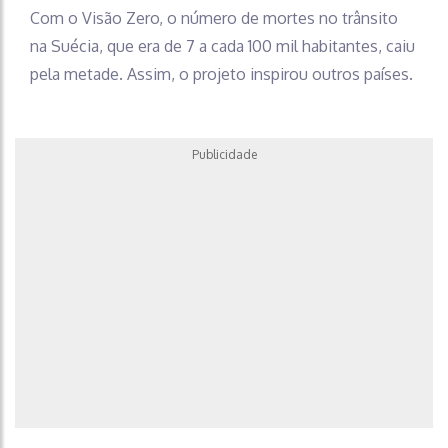
Com o Visão Zero, o número de mortes no trânsito
na Suécia, que era de 7 a cada 100 mil habitantes, caiu
pela metade. Assim, o projeto inspirou outros países.
Publicidade