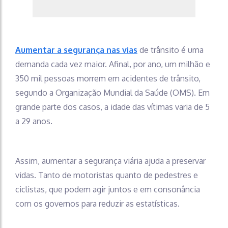
Aumentar a segurança nas vias
de trânsito é uma
demanda cada vez maior. Afinal, por ano, um milhão e
350 mil pessoas morrem em acidentes de trânsito,
segundo a Organização Mundial da Saúde (OMS). Em
grande parte dos casos, a idade das vítimas varia de 5
a 29 anos.
Assim, aumentar a segurança viária ajuda a preservar
vidas. Tanto de motoristas quanto de pedestres e
ciclistas, que podem agir juntos e em consonância
com os governos para reduzir as estatísticas.