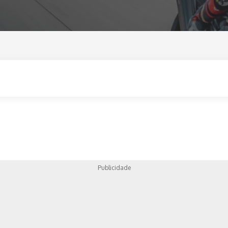
ica
Publicidade