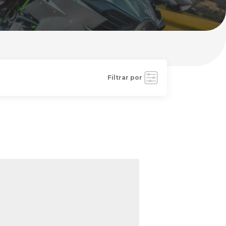
Filtrar por