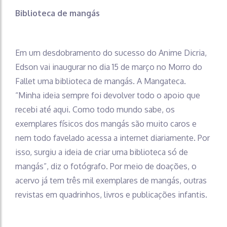
Biblioteca de mangás
Em um desdobramento do sucesso do Anime Dicria,
Edson vai inaugurar no dia 15 de março no Morro do
Fallet uma biblioteca de mangás. A Mangateca.
“Minha ideia sempre foi devolver todo o apoio que
recebi até aqui. Como todo mundo sabe, os
exemplares físicos dos mangás são muito caros e
nem todo favelado acessa a internet diariamente. Por
isso, surgiu a ideia de criar uma biblioteca só de
mangás”, diz o fotógrafo. Por meio de doações, o
acervo já tem três mil exemplares de mangás, outras
revistas em quadrinhos, livros e publicações infantis.