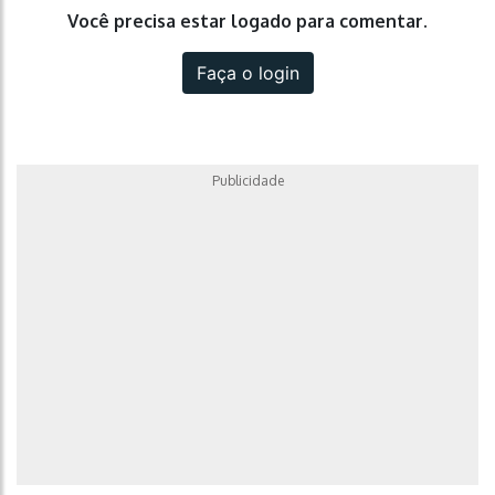
Você precisa estar logado para comentar.
Faça o login
Publicidade