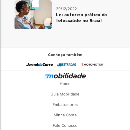
29/12/2022
Lei autoriza prática da
telessaúde no Brasil
Conheça também
Home
Guia Mobilidade
Embaixadores
Minha Conta
Fale Conosco