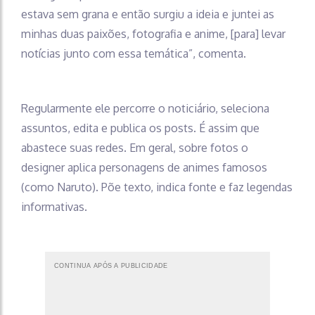
estava sem grana e então surgiu a ideia e juntei as
minhas duas paixões, fotografia e anime, [para] levar
notícias junto com essa temática”, comenta.
Regularmente ele percorre o noticiário, seleciona
assuntos, edita e publica os posts. É assim que
abastece suas redes. Em geral, sobre fotos o
designer aplica personagens de animes famosos
(como Naruto). Põe texto, indica fonte e faz legendas
informativas.
CONTINUA APÓS A PUBLICIDADE