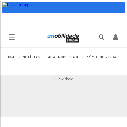
|
|
|
|
HOME
NOTÍCIAS
GUIAS MOBILIDADE
PRÊMIO MOBILIDADE
Publicidade