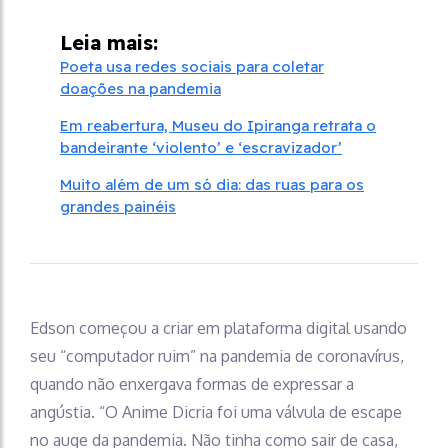
Leia mais:
Poeta usa redes sociais para coletar
doações na pandemia
Em reabertura, Museu do Ipiranga retrata o
bandeirante ‘violento’ e ‘escravizador’
Muito além de um só dia: das ruas para os
grandes painéis
Edson começou a criar em plataforma digital usando
seu “computador ruim” na pandemia de coronavírus,
quando não enxergava formas de expressar a
angústia. “O Anime Dicria foi uma válvula de escape
no auge da pandemia. Não tinha como sair de casa,