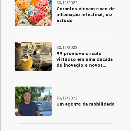
30/12/2022
Corantes elevam risco de
inflamação intestinal, diz
estudo
30/12/2022
99 promove círculo
virtuoso em uma década
de inovação e novos
benefícios
29/12/2022
Um agente da mobilidade