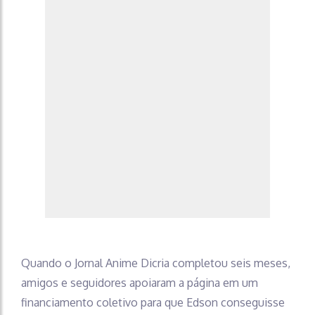
Quando o Jornal Anime Dicria completou seis meses,
amigos e seguidores apoiaram a página em um
financiamento coletivo para que Edson conseguisse