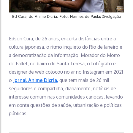
Ed Cura, do Anime Dicria. Foto: Hermes de Paula/Divulgação
Edson Cura, de 26 anos, encurta distâncias entre a
cultura japonesa, o ritmo inquieto do Rio de Janeiro e
a democratização da informação. Morador do Morro
do Fallet, no bairro de Santa Teresa, o fotógrafo e
designer de web colocou no ar no Instagram em 2021
o
Jornal Anime Dicria,
que tem mais de 26 mil
seguidores e compartilha, diariamente, notícias de
interesse comum nas comunidades cariocas, levando
em conta questões de saúde, urbanização e políticas
públicas.