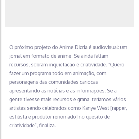
O próximo projeto do Anime Dicria é audiovisual: um
jornal em formato de anime. Se ainda faltam
recursos, sobram inquietação e criatividade. “Quero
fazer um programa todo em animação, com
personagens das comunidades cariocas
apresentando as notícias e as informações. Se a
gente tivesse mais recursos e grana, teríamos vários
artistas sendo celebrados como Kanye West [rapper,
estilista e produtor renomado] no quesito de
criatividade”, finaliza.