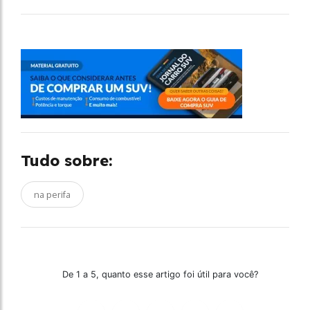
Tudo sobre:
na perifa
De 1 a 5, quanto esse artigo foi útil para você?