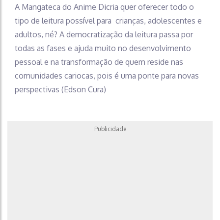
A Mangateca do Anime Dicria quer oferecer todo o
tipo de leitura possível para crianças, adolescentes e
adultos, né? A democratização da leitura passa por
todas as fases e ajuda muito no desenvolvimento
pessoal e na transformação de quem reside nas
comunidades cariocas, pois é uma ponte para novas
perspectivas (Edson Cura)
Publicidade