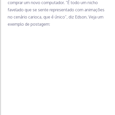
comprar um novo computador. “É todo um nicho
favelado que se sente representado com animações
no cenário carioca, que é único”, diz Edson. Veja um
exemplo de postagem: