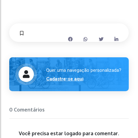
Quer uma navegação personalizada?
Cadastre-se aqui
0 Comentários
Você precisa estar logado para comentar.