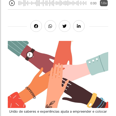
1.0x
0:00
União de saberes e experiências ajuda a empreender e colocar