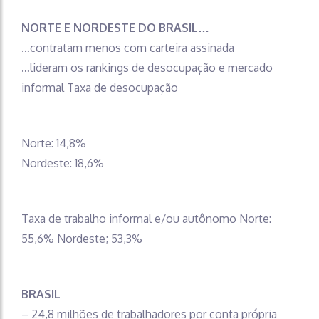
NORTE E NORDESTE DO BRASIL…
…contratam menos com carteira assinada
…lideram os rankings de desocupação e mercado
informal Taxa de desocupação
Norte: 14,8%
Nordeste: 18,6%
Taxa de trabalho informal e/ou autônomo Norte:
55,6% Nordeste; 53,3%
BRASIL
– 24,8 milhões de trabalhadores por conta própria