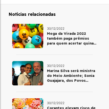
Notícias relacionadas
30/12/2022
Mega da Virada 2022
também paga prêmios
para quem acertar quina
ou quadra
30/12/2022
Marina Silva será ministra
do Meio Ambiente; Sonia
Guajajara, dos Povos
Indígenas
30/12/2022
Corantes elevam risco de