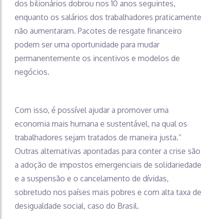
dos bilionários dobrou nos 10 anos seguintes,
enquanto os salários dos trabalhadores praticamente
não aumentaram. Pacotes de resgate financeiro
podem ser uma oportunidade para mudar
permanentemente os incentivos e modelos de
negócios.
Com isso, é possível ajudar a promover uma
economia mais humana e sustentável, na qual os
trabalhadores sejam tratados de maneira justa.”
Outras alternativas apontadas para conter a crise são
a adoção de impostos emergenciais de solidariedade
e a suspensão e o cancelamento de dívidas,
sobretudo nos países mais pobres e com alta taxa de
desigualdade social, caso do Brasil.