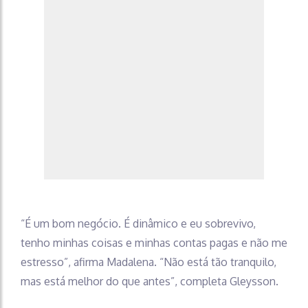
“É um bom negócio. É dinâmico e eu sobrevivo,
tenho minhas coisas e minhas contas pagas e não me
estresso”, afirma Madalena. “Não está tão tranquilo,
mas está melhor do que antes”, completa Gleysson.