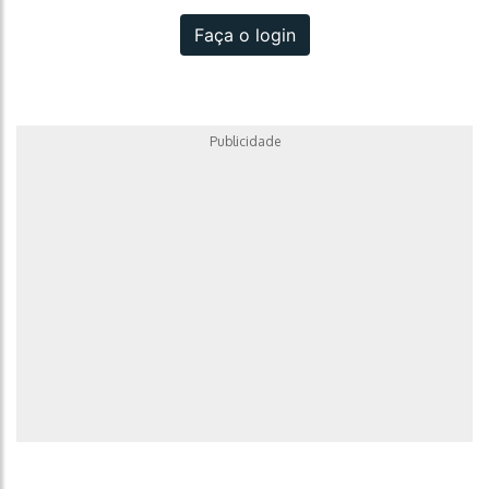
Faça o login
Publicidade