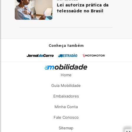
Lei autoriza prática da
telessaúde no Brasil
Conheça também
Home
Guia Mobilidade
Embaixadores
Minha Conta
Fale Conosco
Sitemap