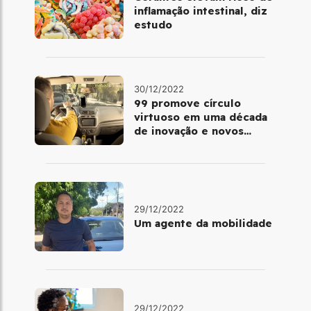
inflamação intestinal, diz
estudo
30/12/2022
99 promove círculo
virtuoso em uma década
de inovação e novos
benefícios
29/12/2022
Um agente da mobilidade
29/12/2022