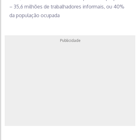
– 35,6 milhões de trabalhadores informais, ou 40%
da população ocupada
Publicidade