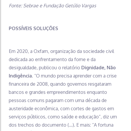
Fonte: Sebrae e Fundação Getúlio Vargas
POSSÍVEIS SOLUÇÕES
Em 2020, a Oxfam, organização da sociedade civil
dedicada ao enfrentamento da fome e da
desigualdade, publicou o relatório
Dignidade, Não
Indigência.
“O mundo precisa aprender com a crise
financeira de 2008, quando governos resgataram
bancos e grandes empreendimentos enquanto
pessoas comuns pagaram com uma década de
austeridade econômica, com cortes de gastos em
serviços públicos, como saúde e educação”, diz um
dos trechos do documento (…). E mais: “A fortuna