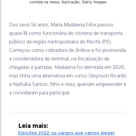
comida na mesa. Ilustração: Getty Images
Dos seus 56 anos, Maria Madalena Félix passou
quase 18 como funcionária do sistema de transporte
público da região metropolitana do Recife (PE).
Começou como cobradora de ônibus e foi promovida
a coordenadora de terminal, na fiscalização de
chegadas e partidas. Madalena foi demitida em 2020,
mas tinha uma alternativa em curso: Gleysson Ricardo
e Nathália Santos, filho e nora, queriam empreender e
a convidaram para participar.
Leia mais:
Eleições 2022: os cargos que vamos eleger