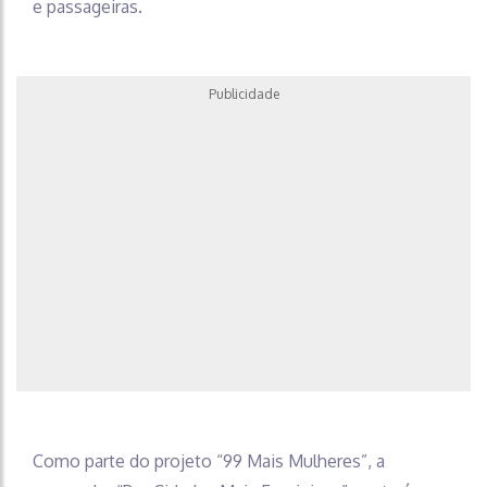
e passageiras.
Publicidade
Como parte do projeto “99 Mais Mulheres”, a