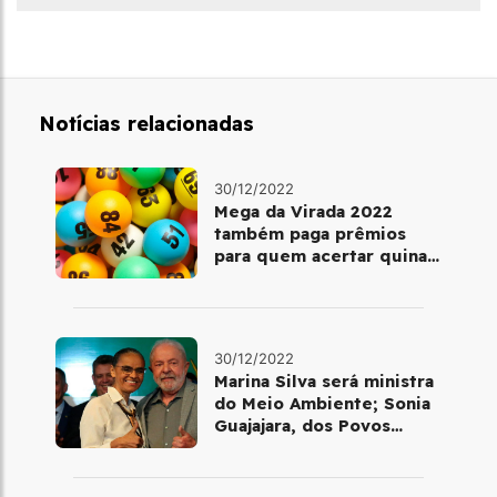
Notícias relacionadas
30/12/2022
Mega da Virada 2022
também paga prêmios
para quem acertar quina
ou quadra
30/12/2022
Marina Silva será ministra
do Meio Ambiente; Sonia
Guajajara, dos Povos
Indígenas