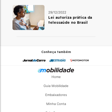
29/12/2022
Lei autoriza prática da
telessaúde no Brasil
Conheça também
Home
Guia Mobilidade
Embaixadores
Minha Conta