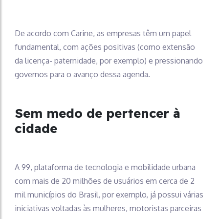
De acordo com Carine, as empresas têm um papel
fundamental, com ações positivas (como extensão
da licença- paternidade, por exemplo) e pressionando
governos para o avanço dessa agenda.
Sem medo de pertencer à
cidade
A 99, plataforma de tecnologia e mobilidade urbana
com mais de 20 milhões de usuários em cerca de 2
mil municípios do Brasil, por exemplo, já possui várias
iniciativas voltadas às mulheres, motoristas parceiras