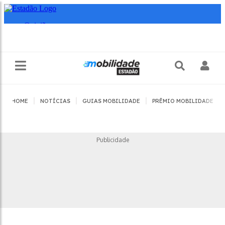
|
|
|
|
HOME
NOTÍCIAS
GUIAS MOBILIDADE
PRÊMIO MOBILIDADE
Publicidade