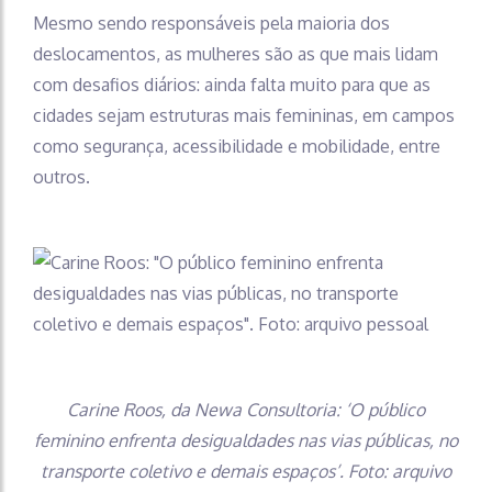
Mesmo sendo responsáveis pela maioria dos
deslocamentos, as mulheres são as que mais lidam
com desafios diários: ainda falta muito para que as
cidades sejam estruturas mais femininas, em campos
como segurança, acessibilidade e mobilidade, entre
outros.
Carine Roos, da Newa Consultoria: ‘O público
feminino enfrenta desigualdades nas vias públicas, no
transporte coletivo e demais espaços’. Foto: arquivo