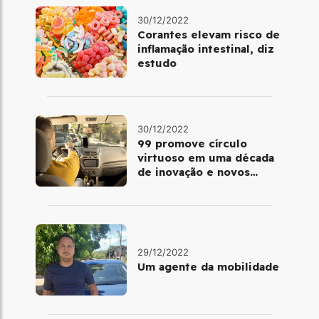
30/12/2022
Corantes elevam risco de
inflamação intestinal, diz
estudo
30/12/2022
99 promove círculo
virtuoso em uma década
de inovação e novos
benefícios
29/12/2022
Um agente da mobilidade