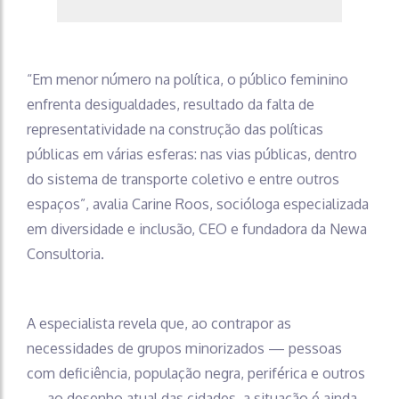
“Em menor número na política, o público feminino
enfrenta desigualdades, resultado da falta de
representatividade na construção das políticas
públicas em várias esferas: nas vias públicas, dentro
do sistema de transporte coletivo e entre outros
espaços”, avalia Carine Roos, socióloga especializada
em diversidade e inclusão, CEO e fundadora da Newa
Consultoria.
A especialista revela que, ao contrapor as
necessidades de grupos minorizados — pessoas
com deficiência, população negra, periférica e outros
— ao desenho atual das cidades, a situação é ainda