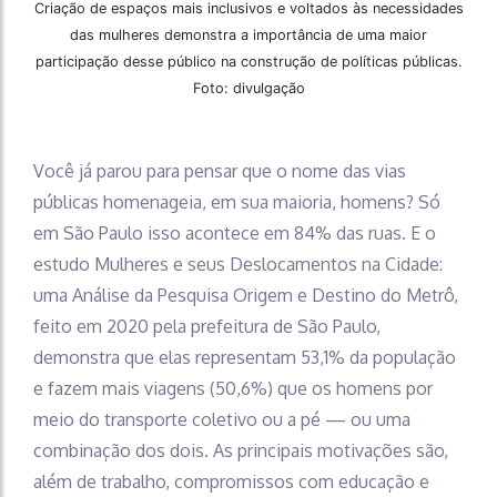
Criação de espaços mais inclusivos e voltados às necessidades
das mulheres demonstra a importância de uma maior
participação desse público na construção de políticas públicas.
Foto: divulgação
Você já parou para pensar que o nome das vias
públicas homenageia, em sua maioria, homens? Só
em São Paulo isso acontece em 84% das ruas. E o
estudo Mulheres e seus Deslocamentos na Cidade:
uma Análise da Pesquisa Origem e Destino do Metrô,
feito em 2020 pela prefeitura de São Paulo,
demonstra que elas representam 53,1% da população
e fazem mais viagens (50,6%) que os homens por
meio do transporte coletivo ou a pé — ou uma
combinação dos dois. As principais motivações são,
além de trabalho, compromissos com educação e