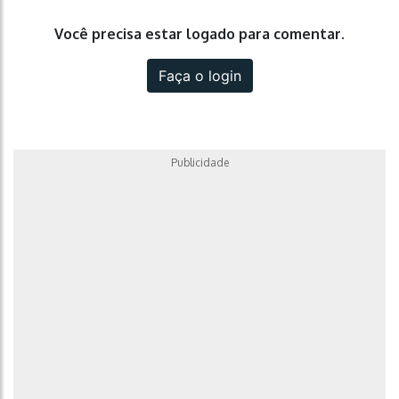
Você precisa estar logado para comentar.
Faça o login
Publicidade