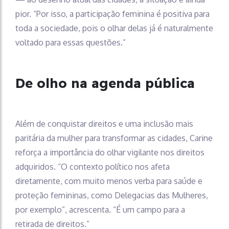
pior. “Por isso, a participação feminina é positiva para
toda a sociedade, pois o olhar delas já é naturalmente
voltado para essas questões.”
De olho na agenda pública
Além de conquistar direitos e uma inclusão mais
paritária da mulher para transformar as cidades, Carine
reforça a importância do olhar vigilante nos direitos
adquiridos. “O contexto político nos afeta
diretamente, com muito menos verba para saúde e
proteção femininas, como Delegacias das Mulheres,
por exemplo”, acrescenta. “É um campo para a
retirada de direitos.”