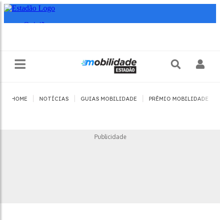
|
|
|
|
HOME
NOTÍCIAS
GUIAS MOBILIDADE
PRÊMIO MOBILIDADE
Publicidade