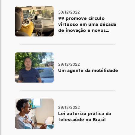
30/12/2022
99 promove círculo
virtuoso em uma década
de inovação e novos
benefícios
29/12/2022
Um agente da mobilidade
29/12/2022
Lei autoriza prática da
telessaúde no Brasil