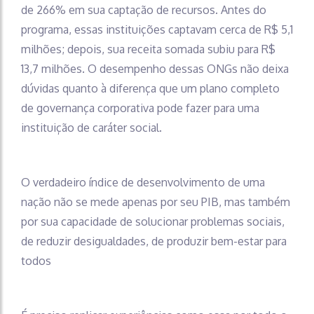
de 266% em sua captação de recursos. Antes do
programa, essas instituições captavam cerca de R$ 5,1
milhões; depois, sua receita somada subiu para R$
13,7 milhões. O desempenho dessas ONGs não deixa
dúvidas quanto à diferença que um plano completo
de governança corporativa pode fazer para uma
instituição de caráter social.
O verdadeiro índice de desenvolvimento de uma
nação não se mede apenas por seu PIB, mas também
por sua capacidade de solucionar problemas sociais,
de reduzir desigualdades, de produzir bem-estar para
todos