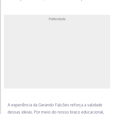
Publicidade
A experiência da Gerando Falcões reforça a validade
dessas ideias. Por meio do nosso braço educacional,