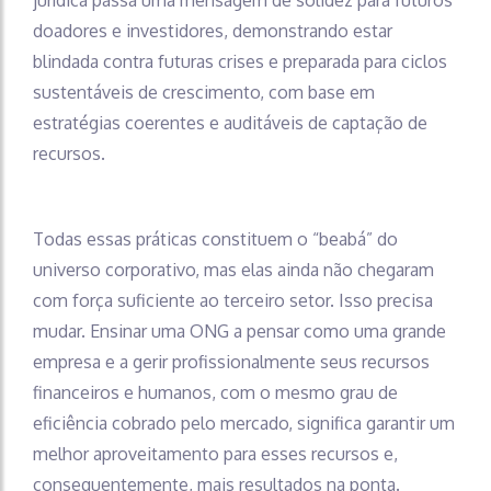
doadores e investidores, demonstrando estar
blindada contra futuras crises e preparada para ciclos
sustentáveis de crescimento, com base em
estratégias coerentes e auditáveis de captação de
recursos.
Todas essas práticas constituem o “beabá” do
universo corporativo, mas elas ainda não chegaram
com força suficiente ao terceiro setor. Isso precisa
mudar. Ensinar uma ONG a pensar como uma grande
empresa e a gerir profissionalmente seus recursos
financeiros e humanos, com o mesmo grau de
eficiência cobrado pelo mercado, significa garantir um
melhor aproveitamento para esses recursos e,
consequentemente, mais resultados na ponta.