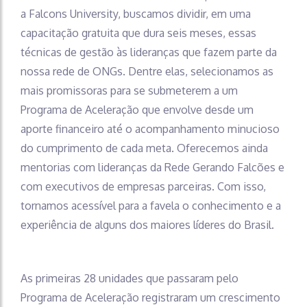
a Falcons University, buscamos dividir, em uma
capacitação gratuita que dura seis meses, essas
técnicas de gestão às lideranças que fazem parte da
nossa rede de ONGs. Dentre elas, selecionamos as
mais promissoras para se submeterem a um
Programa de Aceleração que envolve desde um
aporte financeiro até o acompanhamento minucioso
do cumprimento de cada meta. Oferecemos ainda
mentorias com lideranças da Rede Gerando Falcões e
com executivos de empresas parceiras. Com isso,
tornamos acessível para a favela o conhecimento e a
experiência de alguns dos maiores líderes do Brasil.
As primeiras 28 unidades que passaram pelo
Programa de Aceleração registraram um crescimento