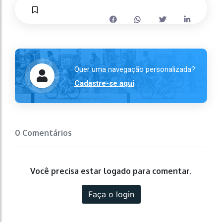
Quer uma navegação personalizada?
Cadastre-se aqui
0 Comentários
Você precisa estar logado para comentar.
Faça o login