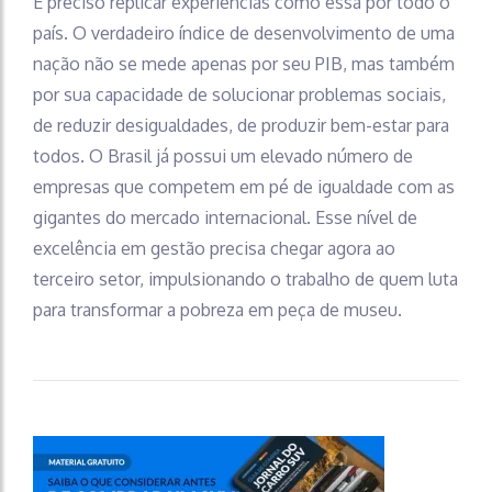
É preciso replicar experiências como essa por todo o
país. O verdadeiro índice de desenvolvimento de uma
nação não se mede apenas por seu PIB, mas também
por sua capacidade de solucionar problemas sociais,
de reduzir desigualdades, de produzir bem-estar para
todos. O Brasil já possui um elevado número de
empresas que competem em pé de igualdade com as
gigantes do mercado internacional. Esse nível de
excelência em gestão precisa chegar agora ao
terceiro setor, impulsionando o trabalho de quem luta
para transformar a pobreza em peça de museu.