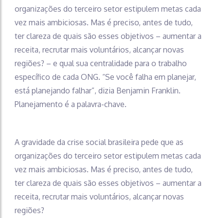
organizações do terceiro setor estipulem metas cada
vez mais ambiciosas. Mas é preciso, antes de tudo,
ter clareza de quais são esses objetivos – aumentar a
receita, recrutar mais voluntários, alcançar novas
regiões? – e qual sua centralidade para o trabalho
específico de cada ONG. “Se você falha em planejar,
está planejando falhar”, dizia Benjamin Franklin.
Planejamento é a palavra-chave.
A gravidade da crise social brasileira pede que as
organizações do terceiro setor estipulem metas cada
vez mais ambiciosas. Mas é preciso, antes de tudo,
ter clareza de quais são esses objetivos – aumentar a
receita, recrutar mais voluntários, alcançar novas
regiões?