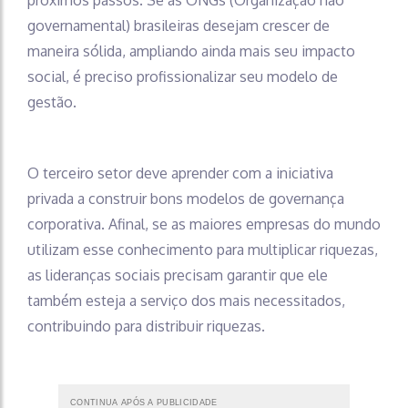
governamental) brasileiras desejam crescer de
maneira sólida, ampliando ainda mais seu impacto
social, é preciso profissionalizar seu modelo de
gestão.
O terceiro setor deve aprender com a iniciativa
privada a construir bons modelos de governança
corporativa. Afinal, se as maiores empresas do mundo
utilizam esse conhecimento para multiplicar riquezas,
as lideranças sociais precisam garantir que ele
também esteja a serviço dos mais necessitados,
contribuindo para distribuir riquezas.
CONTINUA APÓS A PUBLICIDADE