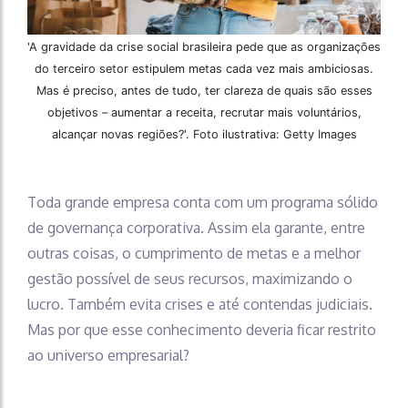
'A gravidade da crise social brasileira pede que as organizações
do terceiro setor estipulem metas cada vez mais ambiciosas.
Mas é preciso, antes de tudo, ter clareza de quais são esses
objetivos – aumentar a receita, recrutar mais voluntários,
alcançar novas regiões?'. Foto ilustrativa: Getty Images
Toda grande empresa conta com um programa sólido
de governança corporativa. Assim ela garante, entre
outras coisas, o cumprimento de metas e a melhor
gestão possível de seus recursos, maximizando o
lucro. Também evita crises e até contendas judiciais.
Mas por que esse conhecimento deveria ficar restrito
ao universo empresarial?