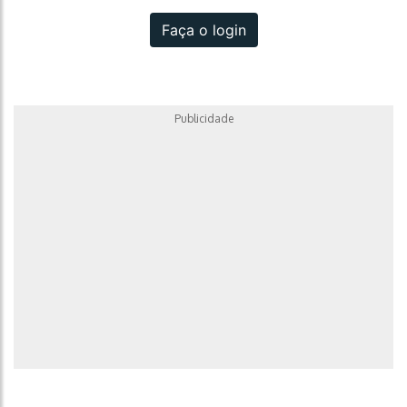
Faça o login
Publicidade