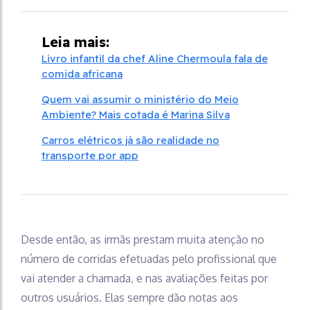
Leia mais:
Livro infantil da chef Aline Chermoula fala de
comida africana
Quem vai assumir o ministério do Meio
Ambiente? Mais cotada é Marina Silva
Carros elétricos já são realidade no
transporte por app
Desde então, as irmãs prestam muita atenção no
número de corridas efetuadas pelo profissional que
vai atender a chamada, e nas avaliações feitas por
outros usuários. Elas sempre dão notas aos