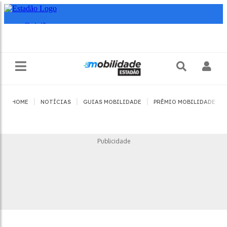
|
|
|
|
HOME
NOTÍCIAS
GUIAS MOBILIDADE
PRÊMIO MOBILIDADE
Publicidade