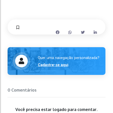
Quer uma navegação personalizada?
Cadastre-se aqui
0 Comentários
Você precisa estar logado para comentar.