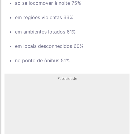
ao se locomover à noite 75%
em regiões violentas 66%
em ambientes lotados 61%
em locais desconhecidos 60%
no ponto de ônibus 51%
Publicidade