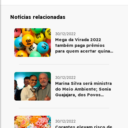
Notícias relacionadas
30/12/2022
Mega da Virada 2022
também paga prêmios
para quem acertar quina
ou quadra
30/12/2022
Marina Silva será ministra
do Meio Ambiente; Sonia
Guajajara, dos Povos
Indígenas
30/12/2022
Corantes elevam risco de