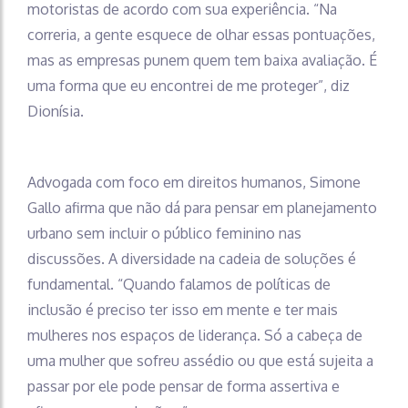
motoristas de acordo com sua experiência. “Na
correria, a gente esquece de olhar essas pontuações,
mas as empresas punem quem tem baixa avaliação. É
uma forma que eu encontrei de me proteger”, diz
Dionísia.
Advogada com foco em direitos humanos, Simone
Gallo afirma que não dá para pensar em planejamento
urbano sem incluir o público feminino nas
discussões. A diversidade na cadeia de soluções é
fundamental. “Quando falamos de políticas de
inclusão é preciso ter isso em mente e ter mais
mulheres nos espaços de liderança. Só a cabeça de
uma mulher que sofreu assédio ou que está sujeita a
passar por ele pode pensar de forma assertiva e