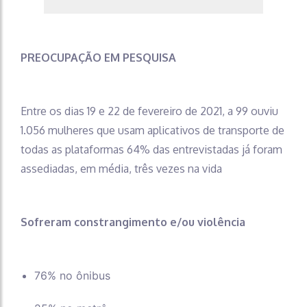
PREOCUPAÇÃO EM PESQUISA
Entre os dias 19 e 22 de fevereiro de 2021, a 99 ouviu
1.056 mulheres que usam aplicativos de transporte de
todas as plataformas 64% das entrevistadas já foram
assediadas, em média, três vezes na vida
Sofreram constrangimento e/ou violência
76% no ônibus