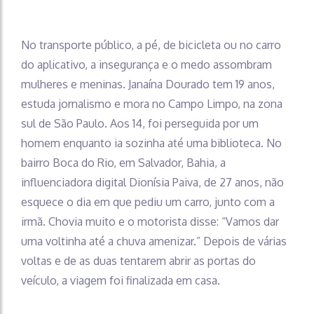
No transporte público, a pé, de bicicleta ou no carro
do aplicativo, a insegurança e o medo assombram
mulheres e meninas. Janaína Dourado tem 19 anos,
estuda jornalismo e mora no Campo Limpo, na zona
sul de São Paulo. Aos 14, foi perseguida por um
homem enquanto ia sozinha até uma biblioteca. No
bairro Boca do Rio, em Salvador, Bahia, a
influenciadora digital Dionísia Paiva, de 27 anos, não
esquece o dia em que pediu um carro, junto com a
irmã. Chovia muito e o motorista disse: “Vamos dar
uma voltinha até a chuva amenizar.” Depois de várias
voltas e de as duas tentarem abrir as portas do
veículo, a viagem foi finalizada em casa.