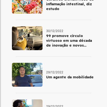
inflamação intestinal, diz
estudo
30/12/2022
99 promove círculo
virtuoso em uma década
de inovação e novos
benefícios
29/12/2022
Um agente da mobilidade
29/12/2022