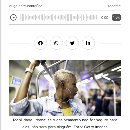
ouça este conteúdo
readme
1.0x
0:00
Mobilidade urbana: se o deslocamento não for seguro para
elas, não será para ninguém. Foto: Getty Images