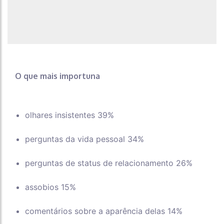
O que mais importuna
olhares insistentes 39%
perguntas da vida pessoal 34%
perguntas de status de relacionamento 26%
assobios 15%
comentários sobre a aparência delas 14%