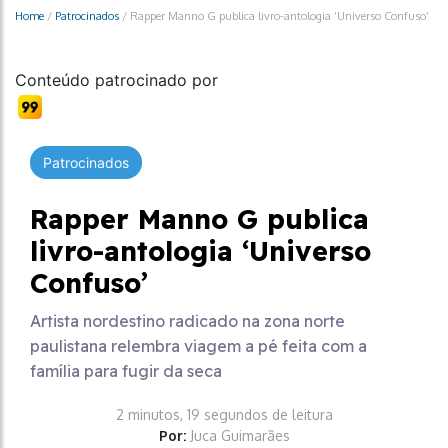
Home
/
Patrocinados
/
Rapper Manno G publica livro-antologia ‘Universo Confuso’
Conteúdo patrocinado por
Patrocinados
Rapper Manno G publica
livro-antologia ‘Universo
Confuso’
Artista nordestino radicado na zona norte
paulistana relembra viagem a pé feita com a
família para fugir da seca
2 minutos, 19 segundos de leitura
Por:
Juca Guimarães