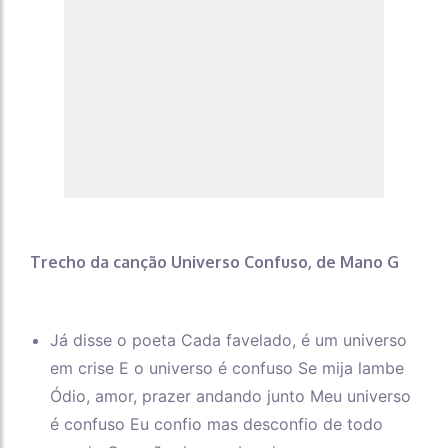
Trecho da canção Universo Confuso, de Mano G
Já disse o poeta Cada favelado, é um universo
em crise E o universo é confuso Se mija lambe
Ódio, amor, prazer andando junto Meu universo
é confuso Eu confio mas desconfio de todo