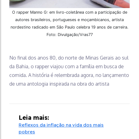
O rapper Manno G: em livro-coletânea com a participação de
autores brasileiros, portugueses e moçambicanos, artista
nordestino radicado em São Paulo celebra 19 anos de carreira.
Foto: Divulgação/Vras77
No final dos anos 80, do norte de Minas Gerais ao sul
da Bahia, o rapper viajou com a família em busca de
comida. A história é relembrada agora, no lançamento
de uma antologia inspirada na obra do artista
Leia mais:
Reflexos da inflação na vida dos mais
pobres