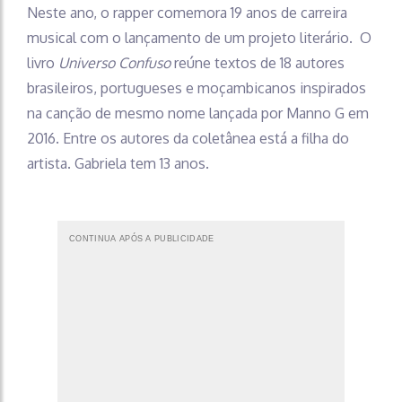
Neste ano, o rapper comemora 19 anos de carreira
musical com o lançamento de um projeto literário. O
livro
Universo Confuso
reúne textos de 18 autores
brasileiros, portugueses e moçambicanos inspirados
na canção de mesmo nome lançada por Manno G em
2016. Entre os autores da coletânea está a filha do
artista. Gabriela tem 13 anos.
CONTINUA APÓS A PUBLICIDADE