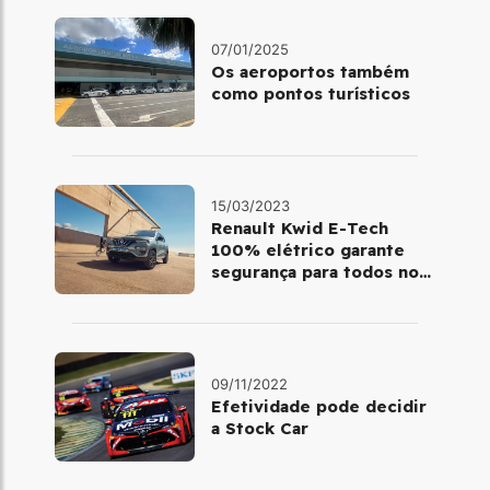
07/01/2025
Os aeroportos também
como pontos turísticos
15/03/2023
Renault Kwid E-Tech
100% elétrico garante
segurança para todos no
trânsito
09/11/2022
Efetividade pode decidir
a Stock Car