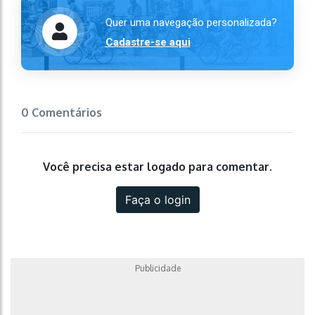
Quer uma navegação personalizada?
Cadastre-se aqui
0 Comentários
Você precisa estar logado para comentar.
Faça o login
Publicidade