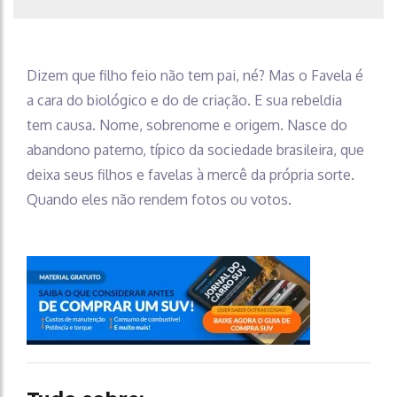
Dizem que filho feio não tem pai, né? Mas o Favela é
a cara do biológico e do de criação. E sua rebeldia
tem causa. Nome, sobrenome e origem. Nasce do
abandono paterno, típico da sociedade brasileira, que
deixa seus filhos e favelas à mercê da própria sorte.
Quando eles não rendem fotos ou votos.