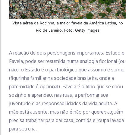
Vista aérea da Rocinha, a maior favela da América Latina, no
Rio de Janeiro. Foto: Getty Images
A relação de dois personagens importantes, Estado e
Favela, pode ser resumida numa analogia ficcional (ou
não): o Estado é o pai biológico que assumiu e sumiu
(figurinha familiar na sociedade brasileira, onde a
paternidade é opcional). Favela é o filho que se criou
sozinho e aprendeu, nas ruas, a performar sua
juventude e as responsabilidades da vida adulta. A
mãe está ausente, mas não é não por querer: alguém
precisa trabalhar para dar casa, comida e roupa lavada
para sua cria.