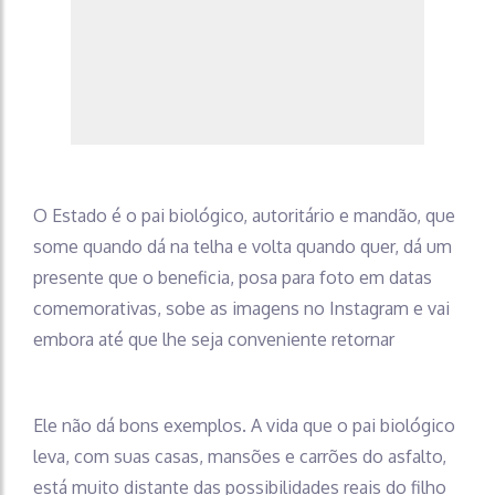
O Estado é o pai biológico, autoritário e mandão, que
some quando dá na telha e volta quando quer, dá um
presente que o beneficia, posa para foto em datas
comemorativas, sobe as imagens no Instagram e vai
embora até que lhe seja conveniente retornar
Ele não dá bons exemplos. A vida que o pai biológico
leva, com suas casas, mansões e carrões do asfalto,
está muito distante das possibilidades reais do filho