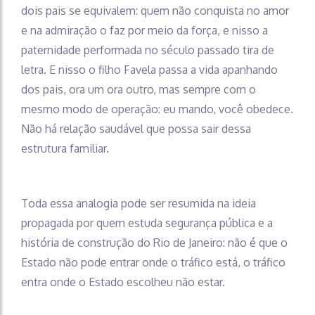
dois pais se equivalem: quem não conquista no amor
e na admiração o faz por meio da força, e nisso a
paternidade performada no século passado tira de
letra. E nisso o filho Favela passa a vida apanhando
dos pais, ora um ora outro, mas sempre com o
mesmo modo de operação: eu mando, você obedece.
Não há relação saudável que possa sair dessa
estrutura familiar.
Toda essa analogia pode ser resumida na ideia
propagada por quem estuda segurança pública e a
história de construção do Rio de Janeiro: não é que o
Estado não pode entrar onde o tráfico está, o tráfico
entra onde o Estado escolheu não estar.