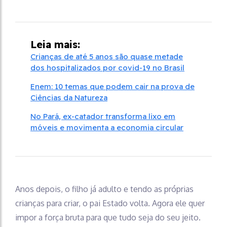
Leia mais:
Crianças de até 5 anos são quase metade
dos hospitalizados por covid-19 no Brasil
Enem: 10 temas que podem cair na prova de
Ciências da Natureza
No Pará, ex-catador transforma lixo em
móveis e movimenta a economia circular
Anos depois, o filho já adulto e tendo as próprias
crianças para criar, o pai Estado volta. Agora ele quer
impor a força bruta para que tudo seja do seu jeito.