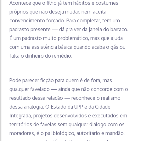
Acontece que o filho já tem hábitos e costumes
próprios que não deseja mudar, nem aceita
convencimento forçado. Para completar, tem um
padrasto presente — dá pra ver da janela do barraco.
É um padrasto muito problemático, mas que ajuda
com uma assistência básica quando acaba o gás ou
falta o dinheiro do remédio.
Pode parecer ficção para quem é de fora, mas
qualquer favelado — ainda que não concorde com o
resultado dessa relação — reconhece o realismo
dessa analogia. O Estado da UPP e da Cidade
Integrada, projetos desenvolvidos e executados em
territórios de favelas sem qualquer diálogo com os
moradores, é o pai biológico, autoritário e mandão,