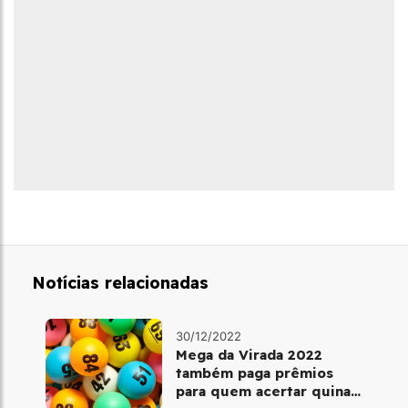
Notícias relacionadas
30/12/2022
Mega da Virada 2022
também paga prêmios
para quem acertar quina