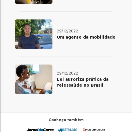
benefícios
29/12/2022
Um agente da mobilidade
29/12/2022
Lei autoriza prática da
telessaúde no Brasil
Conheça também