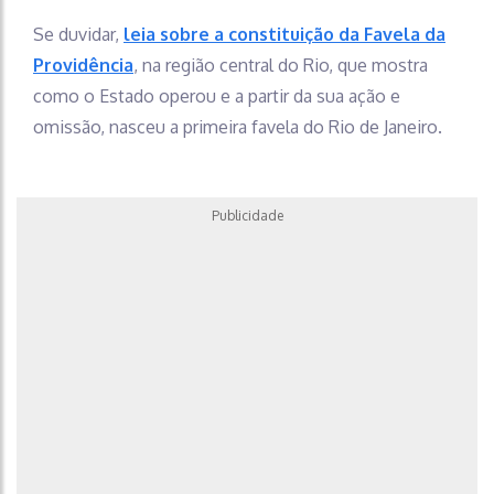
Se duvidar,
leia sobre a constituição da Favela da
Providência
, na região central do Rio, que mostra
como o Estado operou e a partir da sua ação e
omissão, nasceu a primeira favela do Rio de Janeiro.
Publicidade