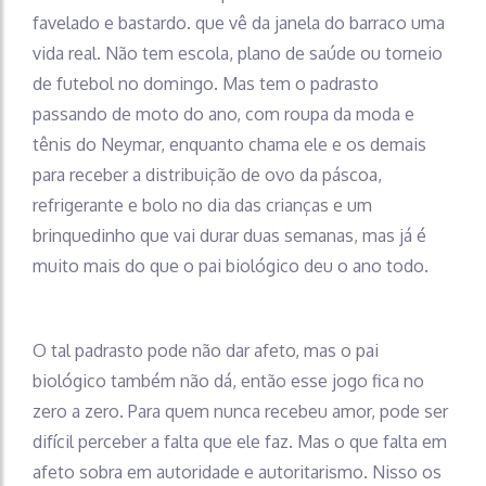
favelado e bastardo. que vê da janela do barraco uma
vida real. Não tem escola, plano de saúde ou torneio
de futebol no domingo. Mas tem o padrasto
passando de moto do ano, com roupa da moda e
tênis do Neymar, enquanto chama ele e os demais
para receber a distribuição de ovo da páscoa,
refrigerante e bolo no dia das crianças e um
brinquedinho que vai durar duas semanas, mas já é
muito mais do que o pai biológico deu o ano todo.
O tal padrasto pode não dar afeto, mas o pai
biológico também não dá, então esse jogo fica no
zero a zero. Para quem nunca recebeu amor, pode ser
difícil perceber a falta que ele faz. Mas o que falta em
afeto sobra em autoridade e autoritarismo. Nisso os