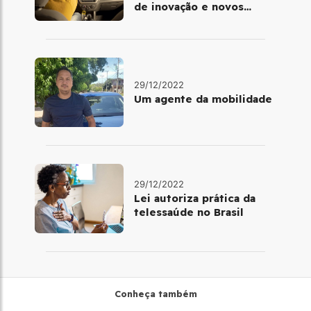
de inovação e novos
benefícios
29/12/2022
Um agente da mobilidade
29/12/2022
Lei autoriza prática da
telessaúde no Brasil
Conheça também