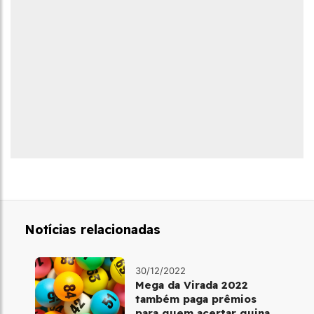
Notícias relacionadas
30/12/2022
Mega da Virada 2022
também paga prêmios
para quem acertar quina