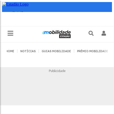
|
|
|
|
HOME
NOTÍCIAS
GUIAS MOBILIDADE
PRÊMIO MOBILIDADE
Publicidade