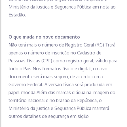
Ministério da Justiça e Segurança Pública em nota ao
Estadão.
O que muda no novo documento
Não terá mais o número de Registro Geral (RG) Trará
apenas o número de inscrição no Cadastro de
Pessoas Físicas (CPF) como registro geral, válido para
todo o País Nos formatos físico e digital, o novo
documento será mais seguro, de acordo com o
Governo Federal. A versão física será produzida em
papel-moeda Além das marcas d’água na imagem do
território nacional e no brasão da República, o
Ministério da Justiça e Segurança Pública manterá
outros detalhes de segurança em sigilo