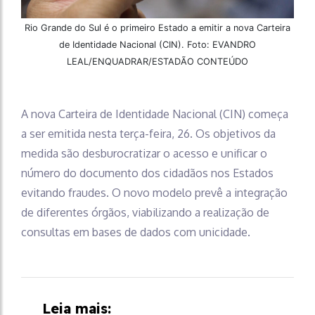
Rio Grande do Sul é o primeiro Estado a emitir a nova Carteira
de Identidade Nacional (CIN). Foto: EVANDRO
LEAL/ENQUADRAR/ESTADÃO CONTEÚDO
A nova Carteira de Identidade Nacional (CIN) começa
a ser emitida nesta terça-feira, 26. Os objetivos da
medida são desburocratizar o acesso e unificar o
número do documento dos cidadãos nos Estados
evitando fraudes. O novo modelo prevê a integração
de diferentes órgãos, viabilizando a realização de
consultas em bases de dados com unicidade.
Leia mais: