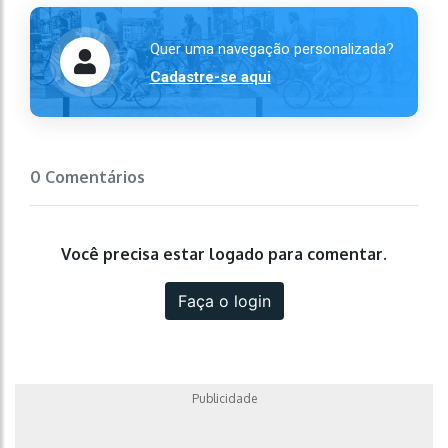
Quer uma navegação personalizada?
Cadastre-se aqui
0 Comentários
Você precisa estar logado para comentar.
Faça o login
Publicidade