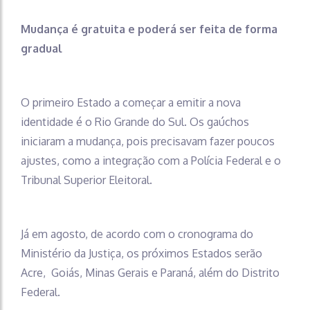
Mudança é gratuita e poderá ser feita de forma
gradual
O primeiro Estado a começar a emitir a nova
identidade é o Rio Grande do Sul. Os gaúchos
iniciaram a mudança, pois precisavam fazer poucos
ajustes, como a integração com a Polícia Federal e o
Tribunal Superior Eleitoral.
Já em agosto, de acordo com o cronograma do
Ministério da Justiça, os próximos Estados serão
Acre, Goiás, Minas Gerais e Paraná, além do Distrito
Federal.