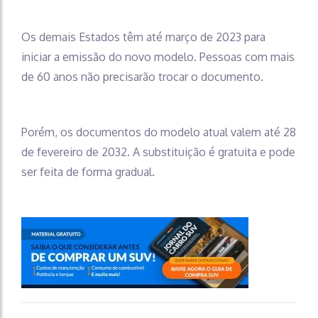
Os demais Estados têm até março de 2023 para
iniciar a emissão do novo modelo. Pessoas com mais
de 60 anos não precisarão trocar o documento.
Porém, os documentos do modelo atual valem até 28
de fevereiro de 2032. A substituição é gratuita e pode
ser feita de forma gradual.