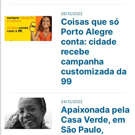
26/12/2022
Coisas que só
Porto Alegre
conta: cidade
recebe
campanha
customizada da
99
24/12/2022
Apaixonada pela
Casa Verde, em
São Paulo,