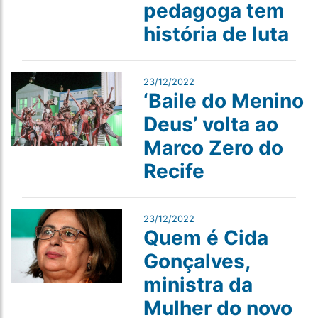
pedagoga tem
história de luta
23/12/2022
‘Baile do Menino
Deus’ volta ao
Marco Zero do
Recife
23/12/2022
Quem é Cida
Gonçalves,
ministra da
Mulher do novo