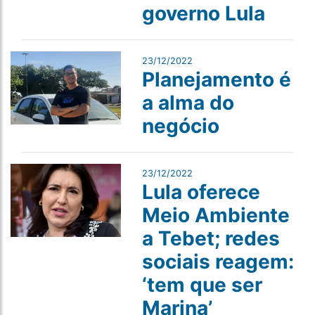
governo Lula
23/12/2022
Planejamento é
a alma do
negócio
23/12/2022
Lula oferece
Meio Ambiente
a Tebet; redes
sociais reagem:
‘tem que ser
Marina’