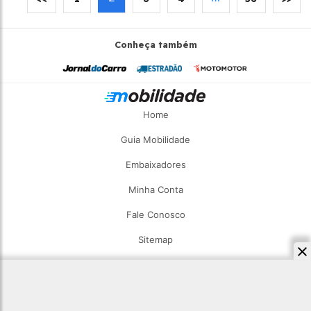
Conheça também
Home
Guia Mobilidade
Embaixadores
Minha Conta
Fale Conosco
Sitemap