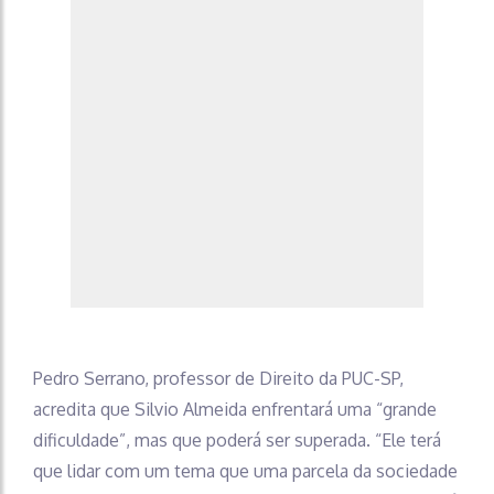
Pedro Serrano, professor de Direito da PUC-SP,
acredita que Silvio Almeida enfrentará uma “grande
dificuldade”, mas que poderá ser superada. “Ele terá
que lidar com um tema que uma parcela da sociedade