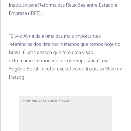
Instituto para Reforma das Relações entre Estado e
Empresa (IREE).
“Silvio Almeida é uma das mais importantes
referências dos direitos humanos que temos hoje no
Brasil. É uma pessoa que tem uma visão
extremamente moderna e contemporânea”, diz
Rogério Sottili, diretor executivo do Instituto Vladimir
Herzog
CONTINUA APÓS A PUBLICIDADE