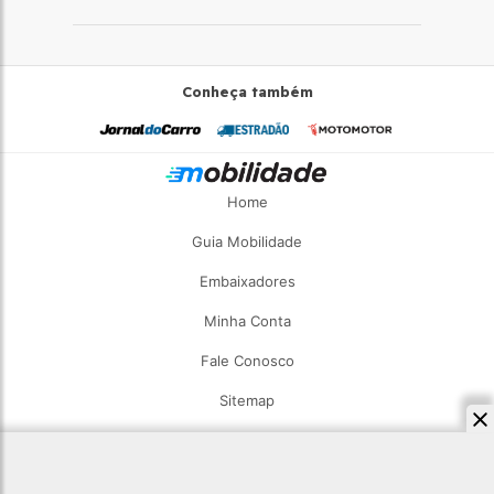
Conheça também
Home
Guia Mobilidade
Embaixadores
Minha Conta
Fale Conosco
Sitemap