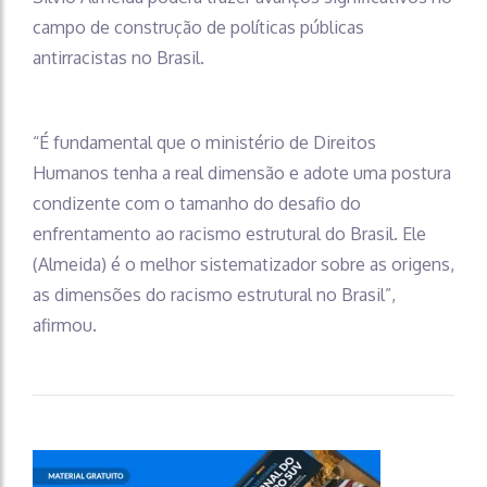
campo de construção de políticas públicas
antirracistas no Brasil.
“É fundamental que o ministério de Direitos
Humanos tenha a real dimensão e adote uma postura
condizente com o tamanho do desafio do
enfrentamento ao racismo estrutural do Brasil. Ele
(Almeida) é o melhor sistematizador sobre as origens,
as dimensões do racismo estrutural no Brasil”,
afirmou.