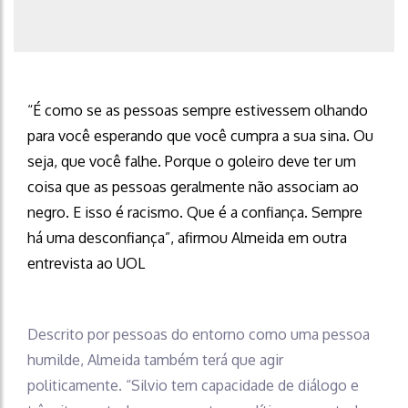
“É como se as pessoas sempre estivessem olhando
para você esperando que você cumpra a sua sina. Ou
seja, que você falhe. Porque o goleiro deve ter um
coisa que as pessoas geralmente não associam ao
negro. E isso é racismo. Que é a confiança. Sempre
há uma desconfiança”, afirmou Almeida em outra
entrevista ao UOL
Descrito por pessoas do entorno como uma pessoa
humilde, Almeida também terá que agir
politicamente. “Silvio tem capacidade de diálogo e