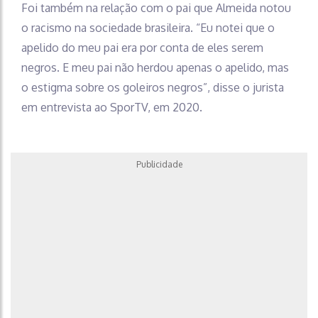
Foi também na relação com o pai que Almeida notou
o racismo na sociedade brasileira. “Eu notei que o
apelido do meu pai era por conta de eles serem
negros. E meu pai não herdou apenas o apelido, mas
o estigma sobre os goleiros negros”, disse o jurista
em entrevista ao SporTV, em 2020.
Publicidade