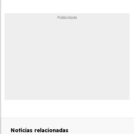
Publicidade
Notícias relacionadas