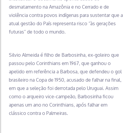
desmatamento na Amazônia e no Cerrado e de
violência contra povos indígenas para sustentar que a
atual gestão do País representa risco “às gerações
futuras” de todo o mundo.
Silvio Almeida é filho de Barbosinha, ex-goleiro que
passou pelo Corinthians em 1967, que ganhou o
apelido em referência a Barbosa, que defendeu o gol
brasileiro na Copa de 1950, acusado de falhar na final,
em que a seleção foi derrotada pelo Uruguai. Assim
como o arqueiro vice-campeão, Barbosinha ficou
apenas um ano no Corinthians, após falhar em
clássico contra o Palmeiras.