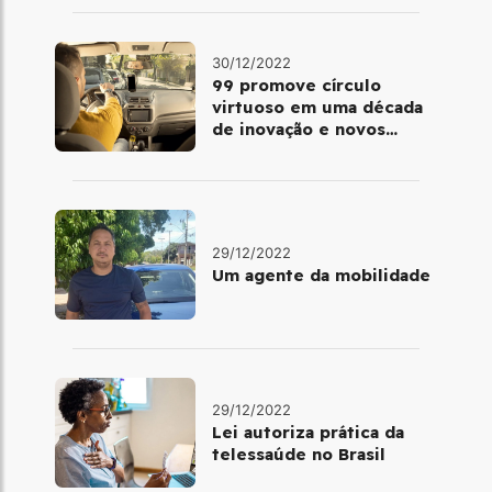
30/12/2022
99 promove círculo
virtuoso em uma década
de inovação e novos
benefícios
29/12/2022
Um agente da mobilidade
29/12/2022
Lei autoriza prática da
telessaúde no Brasil