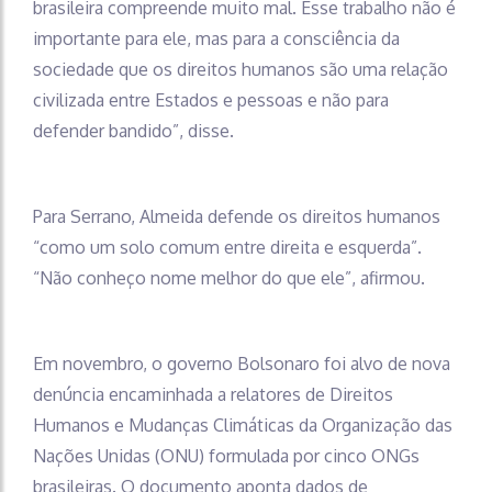
brasileira compreende muito mal. Esse trabalho não é
importante para ele, mas para a consciência da
sociedade que os direitos humanos são uma relação
civilizada entre Estados e pessoas e não para
defender bandido”, disse.
Para Serrano, Almeida defende os direitos humanos
“como um solo comum entre direita e esquerda”.
“Não conheço nome melhor do que ele”, afirmou.
Em novembro, o governo Bolsonaro foi alvo de nova
denúncia encaminhada a relatores de Direitos
Humanos e Mudanças Climáticas da Organização das
Nações Unidas (ONU) formulada por cinco ONGs
brasileiras. O documento aponta dados de