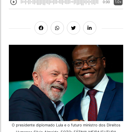
1.0x
0:00
O presidente diplomado Lula e o futuro ministro dos Direitos