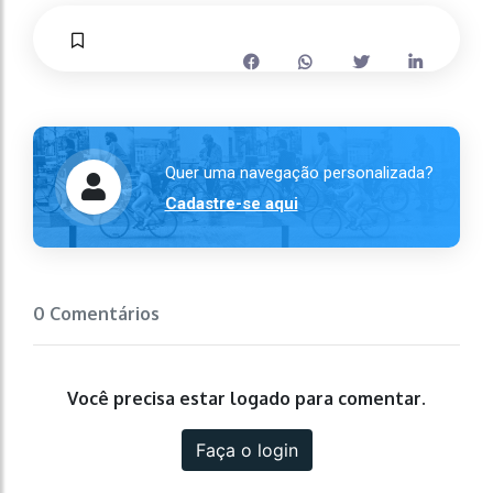
Quer uma navegação personalizada?
Cadastre-se aqui
0 Comentários
Você precisa estar logado para comentar.
Faça o login