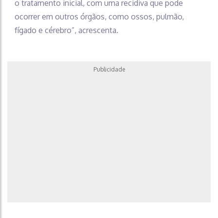
o tratamento inicial, com uma recidiva que pode
ocorrer em outros órgãos, como ossos, pulmão,
fígado e cérebro”, acrescenta.
Publicidade