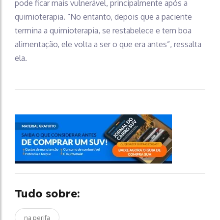
pode ficar mais vulnerável, principalmente após a
quimioterapia. “No entanto, depois que a paciente
termina a quimioterapia, se restabelece e tem boa
alimentação, ele volta a ser o que era antes”, ressalta
ela.
Tudo sobre:
na perifa