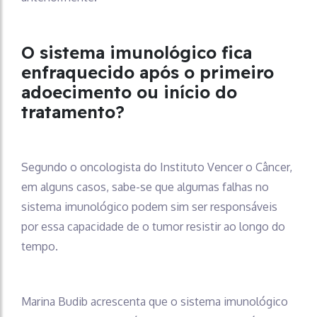
O sistema imunológico fica
enfraquecido após o primeiro
adoecimento ou início do
tratamento?
Segundo o oncologista do Instituto Vencer o Câncer,
em alguns casos, sabe-se que algumas falhas no
sistema imunológico podem sim ser responsáveis
por essa capacidade de o tumor resistir ao longo do
tempo.
Marina Budib acrescenta que o sistema imunológico