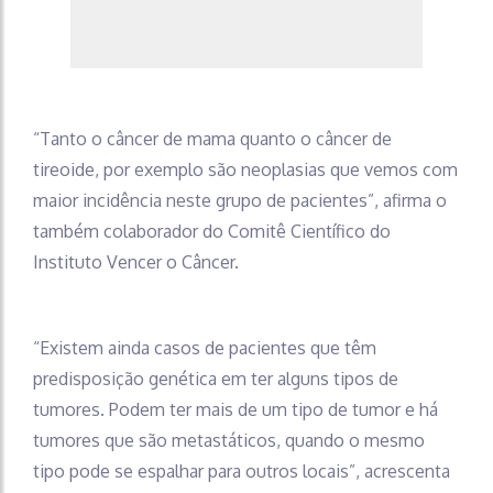
“Tanto o câncer de mama quanto o câncer de
tireoide, por exemplo são neoplasias que vemos com
maior incidência neste grupo de pacientes”, afirma o
também colaborador do Comitê Científico do
Instituto Vencer o Câncer.
“Existem ainda casos de pacientes que têm
predisposição genética em ter alguns tipos de
tumores. Podem ter mais de um tipo de tumor e há
tumores que são metastáticos, quando o mesmo
tipo pode se espalhar para outros locais”, acrescenta