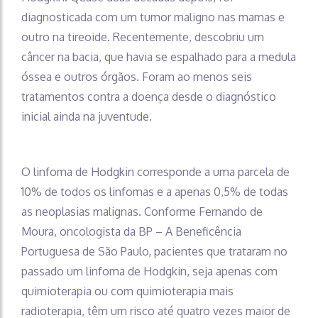
diagnosticada com um tumor maligno nas mamas e
outro na tireoide. Recentemente, descobriu um
câncer na bacia, que havia se espalhado para a medula
óssea e outros órgãos. Foram ao menos seis
tratamentos contra a doença desde o diagnóstico
inicial ainda na juventude.
O linfoma de Hodgkin corresponde a uma parcela de
10% de todos os linfomas e a apenas 0,5% de todas
as neoplasias malignas. Conforme Fernando de
Moura, oncologista da BP – A Beneficência
Portuguesa de São Paulo, pacientes que trataram no
passado um linfoma de Hodgkin, seja apenas com
quimioterapia ou com quimioterapia mais
radioterapia, têm um risco até quatro vezes maior de