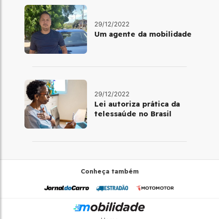
29/12/2022
Um agente da mobilidade
29/12/2022
Lei autoriza prática da
telessaúde no Brasil
Conheça também