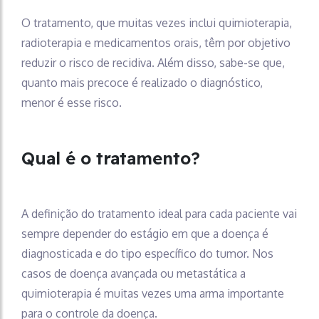
O tratamento, que muitas vezes inclui quimioterapia,
radioterapia e medicamentos orais, têm por objetivo
reduzir o risco de recidiva. Além disso, sabe-se que,
quanto mais precoce é realizado o diagnóstico,
menor é esse risco.
Qual é o tratamento?
A definição do tratamento ideal para cada paciente vai
sempre depender do estágio em que a doença é
diagnosticada e do tipo específico do tumor. Nos
casos de doença avançada ou metastática a
quimioterapia é muitas vezes uma arma importante
para o controle da doença.