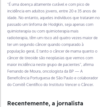
“É uma doença altamente curável e com pico de
incidência em adultos jovens, entre 20 e 35 anos de
idade. No entanto, aqueles indivíduos que trataram no
passado um linfoma de Hodgkin, seja apenas com
quimioterapia ou com quimioterapia mais
radioterapia, têm um risco até quatro vezes maior de
ter um segundo câncer quando comparado à
população geral. E tanto o câncer de mama quanto o
câncer de tireoide são neoplasias que vemos com
maior incidência neste grupo de pacientes”, afirma
Fernando de Moura, oncologista da BP — A
Beneficência Portuguesa de São Paulo e colaborador
do Comitê Científico do Instituto Vencer o Câncer.
Recentemente, a jornalista