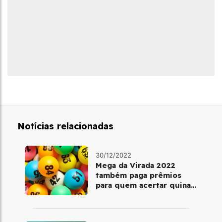
Notícias relacionadas
30/12/2022
Mega da Virada 2022
também paga prêmios
para quem acertar quina
ou quadra