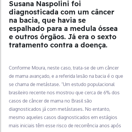
Susana Naspolini foi
diagnosticada com um câncer
na bacia, que havia se
espalhado para a medula óssea
e outros órgãos. Já era o sexto
tratamento contra a doença.
Conforme Moura, neste caso, trata-se de um câncer
de mama avançado, e a referida lesão na bacia é o que
se chama de metástase. “Um estudo populacional
brasileiro recente nos mostrou que cerca de 6% dos
casos de câncer de mama no Brasil são
diagnosticados já com metástases. No entanto,
mesmo aqueles casos diagnosticados em estágios
mais iniciais têm esse risco de recorrência anos após