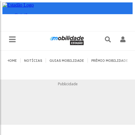
|
|
|
|
HOME
NOTÍCIAS
GUIAS MOBILIDADE
PRÊMIO MOBILIDADE
Publicidade