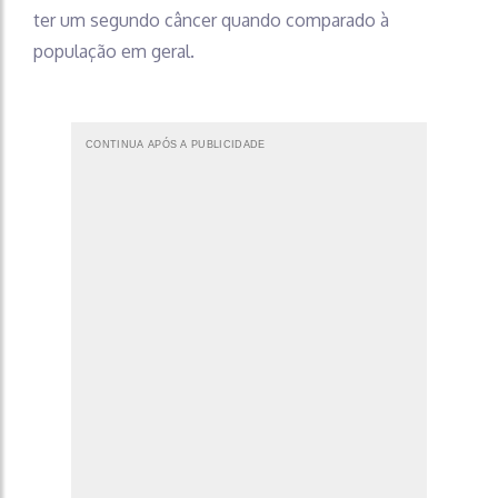
ter um segundo câncer quando comparado à
população em geral.
CONTINUA APÓS A PUBLICIDADE