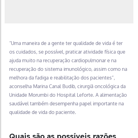
“Uma maneira de a gente ter qualidade de vida é ter
os cuidados, se possível, praticar atividade física que
ajuda muito na recuperação cardiopulmonar e na
recuperação do sistema imunológico, assim como na
melhora da fadiga e reabilitação dos pacientes”,
aconselha Marina Canal Budib, cirurgiã oncológica da
Unidade Morumbi do Hospital Leforte. A alimentação
saudável também desempenha papel importante na
qualidade de vida do paciente.
Quais são as possíveis razões