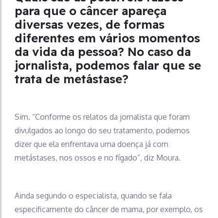
para que o câncer apareça
diversas vezes, de formas
diferentes em vários momentos
da vida da pessoa? No caso da
jornalista, podemos falar que se
trata de metástase?
Sim. “Conforme os relatos da jornalista que foram
divulgados ao longo do seu tratamento, podemos
dizer que ela enfrentava uma doença já com
metástases, nos ossos e no fígado”, diz Moura.
Ainda segundo o especialista, quando se fala
especificamente do câncer de mama, por exemplo, os