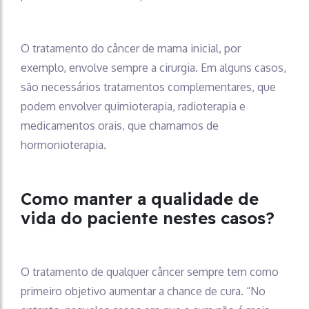
O tratamento do câncer de mama inicial, por
exemplo, envolve sempre a cirurgia. Em alguns casos,
são necessários tratamentos complementares, que
podem envolver quimioterapia, radioterapia e
medicamentos orais, que chamamos de
hormonioterapia.
Como manter a qualidade de
vida do paciente nestes casos?
O tratamento de qualquer câncer sempre tem como
primeiro objetivo aumentar a chance de cura. “No