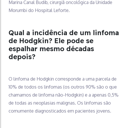
Marina Canal Budib, cirurgiã oncológica da Unidade
Morumbi do Hospital Leforte.
Qual a incidência de um linfoma
de Hodgkin? Ele pode se
espalhar mesmo décadas
depois?
O linfoma de Hodgkin corresponde a uma parcela de
10% de todos os linfomas (os outros 90% são o que
chamamos de linfoma não-Hodgkin) e a apenas 0,5%
de todas as neoplasias malignas. Os linfomas são
comumente diagnosticados em pacientes jovens.