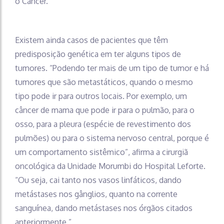
o Câncer.
Existem ainda casos de pacientes que têm
predisposição genética em ter alguns tipos de
tumores. “Podendo ter mais de um tipo de tumor e há
tumores que são metastáticos, quando o mesmo
tipo pode ir para outros locais. Por exemplo, um
câncer de mama que pode ir para o pulmão, para o
osso, para a pleura (espécie de revestimento dos
pulmões) ou para o sistema nervoso central, porque é
um comportamento sistêmico”, afirma a cirurgiã
oncológica da Unidade Morumbi do Hospital Leforte.
“Ou seja, cai tanto nos vasos linfáticos, dando
metástases nos gânglios, quanto na corrente
sanguínea, dando metástases nos órgãos citados
anteriormente.”