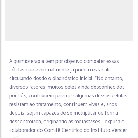
A quimioterapia tem por objetivo combater essas
células que eventualmente já podem estar ali
circulando desde o diagnóstico inicial. “No entanto,
diversos fatores, muitos deles ainda desconhecidos
por nós, contribuem para que algumas dessas células
resistam ao tratamento, continuem vivas e, anos
depois, sejam capazes de se multiplicar de forma
descontrolada, originando as metástases”, explica o
colaborador do Comitê Científico do Instituto Vencer