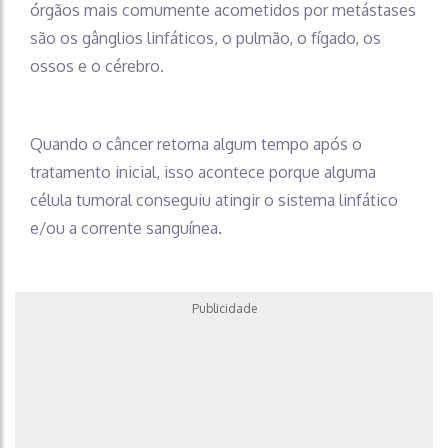
órgãos mais comumente acometidos por metástases
são os gânglios linfáticos, o pulmão, o fígado, os
ossos e o cérebro.
Quando o câncer retorna algum tempo após o
tratamento inicial, isso acontece porque alguma
célula tumoral conseguiu atingir o sistema linfático
e/ou a corrente sanguínea.
Publicidade