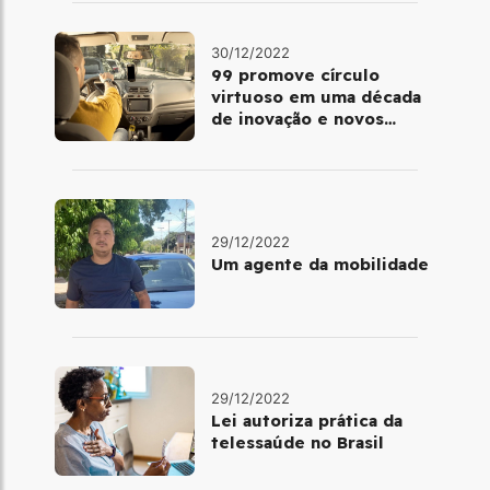
30/12/2022
99 promove círculo
virtuoso em uma década
de inovação e novos
benefícios
29/12/2022
Um agente da mobilidade
29/12/2022
Lei autoriza prática da
telessaúde no Brasil