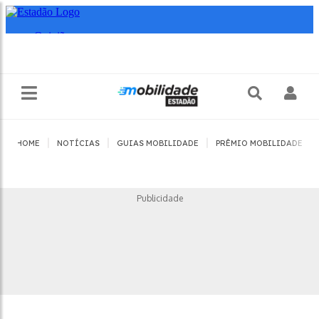
|
|
|
|
HOME
NOTÍCIAS
GUIAS MOBILIDADE
PRÊMIO MOBILIDADE
Publicidade