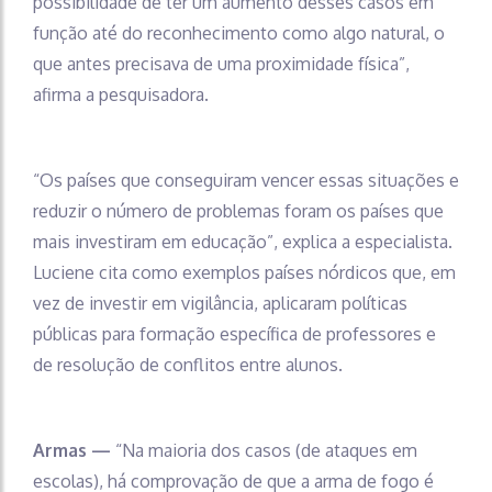
possibilidade de ter um aumento desses casos em
função até do reconhecimento como algo natural, o
que antes precisava de uma proximidade física”,
afirma a pesquisadora.
“Os países que conseguiram vencer essas situações e
reduzir o número de problemas foram os países que
mais investiram em educação”, explica a especialista.
Luciene cita como exemplos países nórdicos que, em
vez de investir em vigilância, aplicaram políticas
públicas para formação específica de professores e
de resolução de conflitos entre alunos.
Armas —
“Na maioria dos casos (de ataques em
escolas), há comprovação de que a arma de fogo é