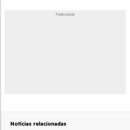
Publicidade
Notícias relacionadas