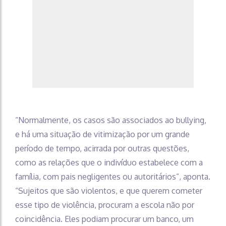
“Normalmente, os casos são associados ao bullying,
e há uma situação de vitimização por um grande
período de tempo, acirrada por outras questões,
como as relações que o indivíduo estabelece com a
família, com pais negligentes ou autoritários”, aponta.
“Sujeitos que são violentos, e que querem cometer
esse tipo de violência, procuram a escola não por
coincidência. Eles podiam procurar um banco, um