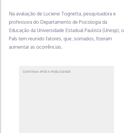
Na avaliação de Luciene Tognetta, pesquisadora e
professora do Departamento de Psicologia da
Educação da Universidade Estadual Paulista (Unesp), o
País tem reunido fatores, que, somados, fizeram
aumentar as ocorrências.
CONTINUA APÓS A PUBLICIDADE