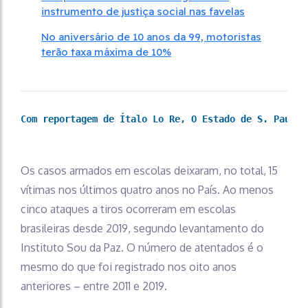
instrumento de justiça social nas favelas
No aniversário de 10 anos da 99, motoristas
terão taxa máxima de 10%
Com reportagem de Ítalo Lo Re
, O Estado de S. Paulo
Os casos armados em escolas deixaram, no total, 15
vítimas nos últimos quatro anos no País. Ao menos
cinco ataques a tiros ocorreram em escolas
brasileiras desde 2019, segundo levantamento do
Instituto Sou da Paz. O número de atentados é o
mesmo do que foi registrado nos oito anos
anteriores – entre 2011 e 2019.