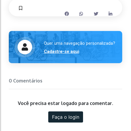
Quer uma navegação personalizada?
Cadastre-se aqui
0 Comentários
Você precisa estar logado para comentar.
Faça o login