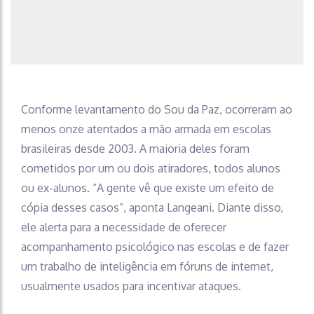
Conforme levantamento do Sou da Paz, ocorreram ao
menos onze atentados a mão armada em escolas
brasileiras desde 2003. A maioria deles foram
cometidos por um ou dois atiradores, todos alunos
ou ex-alunos. “A gente vê que existe um efeito de
cópia desses casos”, aponta Langeani. Diante disso,
ele alerta para a necessidade de oferecer
acompanhamento psicológico nas escolas e de fazer
um trabalho de inteligência em fóruns de internet,
usualmente usados para incentivar ataques.