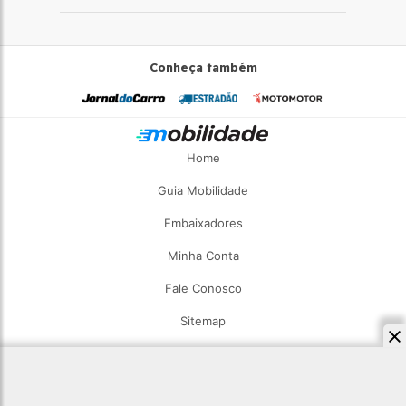
Conheça também
Home
Guia Mobilidade
Embaixadores
Minha Conta
Fale Conosco
Sitemap