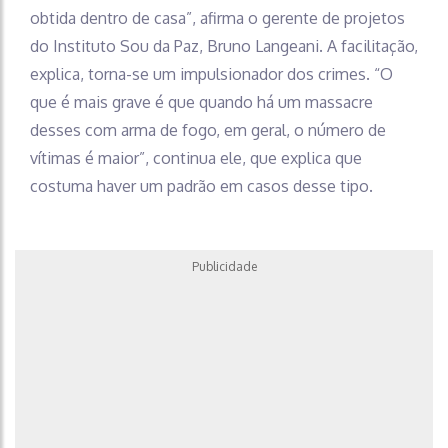
obtida dentro de casa”, afirma o gerente de projetos
do Instituto Sou da Paz, Bruno Langeani. A facilitação,
explica, torna-se um impulsionador dos crimes. “O
que é mais grave é que quando há um massacre
desses com arma de fogo, em geral, o número de
vítimas é maior”, continua ele, que explica que
costuma haver um padrão em casos desse tipo.
Publicidade