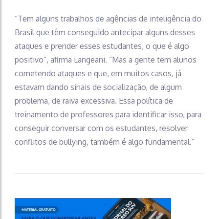
“Tem alguns trabalhos de agências de inteligência do
Brasil que têm conseguido antecipar alguns desses
ataques e prender esses estudantes, o que é algo
positivo”, afirma Langeani. “Mas a gente tem alunos
cometendo ataques e que, em muitos casos, já
estavam dando sinais de socialização, de algum
problema, de raiva excessiva. Essa política de
treinamento de professores para identificar isso, para
conseguir conversar com os estudantes, resolver
conflitos de bullying, também é algo fundamental.”