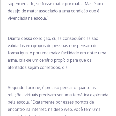
supermercado, se fosse matar por matar. Mas é um
desejo de matar associado a uma condição que é
vivenciada na escola.”
Diante dessa condição, cujas consequências são
validadas em grupos de pessoas que pensam de
forma igual e por uma maior facilidade em obter uma
arma, cria-se um cenário propício para que os
atentados sejam cometidos, diz.
Segundo Luciene, é preciso pensar o quanto as
relações virtuais precisam ser uma temática explorada
pela escola. “Exatamente por esses pontos de
encontro na internet, na deep web, você tem uma