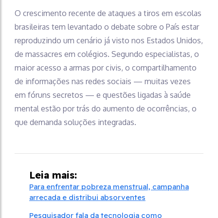
O crescimento recente de ataques a tiros em escolas
brasileiras tem levantado o debate sobre o País estar
reproduzindo um cenário já visto nos Estados Unidos,
de massacres em colégios. Segundo especialistas, o
maior acesso a armas por civis, o compartilhamento
de informações nas redes sociais — muitas vezes
em fóruns secretos — e questões ligadas à saúde
mental estão por trás do aumento de ocorrências, o
que demanda soluções integradas.
Leia mais:
Para enfrentar pobreza menstrual, campanha
arrecada e distribui absorventes
Pesquisador fala da tecnologia como