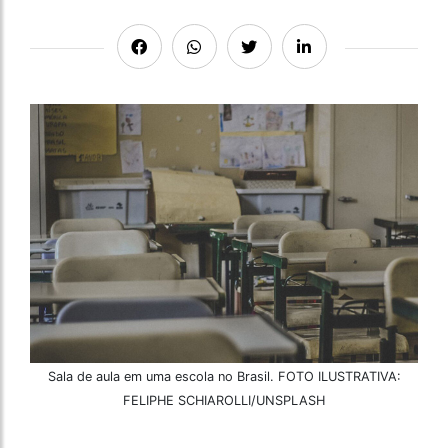
Sala de aula em uma escola no Brasil. FOTO ILUSTRATIVA:
FELIPHE SCHIAROLLI/UNSPLASH