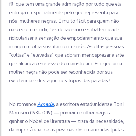
fã, que tem uma grande admiração por tudo que ela
entrega e especialmente pelo que representa para
nós, mulheres negras. É muito fácil para quem não
nasceu em condições de racismo e subalternidade
ridicularizar a sensação de empoderamento que sua
imagem e obra suscitam entre nós. As ditas pessoas
“cultas” e “elevadas” que adoram menosprezar a arte
que alcança o sucesso do mainstream. Por que uma
mulher negra não pode ser reconhecida por sua
excelência e destaque nos topos das paradas?
No romance
Amada
, a escritora estadunidense Toni
Morrison (1931-2019) — primeira mulher negra a
ganhar o Nobel de literatura — trata da necessidade,
da importância, de as pessoas desumanizadas [pelas