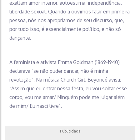
exaltam amor interior, autoestima, independência,
liberdade sexual. Quando a ouvimos falar em primeira
pessoa, nós nos apropriamos de seu discurso, que,
por tudo isso, é essencialmente político, e não só
dançante.
A feminista e ativista Emma Goldman (1869-1940)
declarava “se não puder dançar, não é minha
revolução”. Na música Church Girl, Beyoncé avisa:
“Assim que eu entrar nessa festa, eu vou soltar esse
corpo, vou me amar/ Ninguém pode me julgar além
de mim/ Eu nasci livre”.
Publicidade