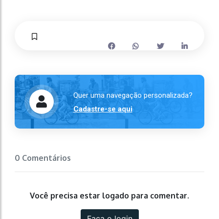
Quer uma navegação personalizada?
Cadastre-se aqui
0 Comentários
Você precisa estar logado para comentar.
Faça o login