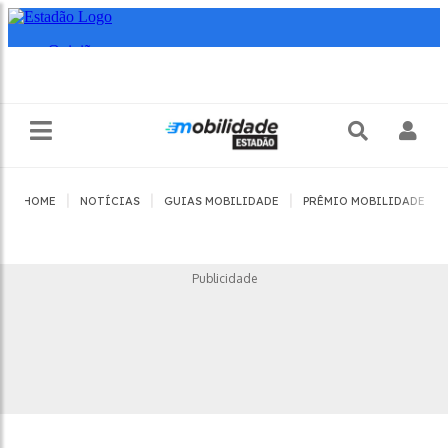
|
|
|
|
HOME
NOTÍCIAS
GUIAS MOBILIDADE
PRÊMIO MOBILIDADE
Publicidade