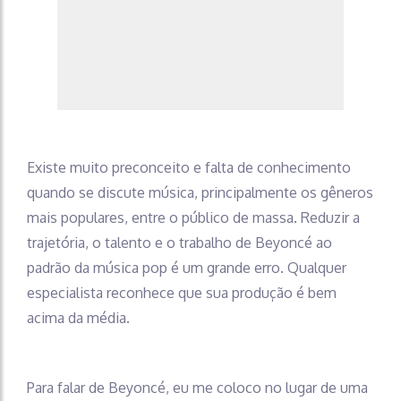
Existe muito preconceito e falta de conhecimento
quando se discute música, principalmente os gêneros
mais populares, entre o público de massa. Reduzir a
trajetória, o talento e o trabalho de Beyoncé ao
padrão da música pop é um grande erro. Qualquer
especialista reconhece que sua produção é bem
acima da média.
Para falar de Beyoncé, eu me coloco no lugar de uma