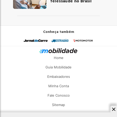
telessaúde no Brasil
Conheça também
Home
Guia Mobilidade
Embaixadores
Minha Conta
Fale Conosco
Sitemap