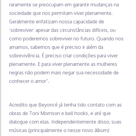
raramente se preocupam em garantir mudanças na
sociedade que nos permitam viver plenamente.
Geralmente enfatizam nossa capacidade de
‘sobreviver’ apesar das circunstâncias difíceis, ou
como poderemos sobreviver no futuro. Quando nos
amamos, sabemos que é preciso ir além da
sobrevivência. É preciso criar condições para viver
plenamente. E para viver plenamente as mulheres
negras não podem mais negar sua necessidade de
conhecer o amor”.
Acredito que Beyoncé já tenha tido contato com as
obras de Toni Morrison e bell hooks, e até que
dialogue com elas. Independentemente disso, suas
músicas (principalmente o nesse novo álbum)