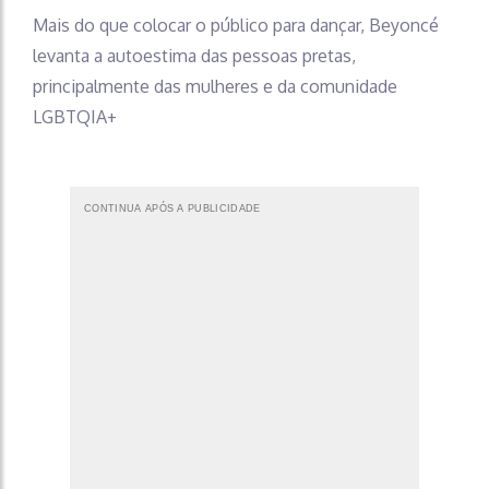
Mais do que colocar o público para dançar, Beyoncé
levanta a autoestima das pessoas pretas,
principalmente das mulheres e da comunidade
LGBTQIA+
CONTINUA APÓS A PUBLICIDADE