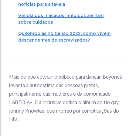
notícias para a favela
Varíola dos macacos: médicos alertam
sobre cuidados
Quilombolas no Censo 2022: como vivem
descendentes de escravizados?
Mais do que colocar o público para dançar, Beyoncé
levanta a autoestima das pessoas pretas,
principalmente das mulheres e da comunidade
LGBTQIA+. Ela inclusive dedica o álbum ao tio gay
Johnny Knowles, que morreu por complicações do
HIV.