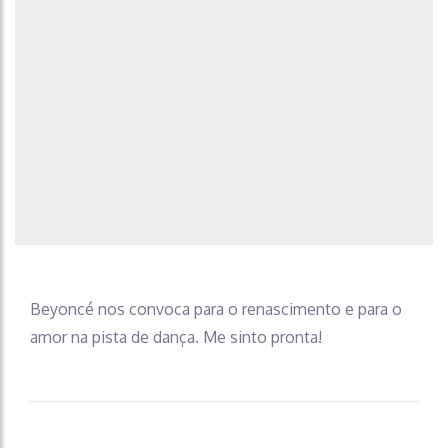
Beyoncé nos convoca para o renascimento e para o
amor na pista de dança. Me sinto pronta!