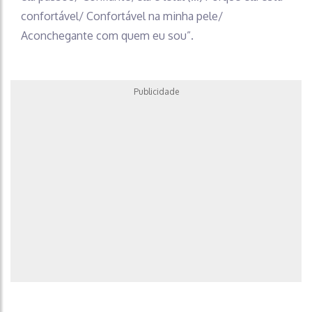
confortável/ Confortável na minha pele/
Aconchegante com quem eu sou”.
Publicidade