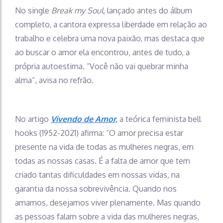
No single
Break my Soul
, lançado antes do álbum
completo, a cantora expressa liberdade em relação ao
trabalho e celebra uma nova paixão, mas destaca que
ao buscar o amor ela encontrou, antes de tudo, a
própria autoestima. “Você não vai quebrar minha
alma”, avisa no refrão.
No artigo
Vivendo de Amor,
a teórica feminista bell
hooks (1952-2021) afirma: “O amor precisa estar
presente na vida de todas as mulheres negras, em
todas as nossas casas. É a falta de amor que tem
criado tantas dificuldades em nossas vidas, na
garantia da nossa sobrevivência. Quando nos
amamos, desejamos viver plenamente. Mas quando
as pessoas falam sobre a vida das mulheres negras,