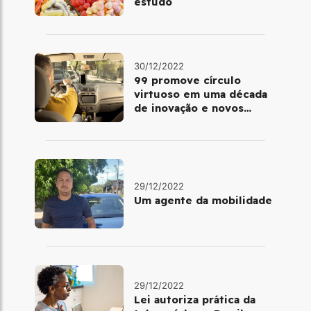
estudo
30/12/2022
99 promove círculo
virtuoso em uma década
de inovação e novos
benefícios
29/12/2022
Um agente da mobilidade
29/12/2022
Lei autoriza prática da