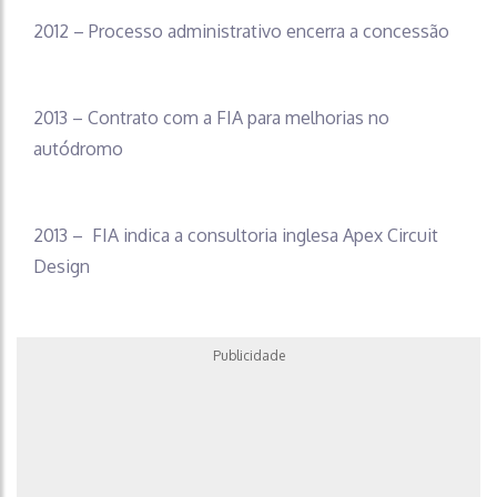
2012 – Processo administrativo encerra a concessão
2013 – Contrato com a FIA para melhorias no
autódromo
2013 – FIA indica a consultoria inglesa Apex Circuit
Design
Publicidade