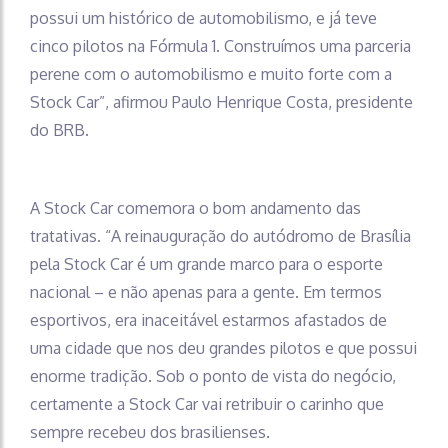
possui um histórico de automobilismo, e já teve
cinco pilotos na Fórmula 1. Construímos uma parceria
perene com o automobilismo e muito forte com a
Stock Car”, afirmou Paulo Henrique Costa, presidente
do BRB.
A Stock Car comemora o bom andamento das
tratativas. “A reinauguração do autódromo de Brasília
pela Stock Car é um grande marco para o esporte
nacional – e não apenas para a gente. Em termos
esportivos, era inaceitável estarmos afastados de
uma cidade que nos deu grandes pilotos e que possui
enorme tradição. Sob o ponto de vista do negócio,
certamente a Stock Car vai retribuir o carinho que
sempre recebeu dos brasilienses.