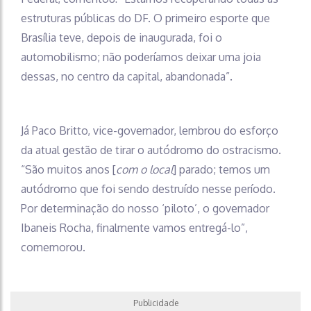
estruturas públicas do DF. O primeiro esporte que
Brasília teve, depois de inaugurada, foi o
automobilismo; não poderíamos deixar uma joia
dessas, no centro da capital, abandonada”.
Já Paco Britto, vice-governador, lembrou do esforço
da atual gestão de tirar o autódromo do ostracismo.
“São muitos anos [
com o local
] parado; temos um
autódromo que foi sendo destruído nesse período.
Por determinação do nosso ‘piloto’, o governador
Ibaneis Rocha, finalmente vamos entregá-lo”,
comemorou.
Publicidade