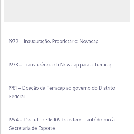
1972 – Inauguração. Proprietário: Novacap
1973 – Transferência da Novacap para a Terracap
1981 – Doação da Terracap ao governo do Distrito
Federal
1994 – Decreto nº 16.109 transfere o autódromo à
Secretaria de Esporte