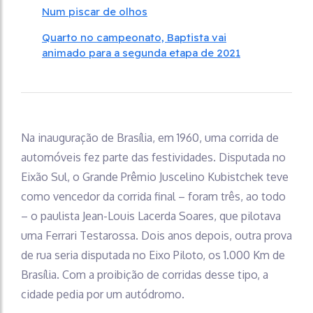
Num piscar de olhos
Quarto no campeonato, Baptista vai
animado para a segunda etapa de 2021
Na inauguração de Brasília, em 1960, uma corrida de
automóveis fez parte das festividades. Disputada no
Eixão Sul, o Grande Prêmio Juscelino Kubistchek teve
como vencedor da corrida final – foram três, ao todo
– o paulista Jean-Louis Lacerda Soares, que pilotava
uma Ferrari Testarossa. Dois anos depois, outra prova
de rua seria disputada no Eixo Piloto, os 1.000 Km de
Brasília. Com a proibição de corridas desse tipo, a
cidade pedia por um autódromo.