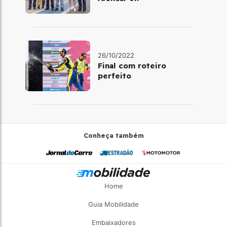
26/10/2022
Final com roteiro
perfeito
Conheça também
Home
Guia Mobilidade
Embaixadores