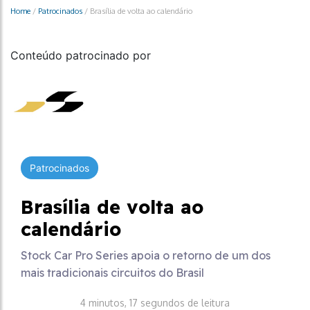
Home
/
Patrocinados
/
Brasília de volta ao calendário
Conteúdo patrocinado por
Patrocinados
Brasília de volta ao
calendário
Stock Car Pro Series apoia o retorno de um dos
mais tradicionais circuitos do Brasil
4 minutos, 17 segundos de leitura