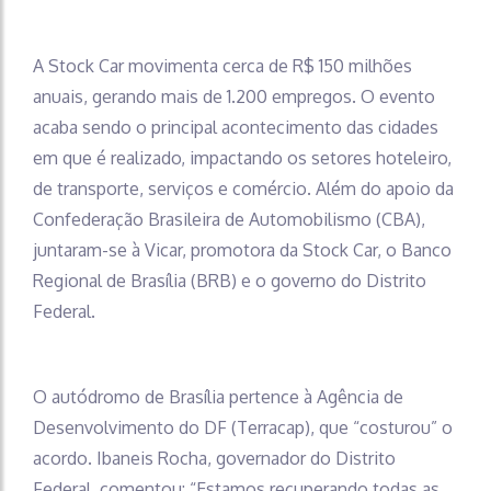
A Stock Car movimenta cerca de R$ 150 milhões
anuais, gerando mais de 1.200 empregos. O evento
acaba sendo o principal acontecimento das cidades
em que é realizado, impactando os setores hoteleiro,
de transporte, serviços e comércio. Além do apoio da
Confederação Brasileira de Automobilismo (CBA),
juntaram-se à Vicar, promotora da Stock Car, o Banco
Regional de Brasília (BRB) e o governo do Distrito
Federal.
O autódromo de Brasília pertence à Agência de
Desenvolvimento do DF (Terracap), que “costurou” o
acordo. Ibaneis Rocha, governador do Distrito
Federal, comentou: “Estamos recuperando todas as