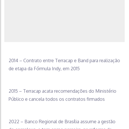
2014 – Contrato entre Terracap e Band para realização
de etapa da Fórmula Indy, em 2015
2015 – Terracap acata recomendações do Ministério
Público e cancela todos os contratos firmados
2022 – Banco Regional de Brasília assume a gestão