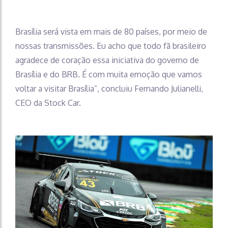
Brasília será vista em mais de 80 países, por meio de
nossas transmissões. Eu acho que todo fã brasileiro
agradece de coração essa iniciativa do governo de
Brasília e do BRB. É com muita emoção que vamos
voltar a visitar Brasília”, concluiu Fernando Julianelli,
CEO da Stock Car.