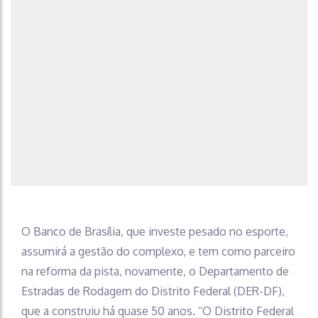
O Banco de Brasília, que investe pesado no esporte,
assumirá a gestão do complexo, e tem como parceiro
na reforma da pista, novamente, o Departamento de
Estradas de Rodagem do Distrito Federal (DER-DF),
que a construiu há quase 50 anos. “O Distrito Federal