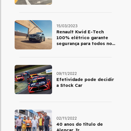
15/03/2023
Renault Kwid E-Tech
100% elétrico garante
segurança para todos no
trânsito
09/11/2022
Efetividade pode decidir
a Stock Car
02/11/2022
40 anos do título de
Alencar Jr.