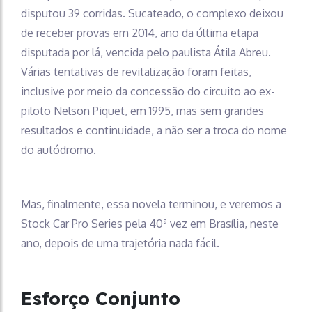
disputou 39 corridas. Sucateado, o complexo deixou
de receber provas em 2014, ano da última etapa
disputada por lá, vencida pelo paulista Átila Abreu.
Várias tentativas de revitalização foram feitas,
inclusive por meio da concessão do circuito ao ex-
piloto Nelson Piquet, em 1995, mas sem grandes
resultados e continuidade, a não ser a troca do nome
do autódromo.
Mas, finalmente, essa novela terminou, e veremos a
Stock Car Pro Series pela 40ª vez em Brasília, neste
ano, depois de uma trajetória nada fácil.
Esforço Conjunto