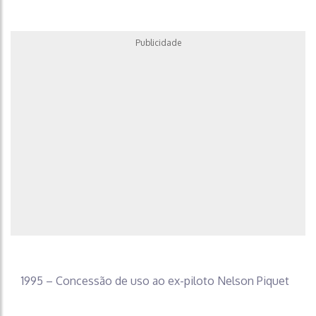
Publicidade
1995 – Concessão de uso ao ex-piloto Nelson Piquet