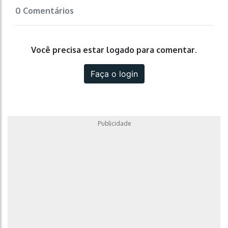
0 Comentários
Você precisa estar logado para comentar.
Faça o login
Publicidade