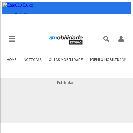
|
|
|
|
HOME
NOTÍCIAS
GUIAS MOBILIDADE
PRÊMIO MOBILIDADE
Publicidade