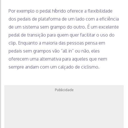
Por exemplo o pedal híbrido oferece a flexibilidade
dos pedais de plataforma de um lado com a eficiência
de um sistema sem grampo do outro. É um excelente
pedal de transição para quem quer facilitar o uso do
clip. Enquanto a maioria das pessoas pensa em
pedais sem grampos vão “all in” ou não, eles
oferecem uma alternativa para aqueles que nem
sempre andam com um calçado de ciclismo.
Publicidade