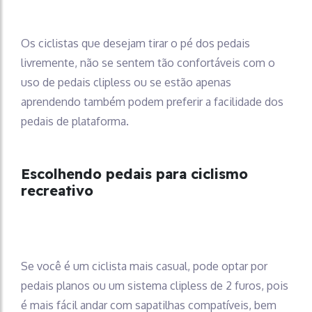
Os ciclistas que desejam tirar o pé dos pedais
livremente, não se sentem tão confortáveis ​​com o
uso de pedais clipless ou se estão apenas
aprendendo também podem preferir a facilidade dos
pedais de plataforma.
Escolhendo pedais para ciclismo
recreativo
Se você é um ciclista mais casual, pode optar por
pedais planos ou um sistema clipless de 2 furos, pois
é mais fácil andar com sapatilhas compatíveis, bem