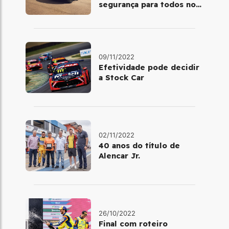
segurança para todos no
trânsito
09/11/2022
Efetividade pode decidir
a Stock Car
02/11/2022
40 anos do título de
Alencar Jr.
26/10/2022
Final com roteiro