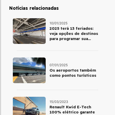
Notícias relacionadas
10/01/2025
2025 terá 13 feriados:
veja opções de destinos
para programar sua
viagem
07/01/2025
Os aeroportos também
como pontos turísticos
15/03/2023
Renault Kwid E-Tech
100% elétrico garante