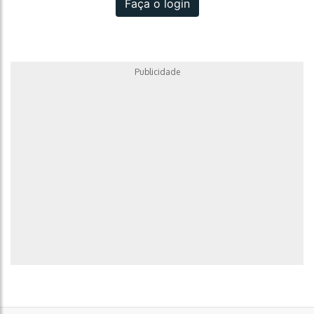
Faça o login
Publicidade