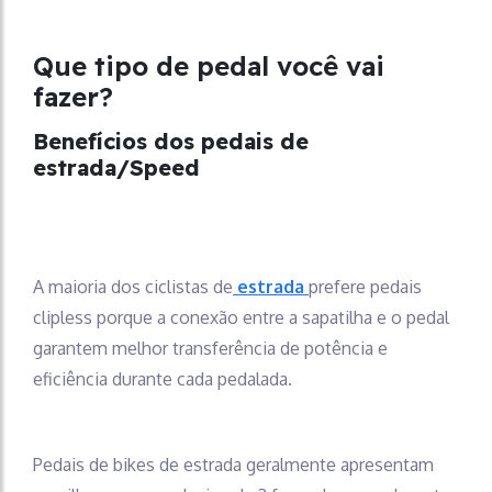
Que tipo de pedal você vai
fazer?
Benefícios dos pedais de
estrada/Speed
A maioria dos ciclistas de
estrada
prefere pedais
clipless porque a conexão entre a sapatilha e o pedal
garantem melhor transferência de potência e
eficiência durante cada pedalada.
Pedais de bikes de estrada geralmente apresentam