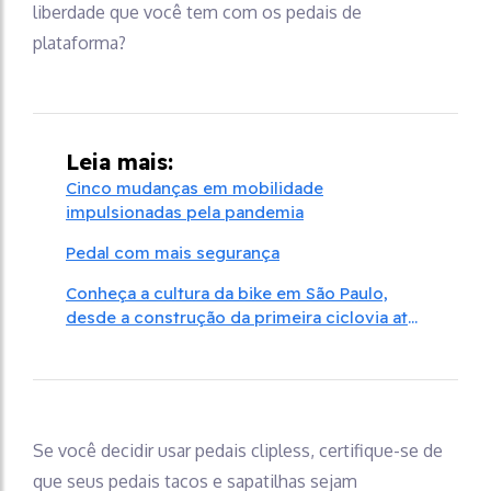
liberdade que você tem com os pedais de
plataforma?
Leia mais:
Cinco mudanças em mobilidade
impulsionadas pela pandemia
Pedal com mais segurança
Conheça a cultura da bike em São Paulo,
desde a construção da primeira ciclovia até
os dias de hoje
Se você decidir usar pedais clipless, certifique-se de
que seus pedais tacos e sapatilhas sejam