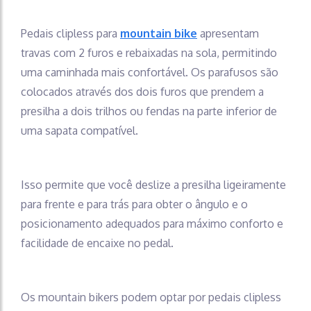
Pedais clipless para
mountain bike
apresentam
travas com 2 furos e rebaixadas na sola, permitindo
uma caminhada mais confortável. Os parafusos são
colocados através dos dois furos que prendem a
presilha a dois trilhos ou fendas na parte inferior de
uma sapata compatível.
Isso permite que você deslize a presilha ligeiramente
para frente e para trás para obter o ângulo e o
posicionamento adequados para máximo conforto e
facilidade de encaixe no pedal.
Os mountain bikers podem optar por pedais clipless