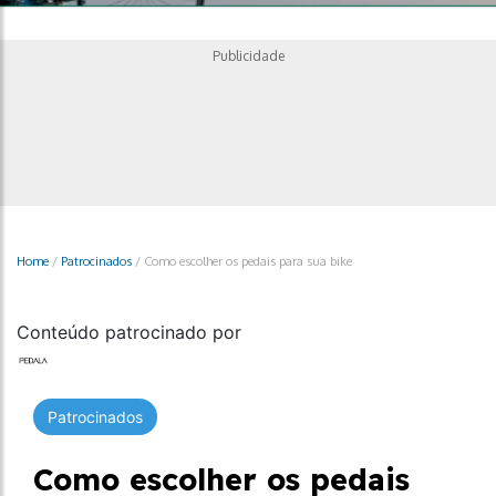
Publicidade
Home
/
Patrocinados
/
Como escolher os pedais para sua bike
Conteúdo patrocinado por
Patrocinados
Como escolher os pedais