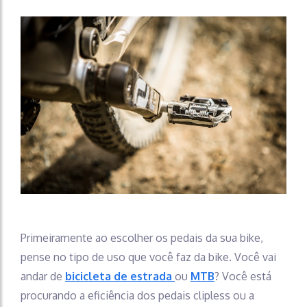
Primeiramente ao escolher os pedais da sua bike,
pense no tipo de uso que você faz da bike. Você vai
andar de
bicicleta de estrada
ou
MTB
? Você está
procurando a eficiência dos pedais clipless ou a