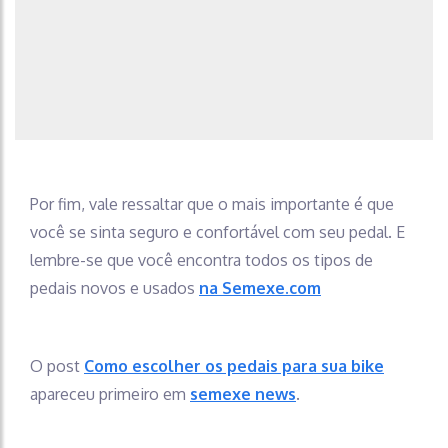
Por fim, vale ressaltar que o mais importante é que
você se sinta seguro e confortável com seu pedal. E
lembre-se que você encontra todos os tipos de
pedais novos e usados
na Semexe.com
O post
Como escolher os pedais para sua bike
apareceu primeiro em
semexe news
.