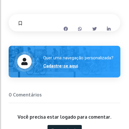
Quer uma navegação personalizada?
Cadastre-se aqui
0 Comentários
Você precisa estar logado para comentar.