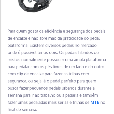
Para quem gosta da eficiência e segurança dos pedais
de encaixe e não abre mão da praticidade do pedal
plataforma. Existem diversos pedais no mercado
onde é possível ter os dois. Os pedais híbridos ou
mistos normalmente possuem uma ampla plataforma
para pedalar com os pés livres de um lado e do outro
com clip de encaixe para fazer as trilhas com
segurança, ou seja, é o pedal perfeito para quem
busca fazer pequenos pedais urbanos durante a
semana para ir ao trabalho ou a padaria e também
fazer umas pedaladas mais serias e trilhas de
MTB
no
final de semana.