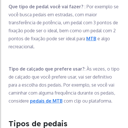
Que tipo de pedal você vai fazer?
: Por exemplo se
você busca pedais em estradas, com maior
transferência de potência, um pedal com 3 pontos de
fixação pode ser o ideal, bem como um pedal com 2
pontos de fixação pode ser ideal para
MTB
e algo
recreacional.
Tipo de calçado que prefere usar?
: Às vezes, o tipo
de calçado que você prefere usar, vai ser definitivo
para a escolha dos pedais. Por exemplo, se você vai
caminhar com alguma frequência durante os pedais,
considere
pedais de MTB
com clip ou plataforma.
Tipos de pedais