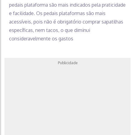
pedais plataforma são mais indicados pela praticidade
e facilidade. Os pedais plataformas são mais
acessíveis, pois não é obrigatório comprar sapatilhas
específicas, nem tacos, o que diminui
consideravelmente os gastos
Publicidade