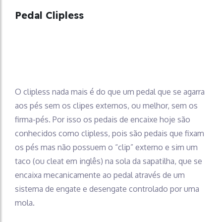
Pedal Clipless
O clipless nada mais é do que um pedal que se agarra
aos pés sem os clipes externos, ou melhor, sem os
firma-pés. Por isso os pedais de encaixe hoje são
conhecidos como clipless, pois são pedais que fixam
os pés mas não possuem o “clip” externo e sim um
taco (ou cleat em inglês) na sola da sapatilha, que se
encaixa mecanicamente ao pedal através de um
sistema de engate e desengate controlado por uma
mola.