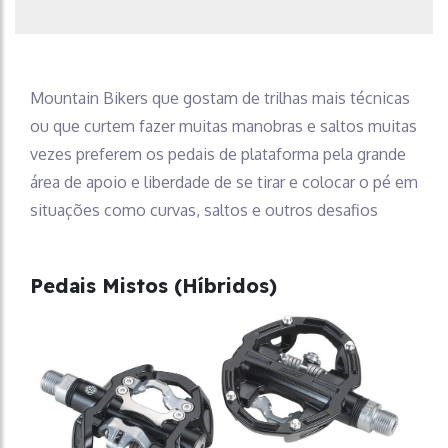
Mountain Bikers que gostam de trilhas mais técnicas
ou que curtem fazer muitas manobras e saltos muitas
vezes preferem os pedais de plataforma pela grande
área de apoio e liberdade de se tirar e colocar o pé em
situações como curvas, saltos e outros desafios
Pedais Mistos (Híbridos)