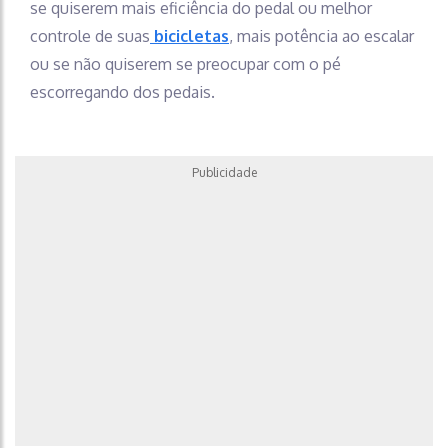
se quiserem mais eficiência do pedal ou melhor
controle de suas
bicicletas
, mais potência ao escalar
ou se não quiserem se preocupar com o pé
escorregando dos pedais.
Publicidade