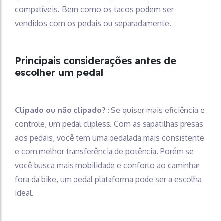
compatíveis. Bem como os tacos podem ser
vendidos com os pedais ou separadamente.
Principais considerações antes de
escolher um pedal
Clipado ou não clipado?
: Se quiser mais eficiência e
controle, um pedal clipless. Com as sapatilhas presas
aos pedais, você tem uma pedalada mais consistente
e com melhor transferência de potência. Porém se
você busca mais mobilidade e conforto ao caminhar
fora da bike, um pedal plataforma pode ser a escolha
ideal.