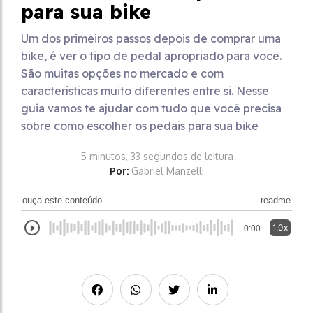
para sua bike
Um dos primeiros passos depois de comprar uma
bike, é ver o tipo de pedal apropriado para você.
São muitas opções no mercado e com
características muito diferentes entre si. Nesse
guia vamos te ajudar com tudo que você precisa
sobre como escolher os pedais para sua bike
5 minutos, 33 segundos de leitura
Por:
Gabriel Manzelli
ouça este conteúdo
readme
1.0x
0:00