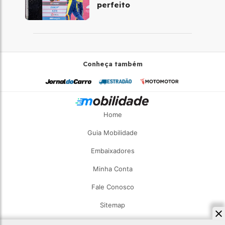
perfeito
Conheça também
Home
Guia Mobilidade
Embaixadores
Minha Conta
Fale Conosco
Sitemap