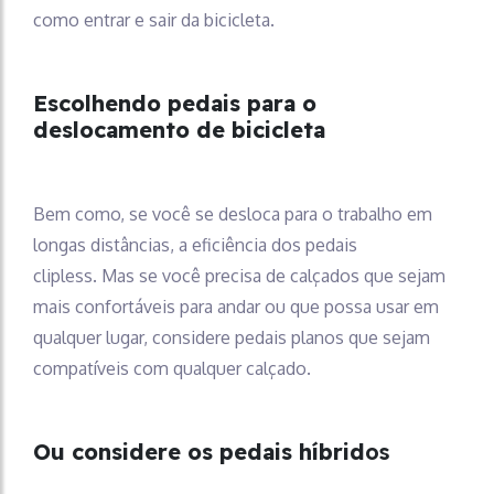
como entrar e sair da bicicleta.
Escolhendo pedais para o
deslocamento de bicicleta
Bem como, se você se desloca para o trabalho em
longas distâncias, a eficiência dos pedais
clipless. Mas se você precisa de calçados que sejam
mais confortáveis ​​para andar ou que possa usar em
qualquer lugar, considere pedais planos que sejam
compatíveis com qualquer calçado.
Ou considere os pedais híbrid
os