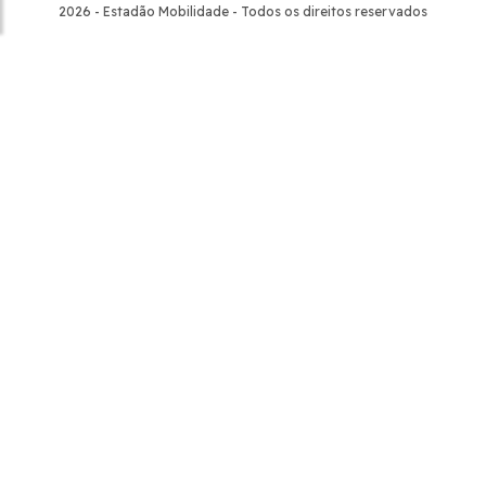
2026 - Estadão Mobilidade - Todos os direitos reservados