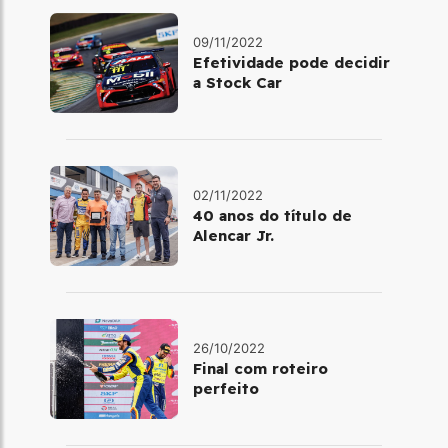
09/11/2022
Efetividade pode decidir
a Stock Car
02/11/2022
40 anos do título de
Alencar Jr.
26/10/2022
Final com roteiro
perfeito