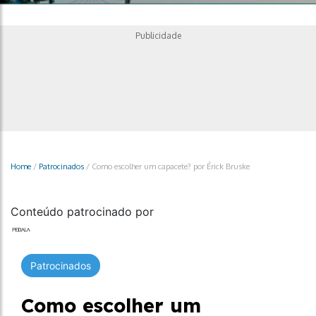
Publicidade
Home
/
Patrocinados
/
Como escolher um capacete? por Érick Bruske
Conteúdo patrocinado por
Patrocinados
Como escolher um