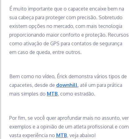
É muito importante que o capacete encaixe bem na
sua cabeça para proteger com precisão. Sobretudo
existem opções no mercado, com mais tecnologia
proporcionando maior conforto e proteção. Recursos
como ativação de GPS para contatos de segurança
em caso de queda, entre outros.
Bem como no vídeo, Érick demonstra vários tipos de
capacetes, desde de
downhill
, até um para prática
mais simples do
MTB
, como estradão.
Por fim, se você quer aprofundar mais no assunto, ver
exemplos e a opinião de um atleta profissional e com
vasta experiência no
MTB
, veja abaixo!