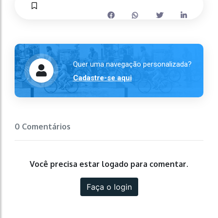
Quer uma navegação personalizada?
Cadastre-se aqui
0 Comentários
Você precisa estar logado para comentar.
Faça o login