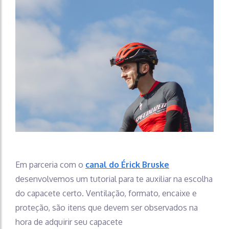
Em parceria com o
canal do Érick Bruske
desenvolvemos um tutorial para te auxiliar na escolha
do capacete certo. Ventilação, formato, encaixe e
proteção, são itens que devem ser observados na
hora de adquirir seu capacete