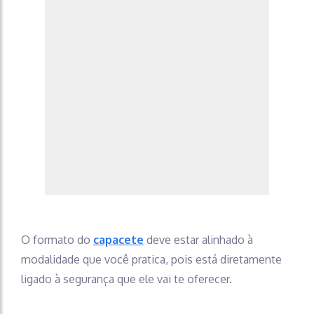
O formato do
capacete
deve estar alinhado à
modalidade que você pratica, pois está diretamente
ligado à segurança que ele vai te oferecer.