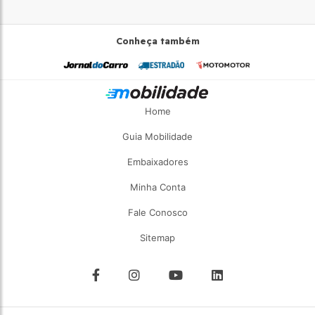
Conheça também
Home
Guia Mobilidade
Embaixadores
Minha Conta
Fale Conosco
Sitemap