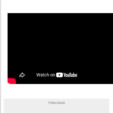
Publicidade