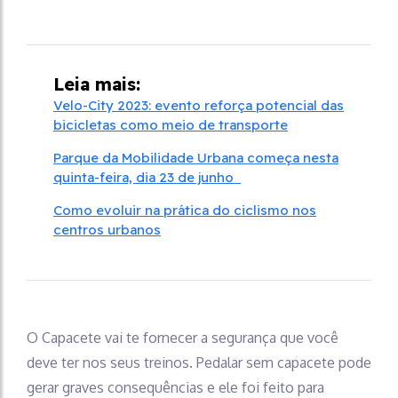
Leia mais:
Velo-City 2023: evento reforça potencial das
bicicletas como meio de transporte
Parque da Mobilidade Urbana começa nesta
quinta-feira, dia 23 de junho
Como evoluir na prática do ciclismo nos
centros urbanos
O Capacete vai te fornecer a segurança que você
deve ter nos seus treinos. Pedalar sem capacete pode
gerar graves consequências e ele foi feito para