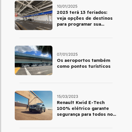
10/01/2025
2025 terá 13 feriados:
veja opções de destinos
para programar sua
viagem
07/01/2025
Os aeroportos também
como pontos turísticos
15/03/2023
Renault Kwid E-Tech
100% elétrico garante
segurança para todos no
trânsito