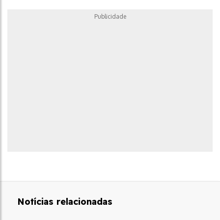
Publicidade
Notícias relacionadas