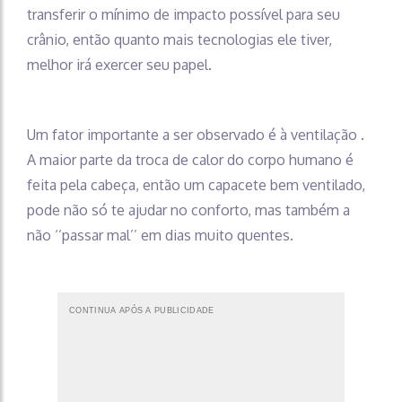
transferir o mínimo de impacto possível para seu
crânio, então quanto mais tecnologias ele tiver,
melhor irá exercer seu papel.
Um fator importante a ser observado é à ventilação .
A maior parte da troca de calor do corpo humano é
feita pela cabeça, então um capacete bem ventilado,
pode não só te ajudar no conforto, mas também a
não ‘’passar mal’’ em dias muito quentes.
CONTINUA APÓS A PUBLICIDADE