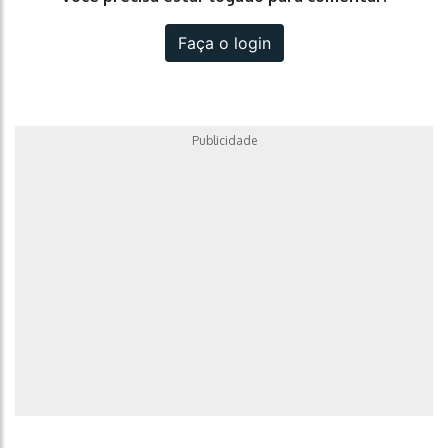
Faça o login
Publicidade