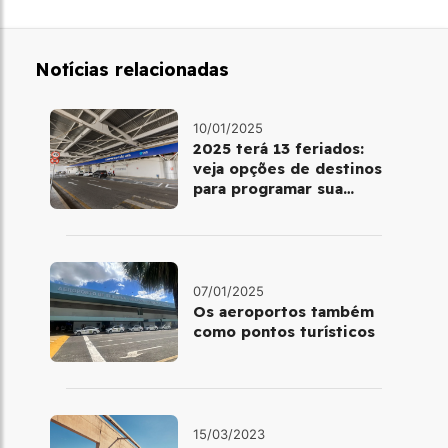
Notícias relacionadas
10/01/2025
2025 terá 13 feriados:
veja opções de destinos
para programar sua
viagem
07/01/2025
Os aeroportos também
como pontos turísticos
15/03/2023