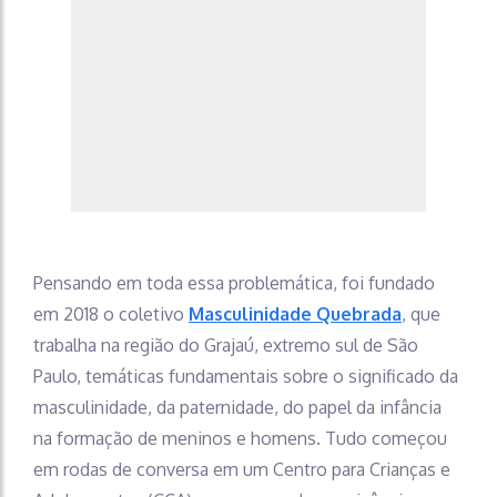
Pensando em toda essa problemática, foi fundado
em 2018 o coletivo
Masculinidade Quebrada
, que
trabalha na região do Grajaú, extremo sul de São
Paulo, temáticas fundamentais sobre o significado da
masculinidade, da paternidade, do papel da infância
na formação de meninos e homens. Tudo começou
em rodas de conversa em um Centro para Crianças e