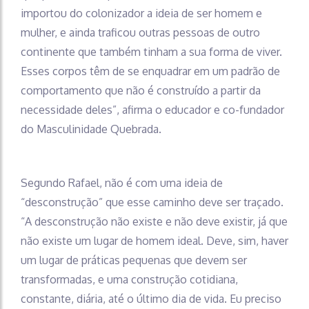
importou do colonizador a ideia de ser homem e
mulher, e ainda traficou outras pessoas de outro
continente que também tinham a sua forma de viver.
Esses corpos têm de se enquadrar em um padrão de
comportamento que não é construído a partir da
necessidade deles”, afirma o educador e co-fundador
do Masculinidade Quebrada.
Segundo Rafael, não é com uma ideia de
“desconstrução” que esse caminho deve ser traçado.
“A desconstrução não existe e não deve existir, já que
não existe um lugar de homem ideal. Deve, sim, haver
um lugar de práticas pequenas que devem ser
transformadas, e uma construção cotidiana,
constante, diária, até o último dia de vida. Eu preciso