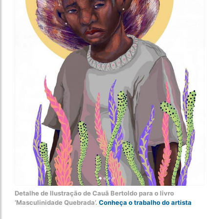
Detalhe de Ilustração de Cauã Bertoldo para o livro
‘Masculinidade Quebrada’.
Conheça o trabalho do artista