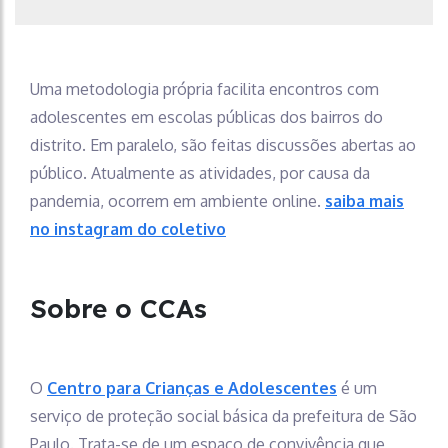
Uma metodologia própria facilita encontros com
adolescentes em escolas públicas dos bairros do
distrito. Em paralelo, são feitas discussões abertas ao
público. Atualmente as atividades, por causa da
pandemia, ocorrem em ambiente online.
saiba mais
no instagram do coletivo
Sobre o CCAs
O
Centro para Crianças e Adolescentes
é um
serviço de proteção social básica da prefeitura de São
Paulo. Trata-se de um espaço de convivência que