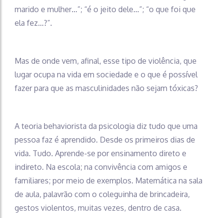
marido e mulher…”; “é o jeito dele…”; “o que foi que
ela fez…?”.
Mas de onde vem, afinal, esse tipo de violência, que
lugar ocupa na vida em sociedade e o que é possível
fazer para que as masculinidades não sejam tóxicas?
A teoria behaviorista da psicologia diz tudo que uma
pessoa faz é aprendido. Desde os primeiros dias de
vida. Tudo. Aprende-se por ensinamento direto e
indireto. Na escola; na convivência com amigos e
familiares; por meio de exemplos. Matemática na sala
de aula, palavrão com o coleguinha de brincadeira,
gestos violentos, muitas vezes, dentro de casa.