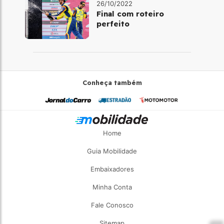
26/10/2022
Final com roteiro
perfeito
Conheça também
Home
Guia Mobilidade
Embaixadores
Minha Conta
Fale Conosco
Sitemap