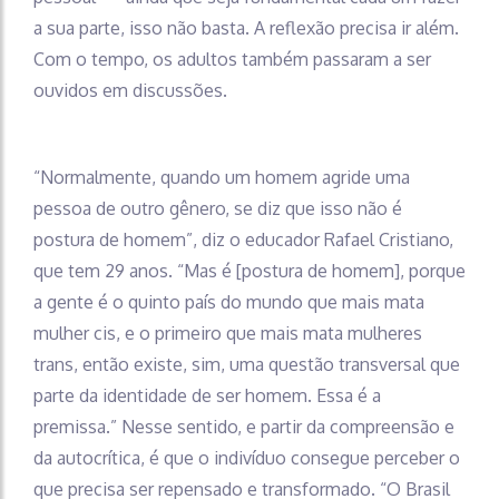
a sua parte, isso não basta. A reflexão precisa ir além.
Com o tempo, os adultos também passaram a ser
ouvidos em discussões.
“Normalmente, quando um homem agride uma
pessoa de outro gênero, se diz que isso não é
postura de homem”, diz o educador Rafael Cristiano,
que tem 29 anos. “Mas é [postura de homem], porque
a gente é o quinto país do mundo que mais mata
mulher cis, e o primeiro que mais mata mulheres
trans, então existe, sim, uma questão transversal que
parte da identidade de ser homem. Essa é a
premissa.” Nesse sentido, e partir da compreensão e
da autocrítica, é que o indivíduo consegue perceber o
que precisa ser repensado e transformado. “O Brasil