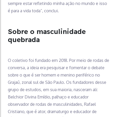
sempre estar refletindo minha ação no mundo e isso
é para a vida toda”, conclui.
Sobre o masculinidade
quebrada
O coletivo foi fundado em 2018. Por meio de rodas de
conversa, a ideia era pesquisar e fomentar o debate
sobre o que é ser homem e menino periférico no
Grajaú, zonal sul de São Paulo. Os fundadores desse
grupo de estudos, em sua maioria, nasceram ali:
Belchior Divina Emídio, palhaço e educador
observador de rodas de masculinidades, Rafael
Cristiano, que é ator, dramaturgo e educador de