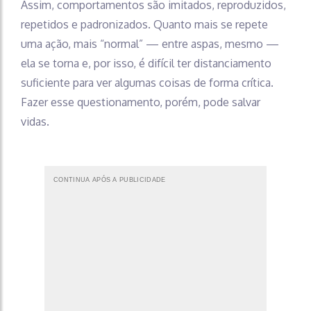
Assim, comportamentos são imitados, reproduzidos,
repetidos e padronizados. Quanto mais se repete
uma ação, mais “normal” — entre aspas, mesmo —
ela se torna e, por isso, é difícil ter distanciamento
suficiente para ver algumas coisas de forma crítica.
Fazer esse questionamento, porém, pode salvar
vidas.
CONTINUA APÓS A PUBLICIDADE