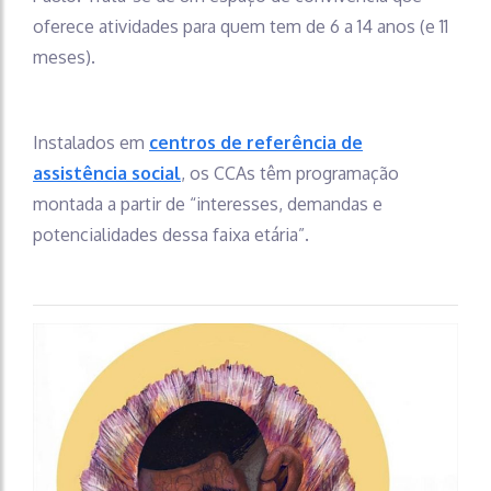
oferece atividades para quem tem de 6 a 14 anos (e 11
meses).
Instalados em
centros de referência de
assistência social
, os CCAs têm programação
montada a partir de “interesses, demandas e
potencialidades dessa faixa etária”.