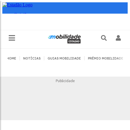
|
|
|
|
HOME
NOTÍCIAS
GUIAS MOBILIDADE
PRÊMIO MOBILIDADE
Publicidade