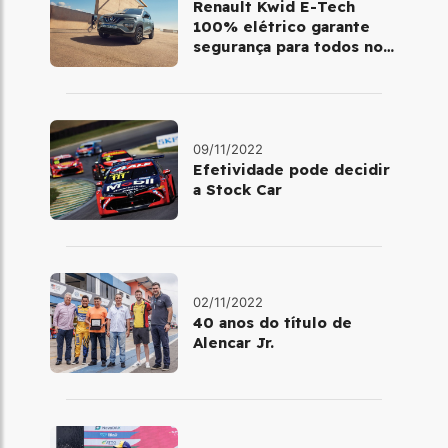
Renault Kwid E-Tech
100% elétrico garante
segurança para todos no
trânsito
09/11/2022
Efetividade pode decidir
a Stock Car
02/11/2022
40 anos do título de
Alencar Jr.