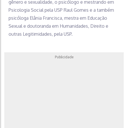
gênero e sexualidade, o psicólogo e mestrando em
Psicologia Social pela USP Raul Gomes e a também
psicóloga Elânia Francisca, mestra em Educação
Sexual e doutoranda em Humanidades, Direito e
outras Legitimidades, pela USP.
Publicidade