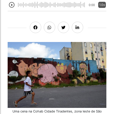
1.0x
0:00
Uma cena na Cohab Cidade Tiradentes, zona leste de São