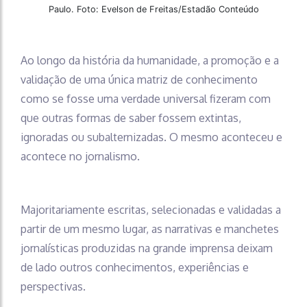
Paulo. Foto: Evelson de Freitas/Estadão Conteúdo
Ao longo da história da humanidade, a promoção e a
validação de uma única matriz de conhecimento
como se fosse uma verdade universal fizeram com
que outras formas de saber fossem extintas,
ignoradas ou subalternizadas. O mesmo aconteceu e
acontece no jornalismo.
Majoritariamente escritas, selecionadas e validadas a
partir de um mesmo lugar, as narrativas e manchetes
jornalísticas produzidas na grande imprensa deixam
de lado outros conhecimentos, experiências e
perspectivas.