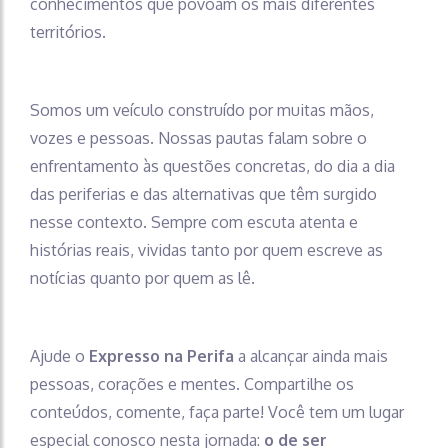
conhecimentos que povoam os mais diferentes
territórios.
Somos um veículo construído por muitas mãos,
vozes e pessoas. Nossas pautas falam sobre o
enfrentamento às questões concretas, do dia a dia
das periferias e das alternativas que têm surgido
nesse contexto. Sempre com escuta atenta e
histórias reais, vividas tanto por quem escreve as
notícias quanto por quem as lê.
Ajude o
Expresso na Perifa
a alcançar ainda mais
pessoas, corações e mentes. Compartilhe os
conteúdos, comente, faça parte! Você tem um lugar
especial conosco nesta jornada:
o de ser