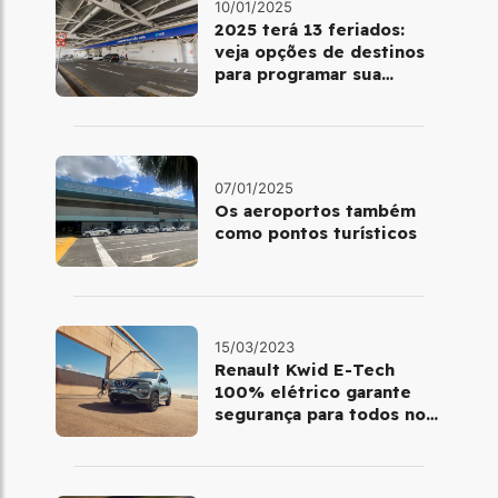
10/01/2025
2025 terá 13 feriados:
veja opções de destinos
para programar sua
viagem
07/01/2025
Os aeroportos também
como pontos turísticos
15/03/2023
Renault Kwid E-Tech
100% elétrico garante
segurança para todos no
trânsito