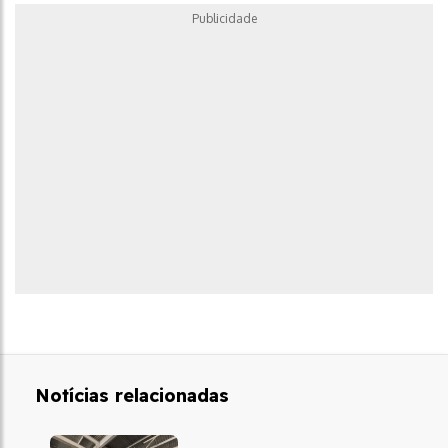
Publicidade
Notícias relacionadas