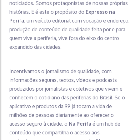
noticiados. Somos protagonistas de nossas próprias
histórias. E é este o propósito do
Expresso na
Perifa
, um veículo editorial com vocação e endereço:
produção de conteúdo de qualidade feita por e para
quem vive a periferia, vive fora do eixo do centro
expandido das cidades.
Incentivamos o jornalismo de qualidade, com
informações seguras, textos, vídeos e podcasts
produzidos por jornalistas e coletivos que vivem e
conhecem o cotidiano das periferias do Brasil. Se o
aplicativo e produtos da 99 já tocam a vida de
milhões de pessoas diariamente ao oferecer o
acesso seguro à cidade, o
Na Perifa
é um hub de
conteúdo que compartilha o acesso aos