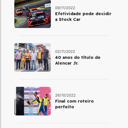
09/11/2022
Efetividade pode decidir
a Stock Car
02/11/2022
40 anos do título de
Alencar Jr.
26/10/2022
Final com roteiro
perfeito