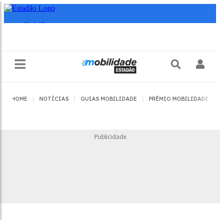
|
|
|
|
HOME
NOTÍCIAS
GUIAS MOBILIDADE
PRÊMIO MOBILIDADE
Publicidade