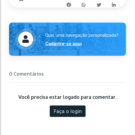
Quer uma navegação personalizada?
Cadastre-se aqui
0 Comentários
Você precisa estar logado para comentar.
Faça o login