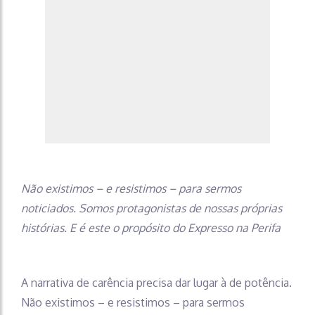
Não existimos – e resistimos – para sermos
noticiados. Somos protagonistas de nossas próprias
histórias. E é este o propósito do Expresso na Perifa
A narrativa de carência precisa dar lugar à de potência.
Não existimos – e resistimos – para sermos