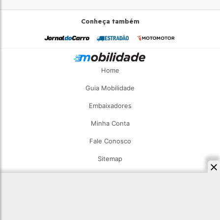
Conheça também
Home
Guia Mobilidade
Embaixadores
Minha Conta
Fale Conosco
Sitemap
2026 - Estadão Mobilidade - Todos os direitos reservados