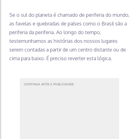
Se o sul do planeta é chamado de periferia do mundo,
as favelas e quebradas de países como o Brasil são a
periferia da periferia. Ao longo do tempo,
testemunhamos as histórias dos nossos lugares
serem contadas a partir de um centro distante ou de
cima para baixo. É preciso reverter esta lógica.
CONTINUA APÓS A PUBLICIDADE