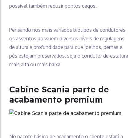
possível também reduzir pontos cegos.
Pensando nos mais variados biotipos de condutores,
os assentos possuem diversos níveis de regulagens
de altura e profundidade para que joelhos, pernas e
pés estejam preservados, seja o condutor de estatura
mais alta ou mais baixa.
Cabine Scania parte de
acabamento premium
No pacote básico de acabamento o cliente estará a