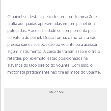
O painel se destaca pelo cluster com iluminação e
grafia adequadas apresentadas em um painel de 7
polegadas. A acessibilidade se complementa pela
curvatura do painel. Dessa forma, o motorista não
precisa sair da sua posição ao volante para acessar
algum instrumento. A caixa de transmissão e o freio
retarder, por exemplo, estão posicionados na
alavanca do lado direito do volante. Com isso, o
motorista praticamente não tira as mãos do volante.
Publicidade