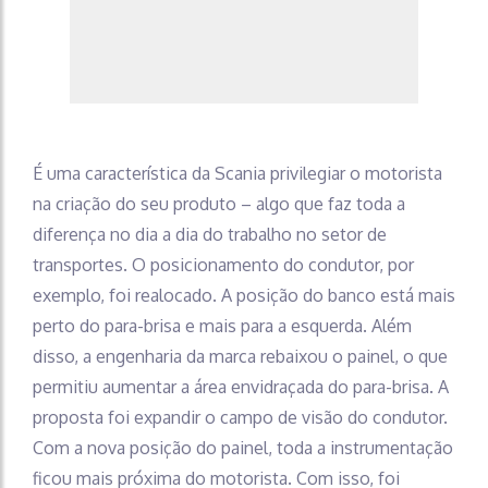
É uma característica da Scania privilegiar o motorista
na criação do seu produto – algo que faz toda a
diferença no dia a dia do trabalho no setor de
transportes. O posicionamento do condutor, por
exemplo, foi realocado. A posição do banco está mais
perto do para-brisa e mais para a esquerda. Além
disso, a engenharia da marca rebaixou o painel, o que
permitiu aumentar a área envidraçada do para-brisa. A
proposta foi expandir o campo de visão do condutor.
Com a nova posição do painel, toda a instrumentação
ficou mais próxima do motorista. Com isso, foi