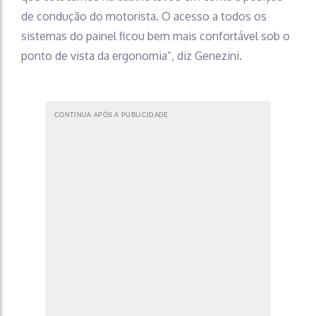
de condução do motorista. O acesso a todos os
sistemas do painel ficou bem mais confortável sob o
ponto de vista da ergonomia”, diz Genezini.
CONTINUA APÓS A PUBLICIDADE