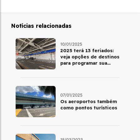
Notícias relacionadas
10/01/2025
2025 terá 13 feriados:
veja opções de destinos
para programar sua
viagem
07/01/2025
Os aeroportos também
como pontos turísticos
15/03/2023