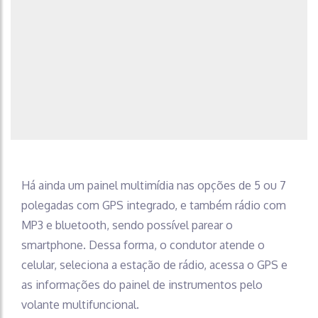
Há ainda um painel multimídia nas opções de 5 ou 7
polegadas com GPS integrado, e também rádio com
MP3 e bluetooth, sendo possível parear o
smartphone. Dessa forma, o condutor atende o
celular, seleciona a estação de rádio, acessa o GPS e
as informações do painel de instrumentos pelo
volante multifuncional.