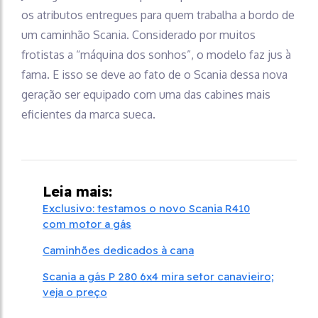
os atributos entregues para quem trabalha a bordo de
um caminhão Scania. Considerado por muitos
frotistas a “máquina dos sonhos”, o modelo faz jus à
fama. E isso se deve ao fato de o Scania dessa nova
geração ser equipado com uma das cabines mais
eficientes da marca sueca.
Leia mais:
Exclusivo: testamos o novo Scania R410
com motor a gás
Caminhões dedicados à cana
Scania a gás P 280 6x4 mira setor canavieiro;
veja o preço