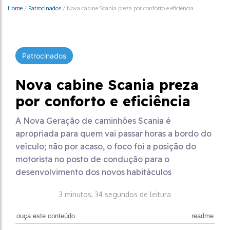
Home
/
Patrocinados
/
Nova cabine Scania preza por conforto e eficiência
Patrocinados
Nova cabine Scania preza
por conforto e eficiência
A Nova Geração de caminhões Scania é
apropriada para quem vai passar horas a bordo do
veículo; não por acaso, o foco foi a posição do
motorista no posto de condução para o
desenvolvimento dos novos habitáculos
3 minutos, 34 segundos de leitura
ouça este conteúdo
readme