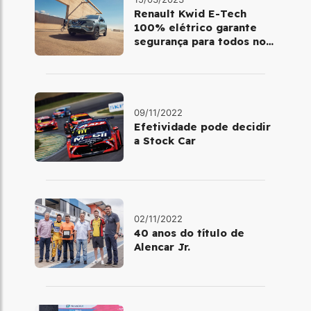
Renault Kwid E-Tech
100% elétrico garante
segurança para todos no
trânsito
09/11/2022
Efetividade pode decidir
a Stock Car
02/11/2022
40 anos do título de
Alencar Jr.