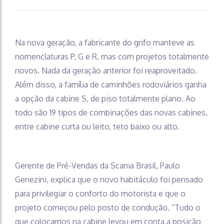
Na nova geração, a fabricante do grifo manteve as
nomenclaturas P, G e R, mas com projetos totalmente
novos. Nada da geração anterior foi reaproveitado.
Além disso, a família de caminhões rodoviários ganha
a opção da cabine S, de piso totalmente plano. Ao
todo são 19 tipos de combinações das novas cabines,
entre cabine curta ou leito, teto baixo ou alto.
Gerente de Pré-Vendas da Scania Brasil, Paulo
Genezini, explica que o novo habitáculo foi pensado
para privilegiar o conforto do motorista e que o
projeto começou pelo posto de condução. “Tudo o
que colocamos na cabine levou em conta a posição