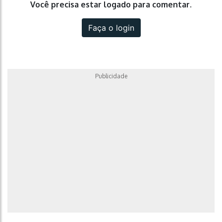
Você precisa estar logado para comentar.
Faça o login
Publicidade