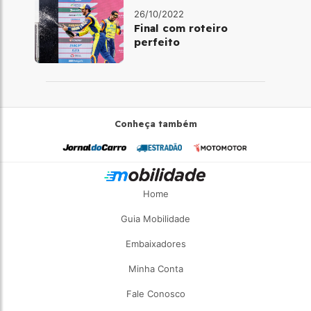
26/10/2022
Final com roteiro
perfeito
Conheça também
Home
Guia Mobilidade
Embaixadores
Minha Conta
Fale Conosco