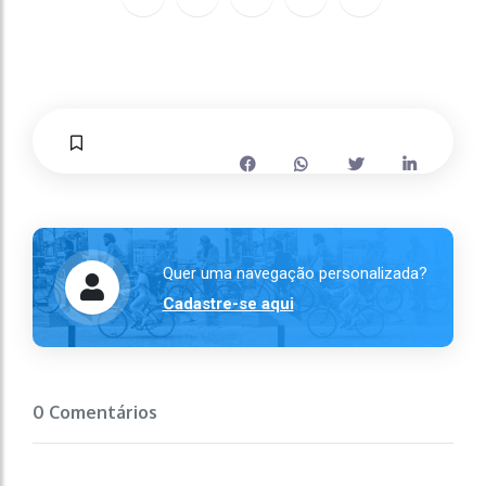
Quer uma navegação personalizada?
Cadastre-se aqui
0 Comentários