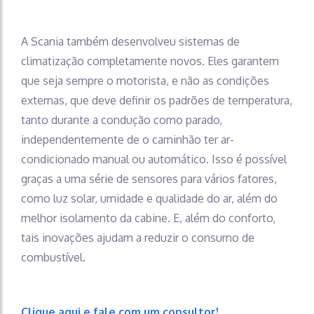
A Scania também desenvolveu sistemas de
climatização completamente novos. Eles garantem
que seja sempre o motorista, e não as condições
externas, que deve definir os padrões de temperatura,
tanto durante a condução como parado,
independentemente de o caminhão ter ar-
condicionado manual ou automático. Isso é possível
graças a uma série de sensores para vários fatores,
como luz solar, umidade e qualidade do ar, além do
melhor isolamento da cabine. E, além do conforto,
tais inovações ajudam a reduzir o consumo de
combustível.
Clique aqui e fale com um consultor!