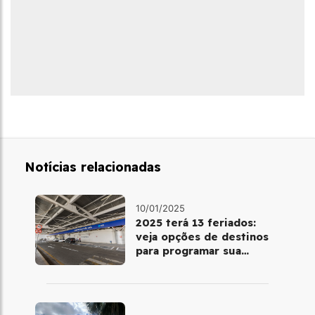
Notícias relacionadas
10/01/2025
2025 terá 13 feriados:
veja opções de destinos
para programar sua
viagem