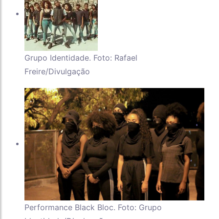
Grupo Identidade. Foto: Rafael
Freire/Divulgação
Performance Black Bloc. Foto: Grupo