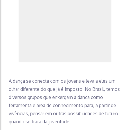
A dança se conecta com os jovens e leva a eles um
olhar diferente do que já é imposto. No Brasil, temos
diversos grupos que enxergam a dança como
ferramenta e área de conhecimento para, a partir de
vivências, pensar em outras possibilidades de futuro
quando se trata da juventude.