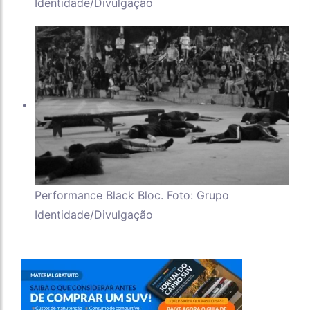
Identidade/Divulgação
Performance Black Bloc. Foto: Grupo
Identidade/Divulgação