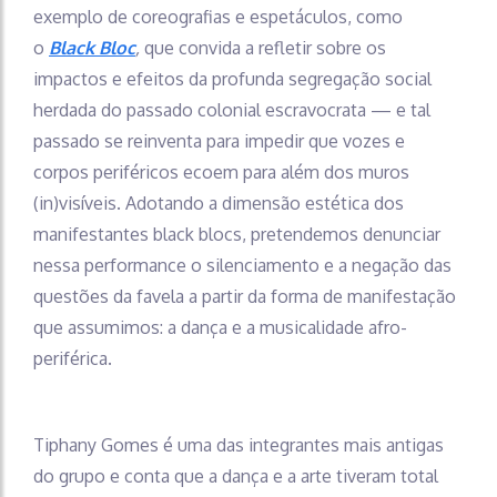
exemplo de coreografias e espetáculos, como
o
Black Bloc
,
que convida a refletir sobre os
impactos e efeitos da profunda segregação social
herdada do passado colonial escravocrata — e tal
passado se reinventa para impedir que vozes e
corpos periféricos ecoem para além dos muros
(in)visíveis. Adotando a dimensão estética dos
manifestantes black blocs, pretendemos denunciar
nessa performance o silenciamento e a negação das
questões da favela a partir da forma de manifestação
que assumimos: a dança e a musicalidade afro-
periférica.
Tiphany Gomes é uma das integrantes mais antigas
do grupo e conta que a dança e a arte tiveram total