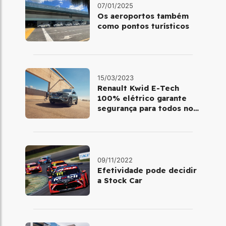
07/01/2025
Os aeroportos também
como pontos turísticos
15/03/2023
Renault Kwid E-Tech
100% elétrico garante
segurança para todos no
trânsito
09/11/2022
Efetividade pode decidir
a Stock Car