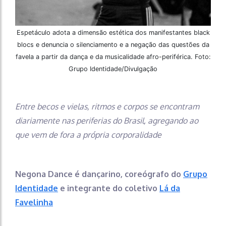
Espetáculo adota a dimensão estética dos manifestantes black
blocs e denuncia o silenciamento e a negação das questões da
favela a partir da dança e da musicalidade afro-periférica. Foto:
Grupo Identidade/Divulgação
Entre becos e vielas, ritmos e corpos se encontram
diariamente nas periferias do Brasil, agregando ao
que vem de fora a própria corporalidade
Negona Dance é dançarino, coreógrafo do
Grupo
Identidade
e integrante do coletivo
Lá da
Favelinha