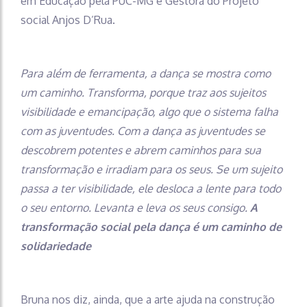
em Educação pela PUC-MG e Gestora do Projeto
social Anjos D’Rua.
Para além de ferramenta, a dança se mostra como
um caminho. Transforma, porque traz aos sujeitos
visibilidade e emancipação, algo que o sistema falha
com as juventudes. Com a dança as juventudes se
descobrem potentes e abrem caminhos para sua
transformação e irradiam para os seus. Se um sujeito
passa a ter visibilidade, ele desloca a lente para todo
o seu entorno. Levanta e leva os seus consigo.
A
transformação social pela dança é um caminho de
solidariedade
Bruna nos diz, ainda, que a arte ajuda na construção