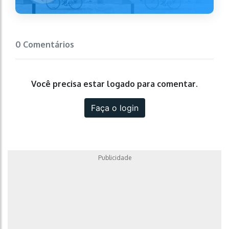
0 Comentários
Você precisa estar logado para comentar.
Faça o login
Publicidade