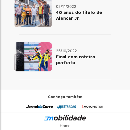
02/11/2022
40 anos do título de
Alencar Jr.
26/10/2022
Final com roteiro
perfeito
Conheça também
Home