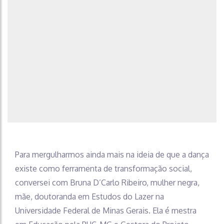
Para mergulharmos ainda mais na ideia de que a dança
existe como ferramenta de transformação social,
conversei com Bruna D’Carlo Ribeiro, mulher negra,
mãe, doutoranda em Estudos do Lazer na
Universidade Federal de Minas Gerais. Ela é mestra