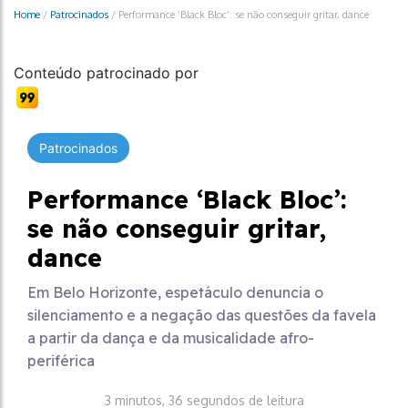
Home
/
Patrocinados
/
Performance ‘Black Bloc’: se não conseguir gritar, dance
Conteúdo patrocinado por
Patrocinados
Performance ‘Black Bloc’:
se não conseguir gritar,
dance
Em Belo Horizonte, espetáculo denuncia o
silenciamento e a negação das questões da favela
a partir da dança e da musicalidade afro-
periférica
3 minutos, 36 segundos de leitura