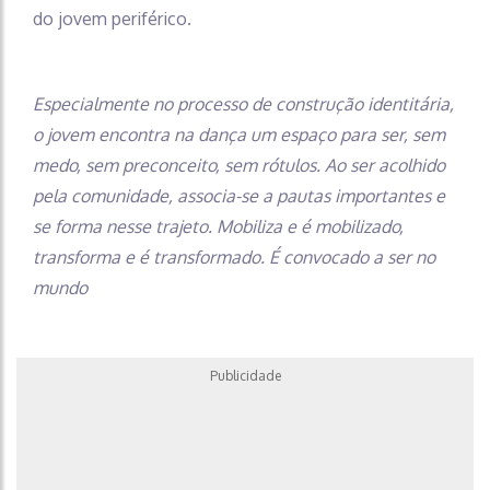
do jovem periférico.
Especialmente no processo de construção identitária,
o jovem encontra na dança um espaço para ser, sem
medo, sem preconceito, sem rótulos. Ao ser acolhido
pela comunidade, associa-se a pautas importantes e
se forma nesse trajeto. Mobiliza e é mobilizado,
transforma e é transformado. É convocado a ser no
mundo
Publicidade