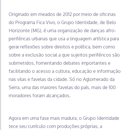
Originado em meados de 2012 por meio de oficinas
do Programa Fica Vivo, o Grupo Identidade, de Belo
Horizonte (MG), é uma organização de danças afro-
periféricas urbanas que usa a linguagem artística para
gerar reflexões sobre direitos e política, bem como
sobre a exclusão social a que sujeitos periféricos são
submetidos, fomentando debates importantes e
facilitando o acesso a cultura, educação e informação
nas vilas e favelas da cidade. Só no Aglomerado da
Serra, uma das maiores favelas do país, mais de 100
moradores foram alcançados.
Agora em uma fase mais madura, o Grupo Identidade
tece seu currículo com produções próprias, a