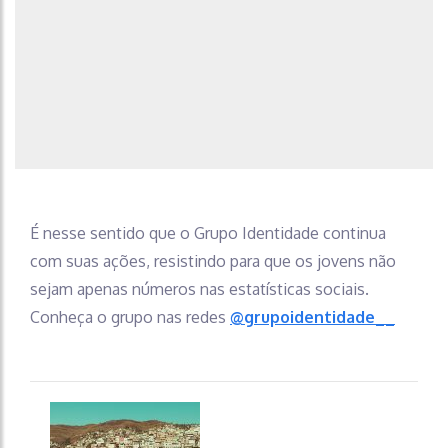
É nesse sentido que o Grupo Identidade continua
com suas ações, resistindo para que os jovens não
sejam apenas números nas estatísticas sociais.
Conheça o grupo nas redes
@grupoidentidade__