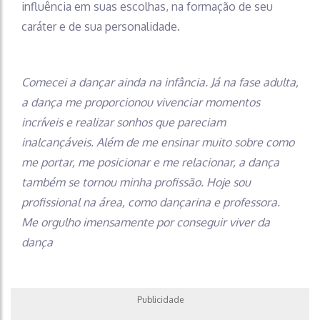
influência em suas escolhas, na formação de seu
caráter e de sua personalidade.
Comecei a dançar ainda na infância. Já na fase adulta,
a dança me proporcionou vivenciar momentos
incríveis e realizar sonhos que pareciam
inalcançáveis. Além de me ensinar muito sobre como
me portar, me posicionar e me relacionar, a dança
também se tornou minha profissão. Hoje sou
profissional na área, como dançarina e professora.
Me orgulho imensamente por conseguir viver da
dança
Publicidade