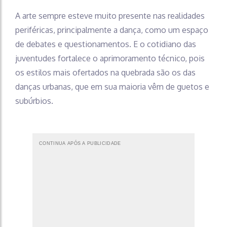
A arte sempre esteve muito presente nas realidades
periféricas, principalmente a dança, como um espaço
de debates e questionamentos. E o cotidiano das
juventudes fortalece o aprimoramento técnico, pois
os estilos mais ofertados na quebrada são os das
danças urbanas, que em sua maioria vêm de guetos e
subúrbios.
CONTINUA APÓS A PUBLICIDADE