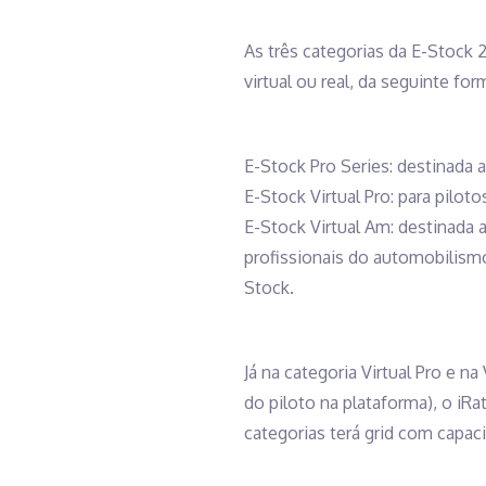
As três categorias da E-Stock 
virtual ou real, da seguinte for
E-Stock Pro Series: destinada 
E-Stock Virtual Pro: para pilot
E-Stock Virtual Am: destinada 
profissionais do automobilismo
Stock.
Já na categoria Virtual Pro e na
do piloto na plataforma), o iR
categorias terá grid com capaci