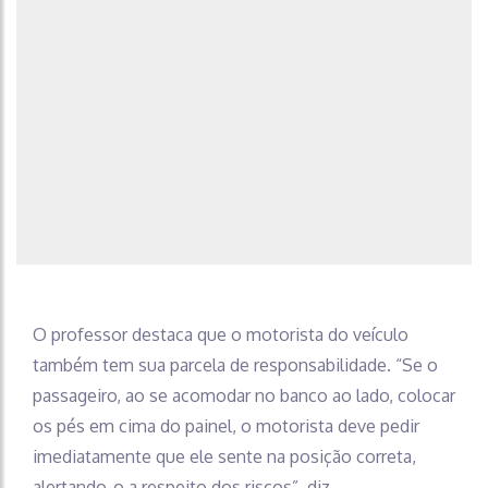
O professor destaca que o motorista do veículo
também tem sua parcela de responsabilidade. “Se o
passageiro, ao se acomodar no banco ao lado, colocar
os pés em cima do painel, o motorista deve pedir
imediatamente que ele sente na posição correta,
alertando-o a respeito dos riscos”, diz.