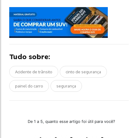
Tudo sobre:
Acidente de trânsito
cinto de segurança
painel do carro
segurança
De 1 a 5, quanto esse artigo foi útil para você?