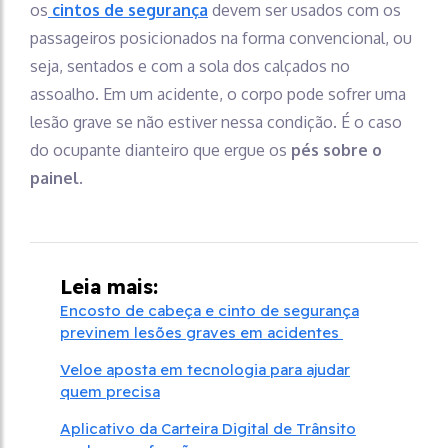
os
cintos de segurança
devem ser usados com os
passageiros posicionados na forma convencional, ou
seja, sentados e com a sola dos calçados no
assoalho. Em um acidente, o corpo pode sofrer uma
lesão grave se não estiver nessa condição. É o caso
do ocupante dianteiro que ergue os
pés sobre o
painel
.
Leia mais:
Encosto de cabeça e cinto de segurança
previnem lesões graves em acidentes
Veloe aposta em tecnologia para ajudar
quem precisa
Aplicativo da Carteira Digital de Trânsito