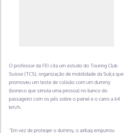
O professor da FEI cita um estudo do Touring Club
Suisse (TCS), organização de mobilidade da Suíça que
promoveu um teste de colisão com um dummy
(boneco que simula uma pessoa) no banco do
passageiro com os pés sobre o painel e o carro a 64
km/h.
“Em vez de proteger o dummy, o airbag empurrou