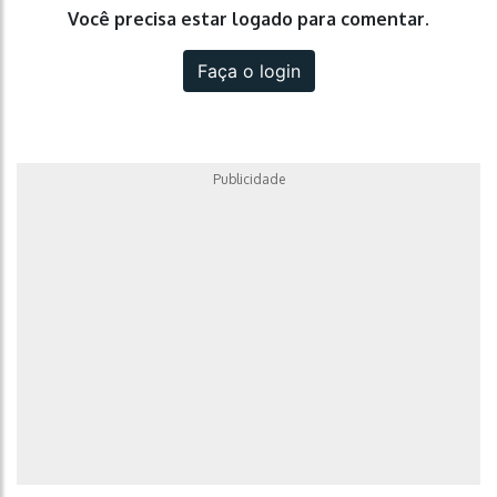
Você precisa estar logado para comentar.
Faça o login
Publicidade