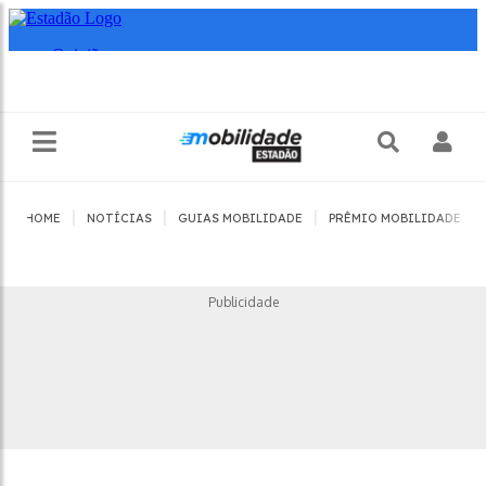
|
|
|
|
HOME
NOTÍCIAS
GUIAS MOBILIDADE
PRÊMIO MOBILIDADE
Publicidade