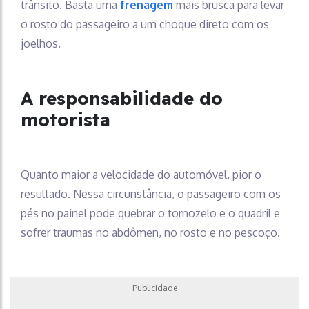
trânsito. Basta uma
frenagem
mais brusca para levar
o rosto do passageiro a um choque direto com os
joelhos.
A responsabilidade do
motorista
Quanto maior a velocidade do automóvel, pior o
resultado. Nessa circunstância, o passageiro com os
pés no painel pode quebrar o tornozelo e o quadril e
sofrer traumas no abdômen, no rosto e no pescoço.
Publicidade