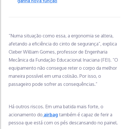
ganha nova função
“Numa situação como essa, a ergonomia se altera,
afetando a eficiência do cinto de segurança”, explica
Cleber William Gomes, professor de Engenharia
Mecânica da Fundação Educacional Inaciana (FEI). “O
equipamento não consegue reter o corpo da melhor
maneira possível em uma colisão. Por isso, o
passageiro pode sofrer as consequências.”
Há outros riscos. Em uma batida mais forte, o
acionamento do
airbag
também é capaz de ferir a
pessoa que está com os pés descansando no painel.