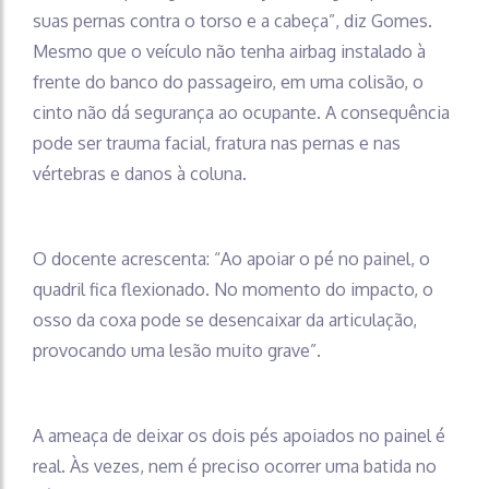
suas pernas contra o torso e a cabeça”, diz Gomes.
Mesmo que o veículo não tenha airbag instalado à
frente do banco do passageiro, em uma colisão, o
cinto não dá segurança ao ocupante. A consequência
pode ser trauma facial, fratura nas pernas e nas
vértebras e danos à coluna.
O docente acrescenta: “Ao apoiar o pé no painel, o
quadril fica flexionado. No momento do impacto, o
osso da coxa pode se desencaixar da articulação,
provocando uma lesão muito grave”.
A ameaça de deixar os dois pés apoiados no painel é
real. Às vezes, nem é preciso ocorrer uma batida no