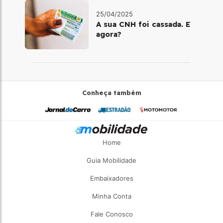
25/04/2025
A sua CNH foi cassada. E
agora?
Conheça também
Home
Guia Mobilidade
Embaixadores
Minha Conta
Fale Conosco