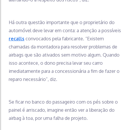
Há outra questão importante que o proprietário do
automóvel deve levar em conta: a atenção a possíveis
recalls
convocados pela fabricante. “Existem
chamadas da montadora para resolver problemas de
airbags que são ativados sem motivo algum. Quando
isso acontece, o dono precisa levar seu carro
imediatamente para a concessionária a fim de fazer o
reparo necessário”, diz.
Se ficar no banco do passageiro com os pés sobre o
painel é arriscado, imagine então ver a liberação do
airbag à toa, por uma falha de projeto.