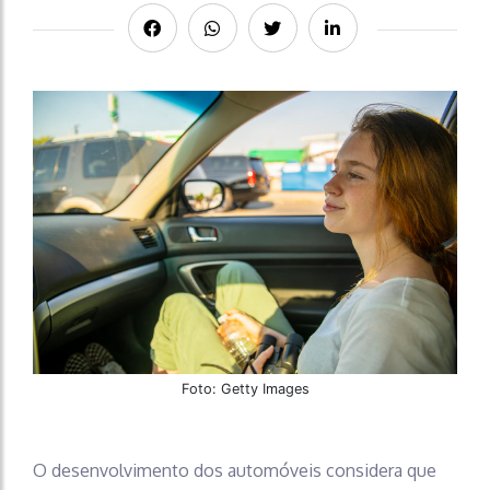
Foto: Getty Images
O desenvolvimento dos automóveis considera que