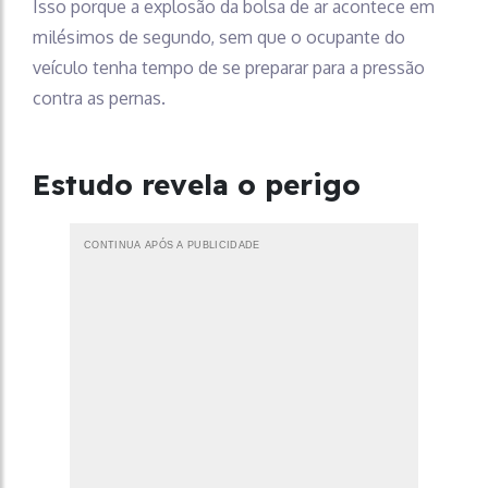
Isso porque a explosão da bolsa de ar acontece em
milésimos de segundo, sem que o ocupante do
veículo tenha tempo de se preparar para a pressão
contra as pernas.
Estudo revela o perigo
CONTINUA APÓS A PUBLICIDADE