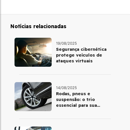
Notícias relacionadas
19/08/2025
Segurança cibernética
protege veículos de
ataques virtuais
14/08/2025
Rodas, pneus e
suspensão: o trio
essencial para sua
segurança no trânsito