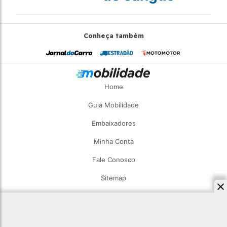
Conheça também
Home
Guia Mobilidade
Embaixadores
Minha Conta
Fale Conosco
Sitemap