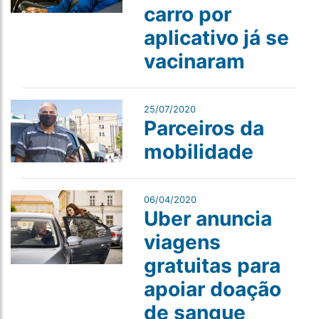
carro por
aplicativo já se
vacinaram
25/07/2020
Parceiros da
mobilidade
06/04/2020
Uber anuncia
viagens
gratuitas para
apoiar doação
de sangue