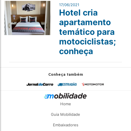
17/06/2021
Hotel cria
apartamento
temático para
motociclistas;
conheça
Conheça também
Home
Guia Mobilidade
Embaixadores