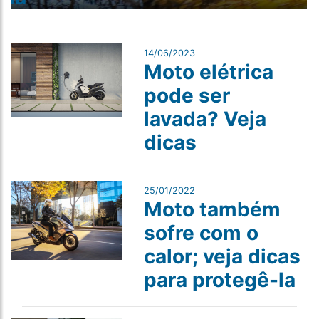
14/06/2023
Moto elétrica
pode ser
lavada? Veja
dicas
25/01/2022
Moto também
sofre com o
calor; veja dicas
para protegê-la