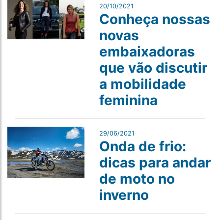
20/10/2021
Conheça nossas
novas
embaixadoras
que vão discutir
a mobilidade
feminina
29/06/2021
Onda de frio:
dicas para andar
de moto no
inverno