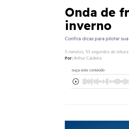
Onda de fr
inverno
Confira dicas para pilotar s
5 minutos, 53 segundos de leitura
Por:
Arthur Caldeira
ouça este conteúdo