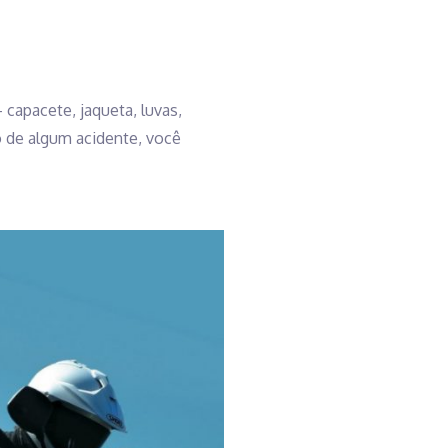
capacete, jaqueta, luvas,
so de algum acidente, você