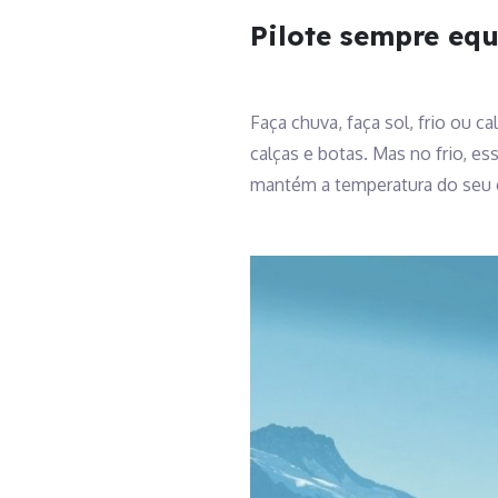
Pilote sempre eq
Faça chuva, faça sol, frio ou 
calças e botas. Mas no frio, es
mantém a temperatura do seu 