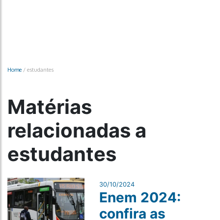
Home
/
estudantes
Matérias
relacionadas a
estudantes
30/10/2024
Enem 2024:
confira as