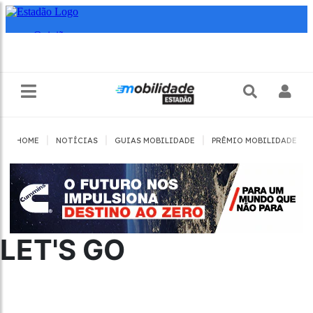
|
|
|
|
HOME
NOTÍCIAS
GUIAS MOBILIDADE
PRÊMIO MOBILIDADE
LET'S GO