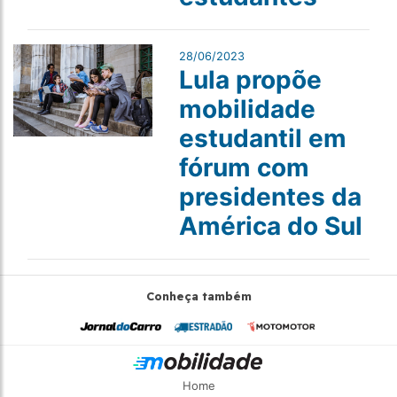
28/06/2023
Lula propõe
mobilidade
estudantil em
fórum com
presidentes da
América do Sul
Conheça também
Home