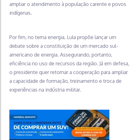
ampliar o atendimento à população carente e povos
indígenas.
Por fim, no tema energia, Lula propõe lançar um
debate sobre a constituição de um mercado sul-
americano de energia. Assegurando, portanto,
eficiência no uso de recursos da região. Já em defesa,
o presidente quer retomar a cooperação para ampliar
a capacidade de formação, treinamento e troca de
experiências na indústria militar.