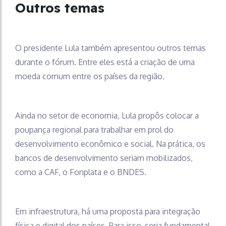
Outros temas
O presidente Lula também apresentou outros temas
durante o fórum. Entre eles está a criação de uma
moeda comum entre os países da região.
Ainda no setor de economia, Lula propôs colocar a
poupança regional para trabalhar em prol do
desenvolvimento econômico e social. Na prática, os
bancos de desenvolvimento seriam mobilizados,
como a CAF, o Fonplata e o BNDES.
Em infraestrutura, há uma proposta para integração
física e digital dos países. Para isso, seria fundamental