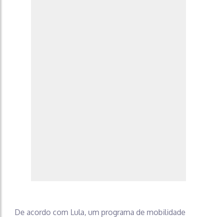
De acordo com Lula, um programa de mobilidade