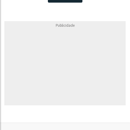
Publicidade