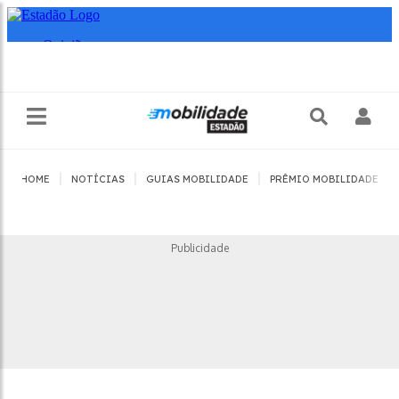
|
|
|
|
HOME
NOTÍCIAS
GUIAS MOBILIDADE
PRÊMIO MOBILIDADE
Publicidade