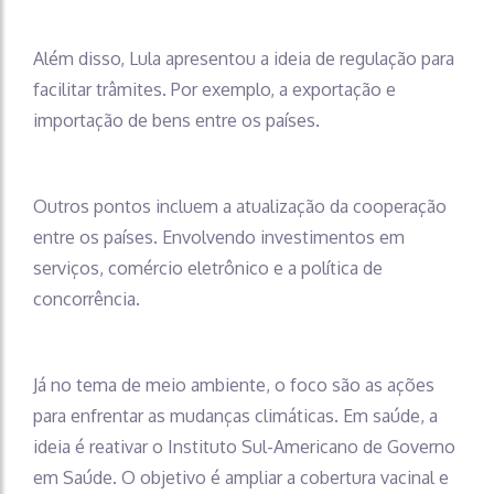
Além disso, Lula apresentou a ideia de regulação para
facilitar trâmites. Por exemplo, a exportação e
importação de bens entre os países.
Outros pontos incluem a atualização da cooperação
entre os países. Envolvendo investimentos em
serviços, comércio eletrônico e a política de
concorrência.
Já no tema de meio ambiente, o foco são as ações
para enfrentar as mudanças climáticas. Em saúde, a
ideia é reativar o Instituto Sul-Americano de Governo
em Saúde. O objetivo é ampliar a cobertura vacinal e