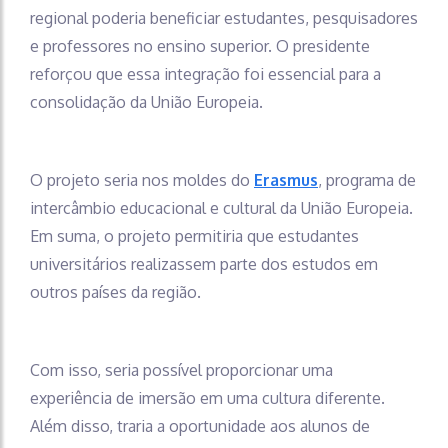
regional poderia beneficiar estudantes, pesquisadores
e professores no ensino superior. O presidente
reforçou que essa integração foi essencial para a
consolidação da União Europeia.
O projeto seria nos moldes do
Erasmus
, programa de
intercâmbio educacional e cultural da União Europeia.
Em suma, o projeto permitiria que estudantes
universitários realizassem parte dos estudos em
outros países da região.
Com isso, seria possível proporcionar uma
experiência de imersão em uma cultura diferente.
Além disso, traria a oportunidade aos alunos de