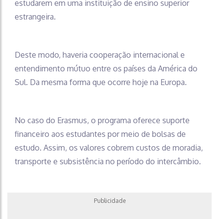
estudarem em uma instituição de ensino superior
estrangeira.
Deste modo, haveria cooperação internacional e
entendimento mútuo entre os países da América do
Sul. Da mesma forma que ocorre hoje na Europa.
No caso do Erasmus, o programa oferece suporte
financeiro aos estudantes por meio de bolsas de
estudo. Assim, os valores cobrem custos de moradia,
transporte e subsistência no período do intercâmbio.
Publicidade