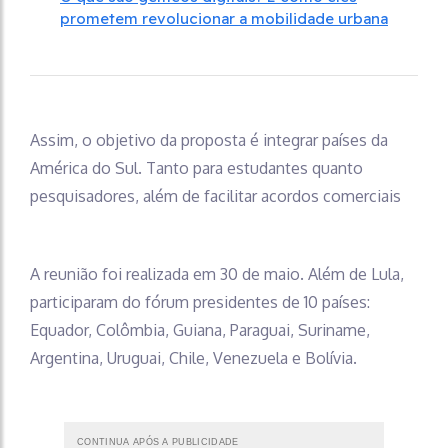
prometem revolucionar a mobilidade urbana
Assim, o objetivo da proposta é integrar países da
América do Sul. Tanto para estudantes quanto
pesquisadores, além de facilitar acordos comerciais
A reunião foi realizada em 30 de maio. Além de Lula,
participaram do fórum presidentes de 10 países:
Equador, Colômbia, Guiana, Paraguai, Suriname,
Argentina, Uruguai, Chile, Venezuela e Bolívia.
CONTINUA APÓS A PUBLICIDADE