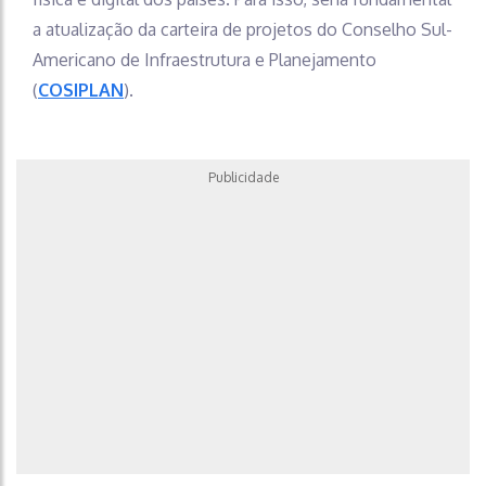
a atualização da carteira de projetos do Conselho Sul-
Americano de Infraestrutura e Planejamento
(
COSIPLAN
).
Publicidade