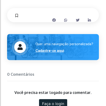
Quer uma navegação personalizada?
Cadastre-se aqui
0 Comentários
Você precisa estar logado para comentar.
Faça o login