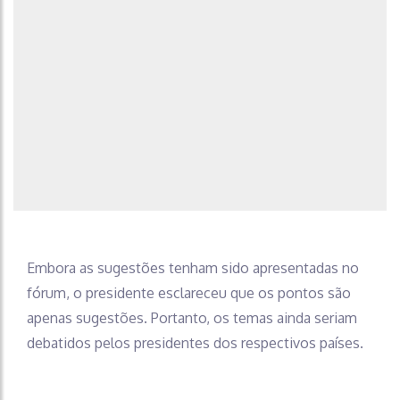
Embora as sugestões tenham sido apresentadas no
fórum, o presidente esclareceu que os pontos são
apenas sugestões. Portanto, os temas ainda seriam
debatidos pelos presidentes dos respectivos países.