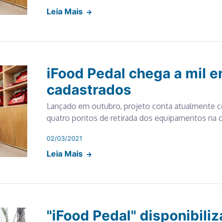
Leia Mais
iFood Pedal chega a mil 
cadastrados
Lançado em outubro, projeto conta atualmente co
quatro pontos de retirada dos equipamentos na ca
02/03/2021
Leia Mais
"iFood Pedal" disponibiliz