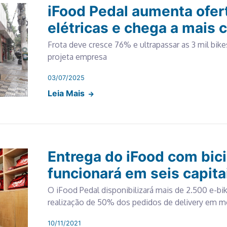
iFood Pedal aumenta ofert
elétricas e chega a mais c
Frota deve cresce 76% e ultrapassar as 3 mil bike
projeta empresa
03/07/2025
Leia Mais
Entrega do iFood com bici
funcionará em seis capita
O iFood Pedal disponibilizará mais de 2.500 e-bi
realização de 50% dos pedidos de delivery em m
10/11/2021