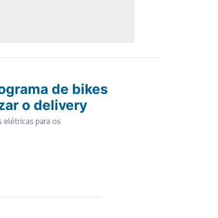
ograma de bikes
zar o delivery
 elétricas para os