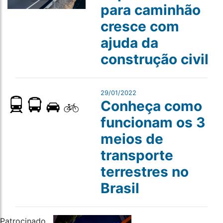
para caminhão
cresce com
ajuda da
construção civil
29/01/2022
Conheça como
funcionam os 3
meios de
transporte
terrestres no
Brasil
Patrocinado