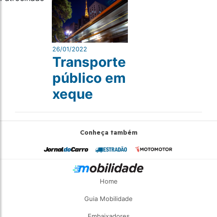
26/01/2022
Transporte
público em
xeque
Conheça também
Home
Guia Mobilidade
Embaixadores