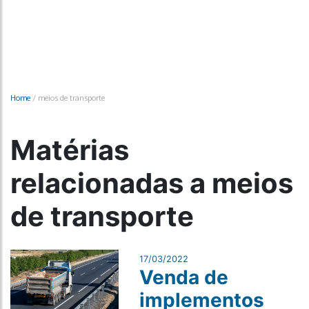
Home
/
meios de transporte
Matérias
relacionadas a meios
de transporte
17/03/2022
Venda de
implementos