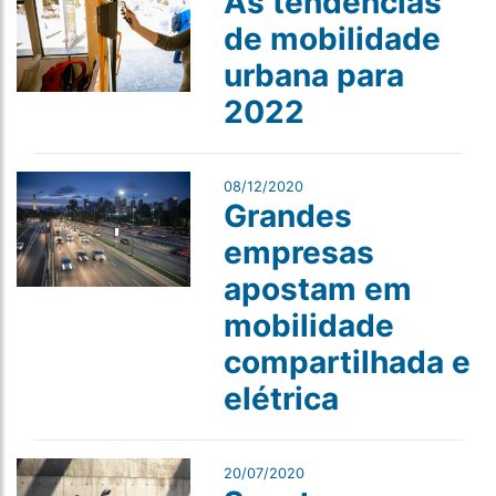
As tendências
de mobilidade
urbana para
2022
08/12/2020
Grandes
empresas
apostam em
mobilidade
compartilhada e
elétrica
20/07/2020