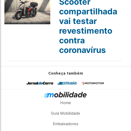
Scooter
compartilhada
vai testar
revestimento
contra
coronavírus
Conheça também
Home
Guia Mobilidade
Embaixadores