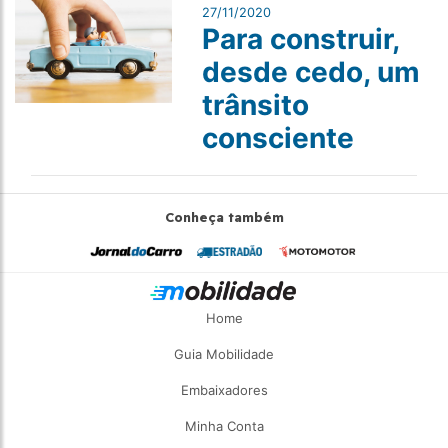
27/11/2020
Para construir,
desde cedo, um
trânsito
consciente
Conheça também
Home
Guia Mobilidade
Embaixadores
Minha Conta