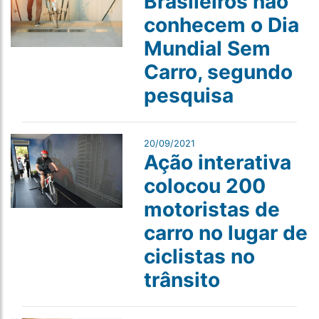
Brasileiros não
conhecem o Dia
Mundial Sem
Carro, segundo
pesquisa
20/09/2021
Ação interativa
colocou 200
motoristas de
carro no lugar de
ciclistas no
trânsito