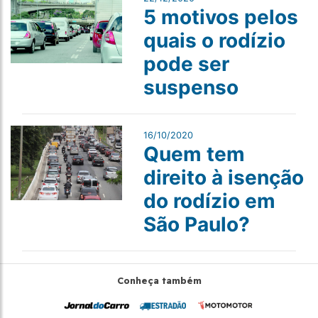
5 motivos pelos
quais o rodízio
pode ser
suspenso
16/10/2020
Quem tem
direito à isenção
do rodízio em
São Paulo?
Conheça também