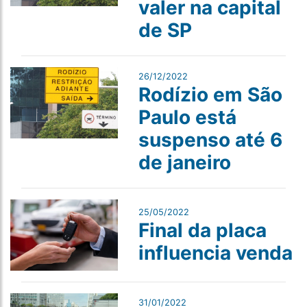
valer na capital
de SP
26/12/2022
Rodízio em São
Paulo está
suspenso até 6
de janeiro
25/05/2022
Final da placa
influencia venda
31/01/2022