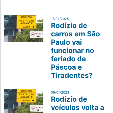
17/04/2025
Rodízio de
carros em São
Paulo vai
funcionar no
feriado de
Páscoa e
Tiradentes?
09/01/2023
Rodízio de
veículos volta a