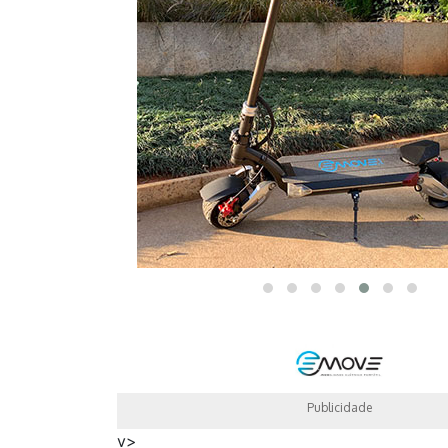
Publicidade
v>