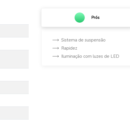
Prós
Sistema de suspensão
Rapidez
Iluminação com luzes de LED