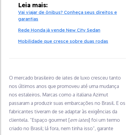
Leia mais:
Vai viajar de ônibus? Conheça seus direitos e
garantias
Rede Honda já vende New City Sedan
Mobilidade que cresce sobre duas rodas
O mercado brasileiro de iates de luxo cresceu tanto
nos últimos anos que promoveu até uma mudança
nos estaleiros. Marcas como a italiana Azimut
passaram a produzir suas embarcações no Brasil. E os
fabricantes tiveram de se adaptar às exigências da
clientela. “Espaço gourmet [
em iates
] foi um termo
criado no Brasil; lá fora, nem tinha isso”, garante