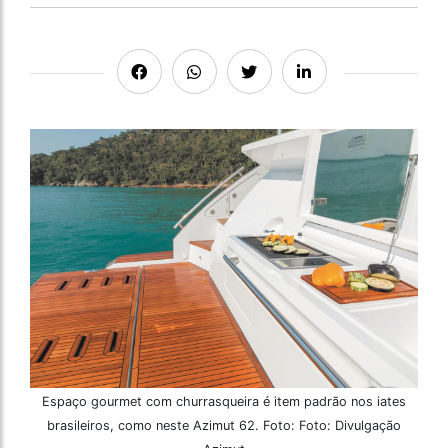
Espaço gourmet com churrasqueira é item padrão nos iates
brasileiros, como neste Azimut 62. Foto: Foto: Divulgação