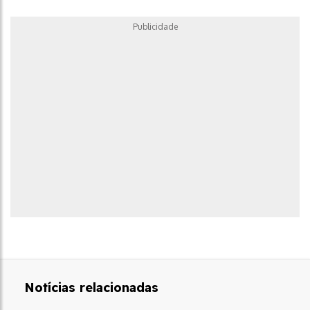
Publicidade
Notícias relacionadas