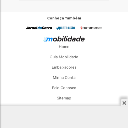
Conheça também
Home
Guia Mobilidade
Embaixadores
Minha Conta
Fale Conosco
Sitemap