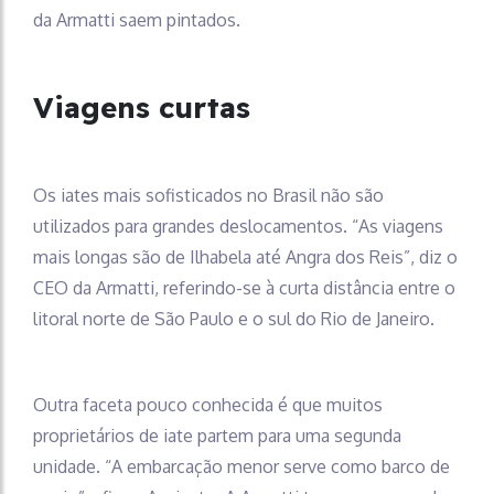
da Armatti saem pintados.
Viagens curtas
Os iates mais sofisticados no Brasil não são
utilizados para grandes deslocamentos. “As viagens
mais longas são de Ilhabela até Angra dos Reis”, diz o
CEO da Armatti, referindo-se à curta distância entre o
litoral norte de São Paulo e o sul do Rio de Janeiro.
Outra faceta pouco conhecida é que muitos
proprietários de iate partem para uma segunda
unidade. “A embarcação menor serve como barco de