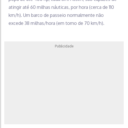
atingir até 60 milhas náuticas, por hora (cerca de 110
km/h). Um barco de passeio normalmente não
excede 38 milhas/hora (em torno de 70 km/h).
Publicidade