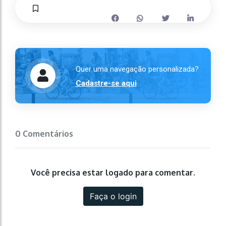
Quer uma navegação personalizada?
Cadastre-se aqui
0 Comentários
Você precisa estar logado para comentar.
Faça o login