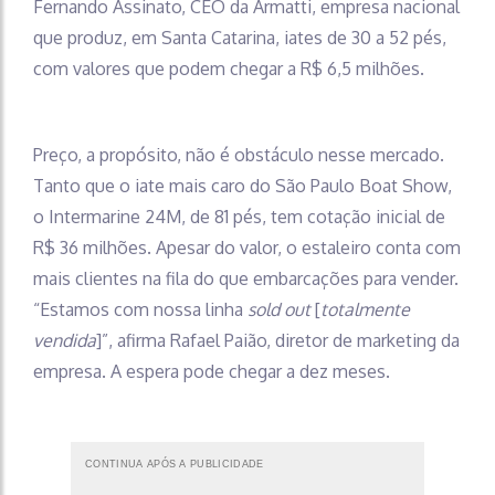
Fernando Assinato, CEO da Armatti, empresa nacional
que produz, em Santa Catarina, iates de 30 a 52 pés,
com valores que podem chegar a R$ 6,5 milhões.
Preço, a propósito, não é obstáculo nesse mercado.
Tanto que o iate mais caro do São Paulo Boat Show,
o Intermarine 24M, de 81 pés, tem cotação inicial de
R$ 36 milhões. Apesar do valor, o estaleiro conta com
mais clientes na fila do que embarcações para vender.
“Estamos com nossa linha
sold out
[
totalmente
vendida
]”, afirma Rafael Paião, diretor de marketing da
empresa. A espera pode chegar a dez meses.
CONTINUA APÓS A PUBLICIDADE