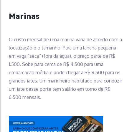
Marinas
O custo mensal de uma marina varia de acordo com a
localização e o tamanho. Para uma lancha pequena
em vaga “seca” (fora da água), o preço parte de R$
1.500. Sobe para cerca de R$ 4.500 para uma
embarcação média e pode chegar a R$ 8.500 para os
grandes iates. Um marinheiro habilitado para conduzir
um iate desse porte tem salário em torno de R$
6.500 mensais.