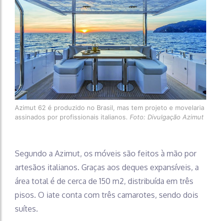
Azimut 62 é produzido no Brasil, mas tem projeto e movelaria
assinados por profissionais italianos.
Foto: Divulgação Azimut
Segundo a Azimut, os móveis são feitos à mão por
artesãos italianos. Graças aos deques expansíveis, a
área total é de cerca de 150 m2, distribuída em três
pisos. O iate conta com três camarotes, sendo dois
suítes.