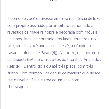
Azimut
É como se você estivesse em uma residência de luxo,
com projeto assinado por arquitetos renomados,
revestida de madeira nobre e decorada com móveis
italianos. Mas, ao contrário dos lares terrestres, no
iate, um dia, você abre a janela e vê, ao fundo, o
casario colonial de Parati (RJ). No outro, os contornos
de Ilhabela (SP) ou os recortes do litoral de Angra dos
Reis (RJ). Dentro, dois ou até três pisos, com três
suítes. Fora, terraço, um deque de madeira que desce
até o nível da água e área gourmet – com
churrasqueira.