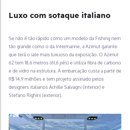
Luxo com sotaque italiano
Se não é tão rápido como um modelo da Fishing nem
tão grande como o da Intermarine, a Azimut garante
que terá o iate mais luxuoso da exposição. O Azimut
62 tem 18,6 metros (61,6 pés) e utiliza fibra de carbono
e de vidro na estrutura. A embarcação custa a partir de
R$ 14,9 milhões e tem projeto assinado pelos
designers italianos Achille Salvagni (interior) e
Stefano Righini (exterior).