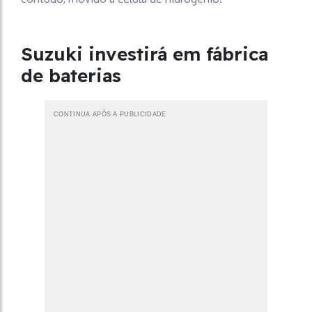
Suzuki investirá em fábrica
de baterias
CONTINUA APÓS A PUBLICIDADE