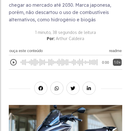
chegar ao mercado até 2030. Marca japonesa,
porém, não descartou o uso de combustíveis
alternativos, como hidrogênio e biogás
1 minuto, 38 segundos de leitura
Por:
Arthur Caldeira
ouça este conteúdo
readme
1.0x
0:00