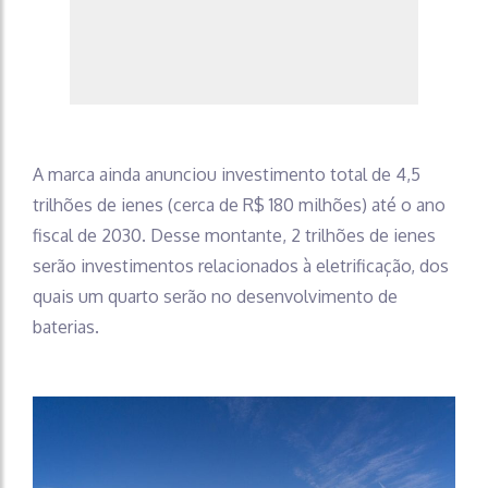
A marca ainda anunciou investimento total de 4,5
trilhões de ienes (cerca de R$ 180 milhões) até o ano
fiscal de 2030. Desse montante, 2 trilhões de ienes
serão investimentos relacionados à eletrificação, dos
quais um quarto serão no desenvolvimento de
baterias.