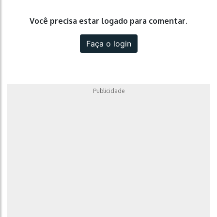
Você precisa estar logado para comentar.
Faça o login
Publicidade