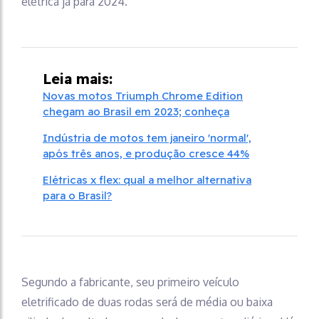
elétrica já para 2024.
Leia mais:
Novas motos Triumph Chrome Edition
chegam ao Brasil em 2023; conheça
Indústria de motos tem janeiro 'normal',
após três anos, e produção cresce 44%
Elétricas x flex: qual a melhor alternativa
para o Brasil?
Segundo a fabricante, seu primeiro veículo
eletrificado de duas rodas será de média ou baixa