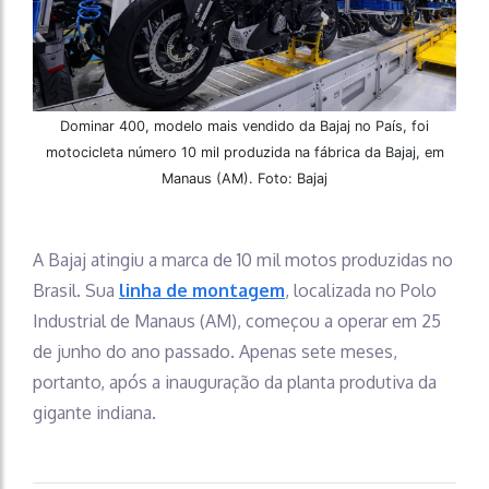
Dominar 400, modelo mais vendido da Bajaj no País, foi
motocicleta número 10 mil produzida na fábrica da Bajaj, em
Manaus (AM). Foto: Bajaj
A Bajaj atingiu a marca de 10 mil motos produzidas no
Brasil. Sua
linha de montagem
, localizada no Polo
Industrial de Manaus (AM), começou a operar em 25
de junho do ano passado. Apenas sete meses,
portanto, após a inauguração da planta produtiva da
gigante indiana.