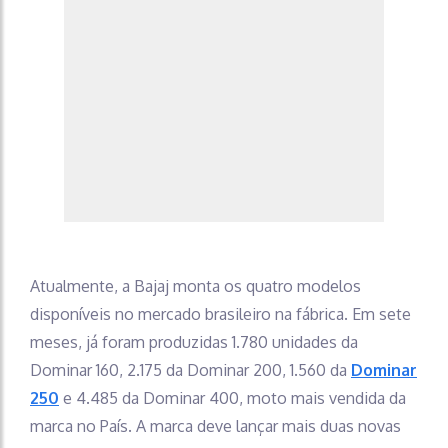
Atualmente, a Bajaj monta os quatro modelos
disponíveis no mercado brasileiro na fábrica. Em sete
meses, já foram produzidas 1.780 unidades da
Dominar 160, 2.175 da Dominar 200, 1.560 da
Dominar
250
e 4.485 da Dominar 400, moto mais vendida da
marca no País. A marca deve lançar mais duas novas