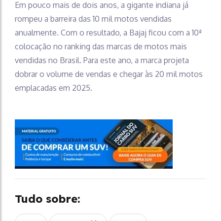
Em pouco mais de dois anos, a gigante indiana já
rompeu a barreira das 10 mil motos vendidas
anualmente. Com o resultado, a Bajaj ficou com a 10ª
colocação no ranking das marcas de motos mais
vendidas no Brasil. Para este ano, a marca projeta
dobrar o volume de vendas e chegar às 20 mil motos
emplacadas em 2025.
Tudo sobre: