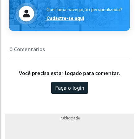
Quer uma navegação personalizada?
Cadastre-se aqui
0 Comentários
Você precisa estar logado para comentar.
Faça o login
Publicidade