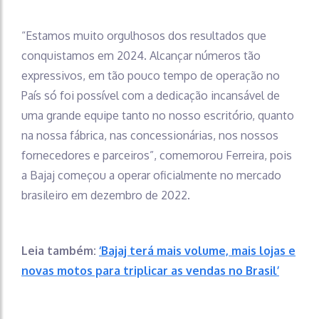
“Estamos muito orgulhosos dos resultados que
conquistamos em 2024. Alcançar números tão
expressivos, em tão pouco tempo de operação no
País só foi possível com a dedicação incansável de
uma grande equipe tanto no nosso escritório, quanto
na nossa fábrica, nas concessionárias, nos nossos
fornecedores e parceiros”, comemorou Ferreira, pois
a Bajaj começou a operar oficialmente no mercado
brasileiro em dezembro de 2022.
Leia também:
‘Bajaj terá mais volume, mais lojas e
novas motos para triplicar as vendas no Brasil’