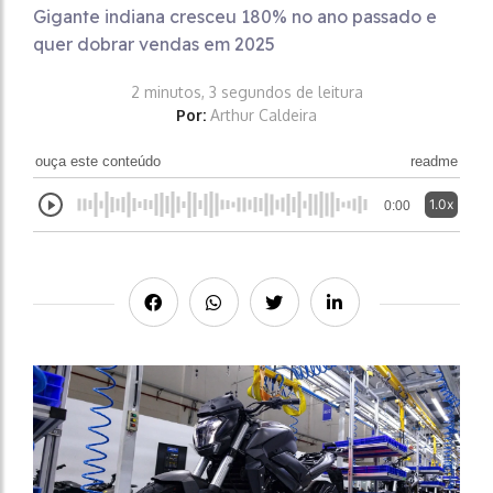
Gigante indiana cresceu 180% no ano passado e
quer dobrar vendas em 2025
2 minutos, 3 segundos de leitura
Por:
Arthur Caldeira
ouça este conteúdo
readme
1.0x
0:00