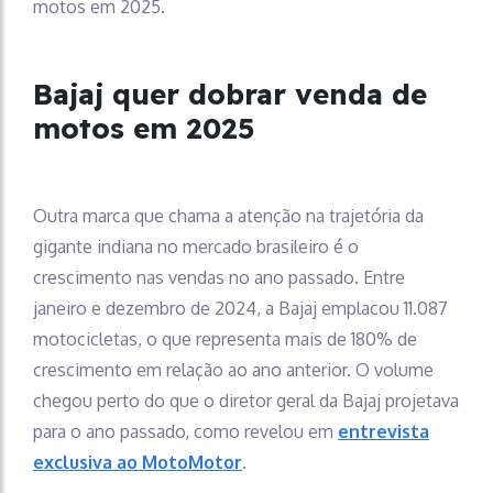
motos em 2025.
Bajaj quer dobrar venda de
motos em 2025
Outra marca que chama a atenção na trajetória da
gigante indiana no mercado brasileiro é o
crescimento nas vendas no ano passado. Entre
janeiro e dezembro de 2024, a Bajaj emplacou 11.087
motocicletas, o que representa mais de 180% de
crescimento em relação ao ano anterior. O volume
chegou perto do que o diretor geral da Bajaj projetava
para o ano passado, como revelou em
entrevista
exclusiva ao MotoMotor
.