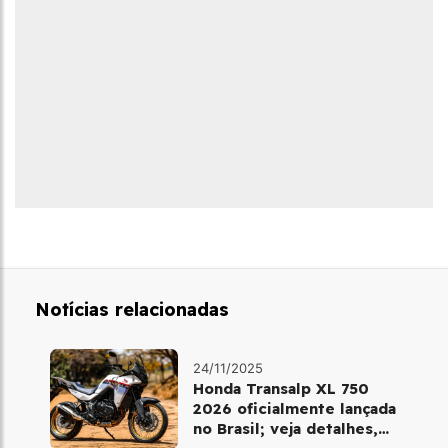
Notícias relacionadas
24/11/2025
Honda Transalp XL 750
2026 oficialmente lançada
no Brasil; veja detalhes,