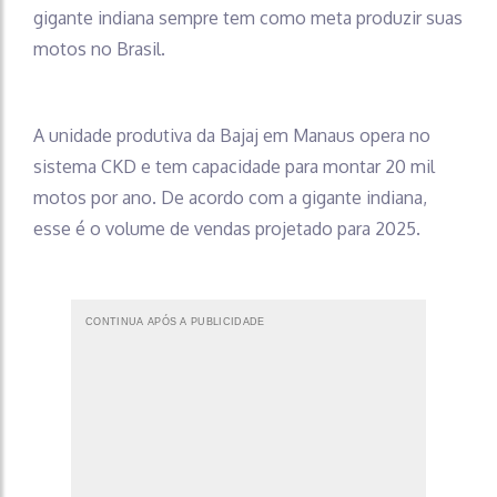
gigante indiana sempre tem como meta produzir suas
motos no Brasil.
A unidade produtiva da Bajaj em Manaus opera no
sistema CKD e tem capacidade para montar 20 mil
motos por ano. De acordo com a gigante indiana,
esse é o volume de vendas projetado para 2025.
CONTINUA APÓS A PUBLICIDADE