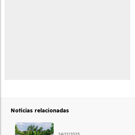
Notícias relacionadas
24/12/2025