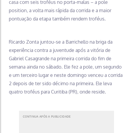
casa com seis troféus no porta-malas – a pole
position, a volta mais rápida da corrida e a maior
pontuação da etapa também rendem troféus.
Ricardo Zonta juntou-se a Barrichello na briga da
experiência contra a juventude após a vitória de
Gabriel Casagrande na primeira corrida do fim de
semana ainda no sábado. Ele fez a pole, um segundo
e um terceiro lugar e neste domingo venceu a corrida
2 depois de ter sido décimo na primeira. Ele leva
quatro troféus para Curitiba (PR), onde reside.
CONTINUA APÓS A PUBLICIDADE