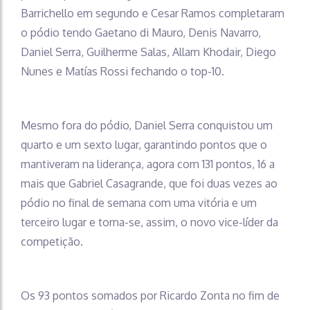
Barrichello em segundo e Cesar Ramos completaram
o pódio tendo Gaetano di Mauro, Denis Navarro,
Daniel Serra, Guilherme Salas, Allam Khodair, Diego
Nunes e Matías Rossi fechando o top-10.
Mesmo fora do pódio, Daniel Serra conquistou um
quarto e um sexto lugar, garantindo pontos que o
mantiveram na liderança, agora com 131 pontos, 16 a
mais que Gabriel Casagrande, que foi duas vezes ao
pódio no final de semana com uma vitória e um
terceiro lugar e torna-se, assim, o novo vice-líder da
competição.
Os 93 pontos somados por Ricardo Zonta no fim de