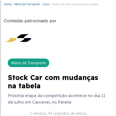
Home
/
Meios de Transporte
/
Carro
/
Stock Car com mudanças na tabela
Conteúdo patrocinado por
Meios de Transporte
Stock Car com mudanças
na tabela
Próxima etapa da competição acontece no dia 11
de julho em Cascavel, no Paraná
2 minutos, 43 segundos de leitura