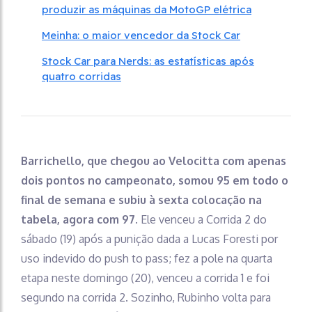
produzir as máquinas da MotoGP elétrica
Meinha: o maior vencedor da Stock Car
Stock Car para Nerds: as estatísticas após
quatro corridas
Barrichello, que chegou ao Velocitta com apenas
dois pontos no campeonato, somou 95 em todo o
final de semana e subiu à sexta colocação na
tabela, agora com 97
. Ele venceu a Corrida 2 do
sábado (19) após a punição dada a Lucas Foresti por
uso indevido do push to pass; fez a pole na quarta
etapa neste domingo (20), venceu a corrida 1 e foi
segundo na corrida 2. Sozinho, Rubinho volta para