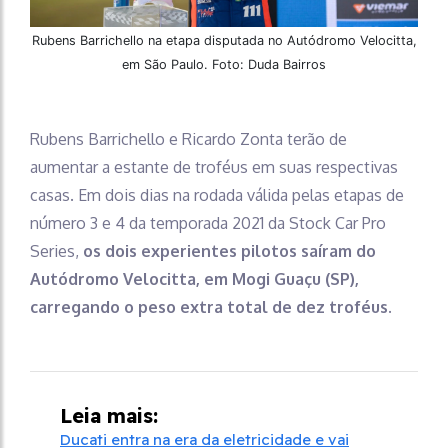
Rubens Barrichello na etapa disputada no Autódromo Velocitta,
em São Paulo. Foto: Duda Bairros
Rubens Barrichello e Ricardo Zonta terão de
aumentar a estante de troféus em suas respectivas
casas. Em dois dias na rodada válida pelas etapas de
número 3 e 4 da temporada 2021 da Stock Car Pro
Series,
os dois experientes pilotos saíram do
Autódromo Velocitta, em Mogi Guaçu (SP),
carregando o peso extra total de dez troféus.
Leia mais:
Ducati entra na era da eletricidade e vai