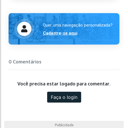
Quer uma navegação personalizada?
Cadastre-se aqui
0 Comentários
Você precisa estar logado para comentar.
Faça o login
Publicidade