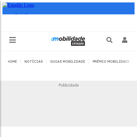
|
|
|
|
HOME
NOTÍCIAS
GUIAS MOBILIDADE
PRÊMIO MOBILIDADE
Publicidade