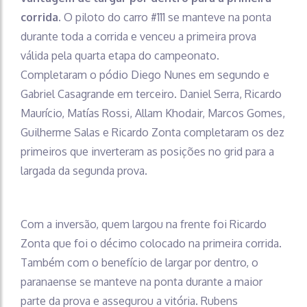
corrida.
O piloto do carro #111 se manteve na ponta
durante toda a corrida e venceu a primeira prova
válida pela quarta etapa do campeonato.
Completaram o pódio Diego Nunes em segundo e
Gabriel Casagrande em terceiro. Daniel Serra, Ricardo
Maurício, Matías Rossi, Allam Khodair, Marcos Gomes,
Guilherme Salas e Ricardo Zonta completaram os dez
primeiros que inverteram as posições no grid para a
largada da segunda prova.
Com a inversão, quem largou na frente foi Ricardo
Zonta que foi o décimo colocado na primeira corrida.
Também com o benefício de largar por dentro, o
paranaense se manteve na ponta durante a maior
parte da prova e assegurou a vitória. Rubens