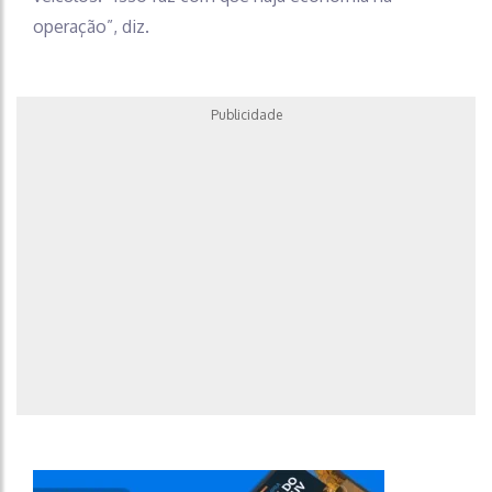
operação”, diz.
Publicidade