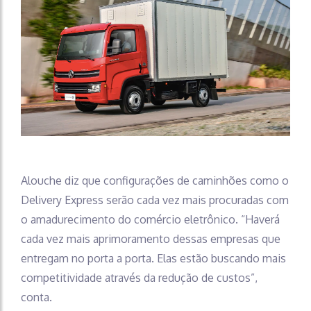
Alouche diz que configurações de caminhões como o
Delivery Express serão cada vez mais procuradas com
o amadurecimento do comércio eletrônico. “Haverá
cada vez mais aprimoramento dessas empresas que
entregam no porta a porta. Elas estão buscando mais
competitividade através da redução de custos”,
conta.