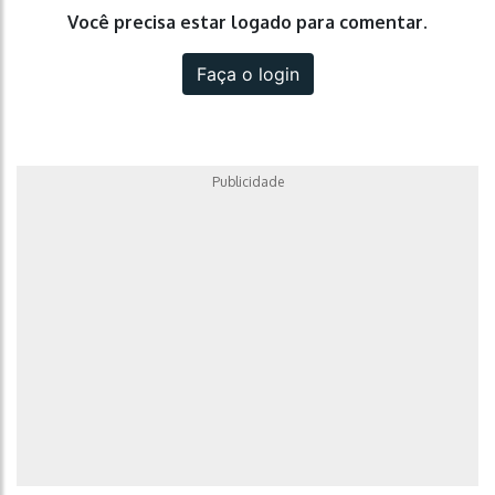
Você precisa estar logado para comentar.
Faça o login
Publicidade