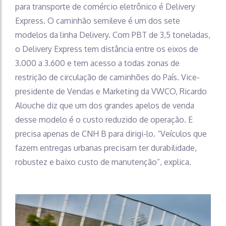
para transporte de comércio eletrônico é Delivery
Express. O caminhão semileve é um dos sete
modelos da linha Delivery. Com PBT de 3,5 toneladas,
o Delivery Express tem distância entre os eixos de
3.000 a 3.600 e tem acesso a todas zonas de
restrição de circulação de caminhões do País. Vice-
presidente de Vendas e Marketing da VWCO, Ricardo
Alouche diz que um dos grandes apelos de venda
desse modelo é o custo reduzido de operação. E
precisa apenas de CNH B para dirigi-lo. “Veículos que
fazem entregas urbanas precisam ter durabilidade,
robustez e baixo custo de manutenção”, explica.