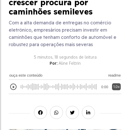
crescer procura por
caminhões semileves
Com a alta demanda de entregas no comércio
eletrônico, empresários precisam investir em
caminhões que tenham conforto de automóvel e
robustez para operações mais severas
5 minutos, 18 segundos de leitura
Por:
Aline Feltrin
ouça este conteúdo
readme
1.0x
0:00