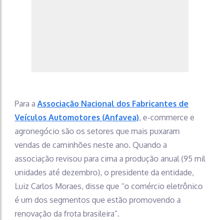
Para a
Associação Nacional dos Fabricantes de
Veículos Automotores (Anfavea)
, e-commerce e
agronegócio são os setores que mais puxaram
vendas de caminhões neste ano. Quando a
associação revisou para cima a produção anual (95 mil
unidades até dezembro), o presidente da entidade,
Luiz Carlos Moraes, disse que “o comércio eletrônico
é um dos segmentos que estão promovendo a
renovação da frota brasileira”.