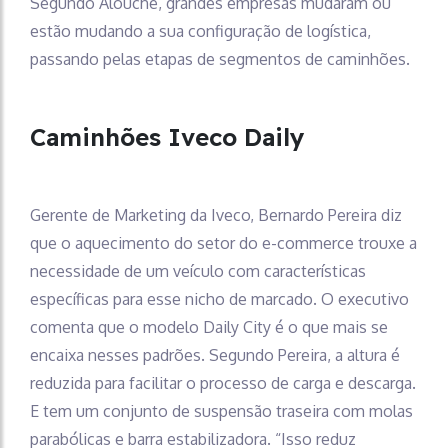
Segundo Alouche, grandes empresas mudaram ou
estão mudando a sua configuração de logística,
passando pelas etapas de segmentos de caminhões.
Caminhões Iveco Daily
Gerente de Marketing da Iveco, Bernardo Pereira diz
que o aquecimento do setor do e-commerce trouxe a
necessidade de um veículo com características
específicas para esse nicho de marcado. O executivo
comenta que o modelo Daily City é o que mais se
encaixa nesses padrões. Segundo Pereira, a altura é
reduzida para facilitar o processo de carga e descarga.
E tem um conjunto de suspensão traseira com molas
parabólicas e barra estabilizadora. “Isso reduz