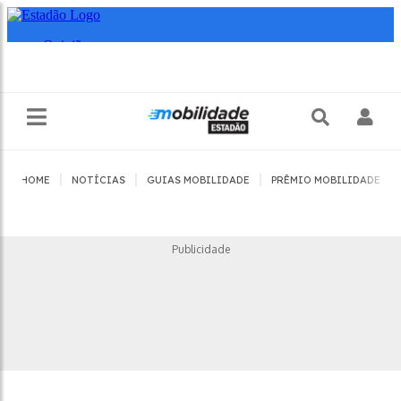
|
|
|
|
HOME
NOTÍCIAS
GUIAS MOBILIDADE
PRÊMIO MOBILIDADE
Publicidade