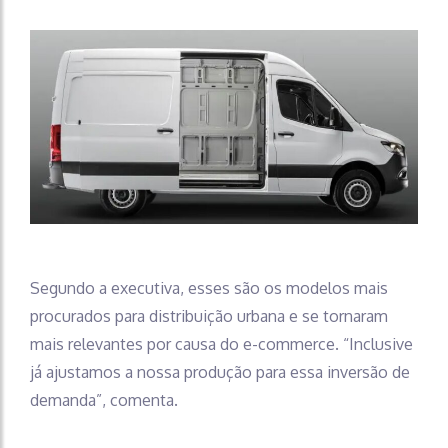
Segundo a executiva, esses são os modelos mais
procurados para distribuição urbana e se tornaram
mais relevantes por causa do e-commerce. “Inclusive
já ajustamos a nossa produção para essa inversão de
demanda”, comenta.