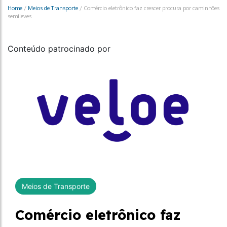
Home
/
Meios de Transporte
/
Comércio eletrônico faz crescer procura por caminhões
semileves
Conteúdo patrocinado por
Meios de Transporte
Comércio eletrônico faz