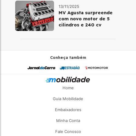
13/11/2025
MV Agusta surpreende
com novo motor de 5
cilindros e 240 cv
Conheça também
Home
Guia Mobilidade
Embaixadores
Minha Conta
Fale Conosco