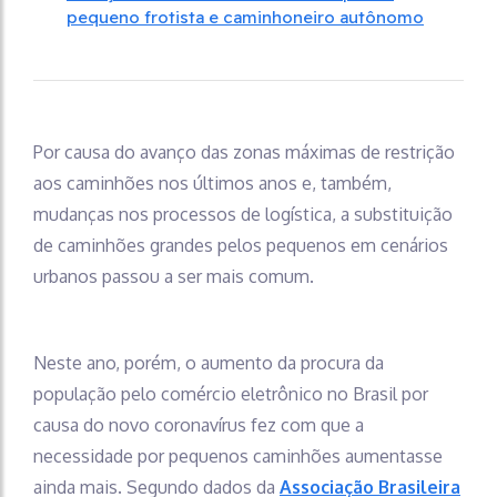
pequeno frotista e caminhoneiro autônomo
Por causa do avanço das zonas máximas de restrição
aos caminhões nos últimos anos e, também,
mudanças nos processos de logística, a substituição
de caminhões grandes pelos pequenos em cenários
urbanos passou a ser mais comum.
Neste ano, porém, o aumento da procura da
população pelo comércio eletrônico no Brasil por
causa do novo coronavírus fez com que a
necessidade por pequenos caminhões aumentasse
ainda mais. Segundo dados da
Associação Brasileira