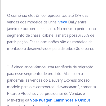
O comércio eletrônico representou até 15% das
vendas dos modelos da linha
Iveco
Daily entre
janeiro e outubro desse ano. No mesmo período, no
segmento de chassi cabine, a marca possui 35% de
participação. Esses caminhões são os modelos da
montadora desenvolvidos para distribuição urbana.
“Há cinco anos víamos uma tendência de migração
para esse segmento de produto. Mas, com a
pandemia, as vendas do Delivery Express (nosso
modelo para o e-commerce) alavancaram”, comenta
Ricardo Alouche, vice-presidente de Vendas e
Marketing da
Volkswagen Caminhões e Ônibus
.