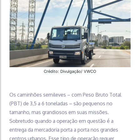
Crédito: Divulgação/ VWCO
Os caminhões semileves – com Peso Bruto Total
(PBT) de 3,5 a 6 toneladas – são pequenos no
tamanho, mas grandiosos em suas missões.
Sobretudo quando a operação em questão é a
entrega da mercadoria porta a porta nos grandes
centros urbanos. Esse tipo de operação requer