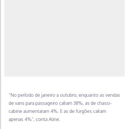
“No período de janeiro a outubro, enquanto as vendas
de vans para passageiro caíram 38%, as de chassi-
cabine aumentaram 4%. E as de furgões caíram
apenas 4%”, conta Aline.