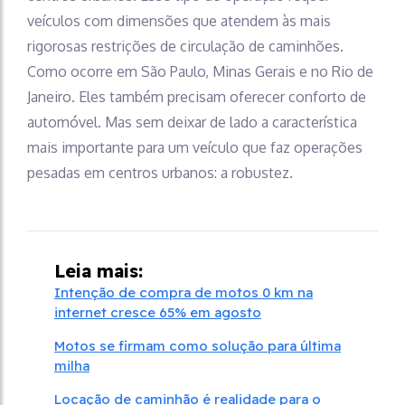
veículos com dimensões que atendem às mais
rigorosas restrições de circulação de caminhões.
Como ocorre em São Paulo, Minas Gerais e no Rio de
Janeiro. Eles também precisam oferecer conforto de
automóvel. Mas sem deixar de lado a característica
mais importante para um veículo que faz operações
pesadas em centros urbanos: a robustez.
Leia mais:
Intenção de compra de motos 0 km na
internet cresce 65% em agosto
Motos se firmam como solução para última
milha
Locação de caminhão é realidade para o