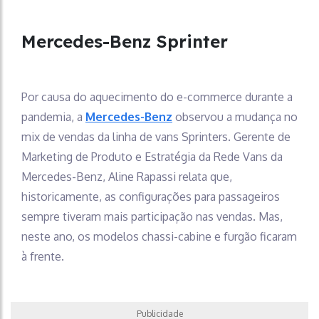
Mercedes-Benz Sprinter
Por causa do aquecimento do e-commerce durante a
pandemia, a
Mercedes-Benz
observou a mudança no
mix de vendas da linha de vans Sprinters. Gerente de
Marketing de Produto e Estratégia da Rede Vans da
Mercedes-Benz, Aline Rapassi relata que,
historicamente, as configurações para passageiros
sempre tiveram mais participação nas vendas. Mas,
neste ano, os modelos chassi-cabine e furgão ficaram
à frente.
Publicidade