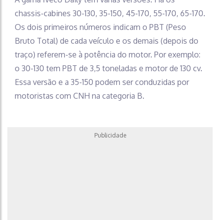
chassis-cabines 30-130, 35-150, 45-170, 55-170, 65-170.
Os dois primeiros números indicam o PBT (Peso
Bruto Total) de cada veículo e os demais (depois do
traço) referem-se à potência do motor. Por exemplo:
o 30-130 tem PBT de 3,5 toneladas e motor de 130 cv.
Essa versão e a 35-150 podem ser conduzidas por
motoristas com CNH na categoria B.
Publicidade