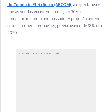
do Comércio Eletrônico (ABCOM)
, a expectativa é
que as vendas via internet cresçam 30% na
comparação com o ano passado. A projeção anterior,
antes do novo coronavírus, previa avanço de 18% em
2020.
CONTINUA APÓS A PUBLICIDADE