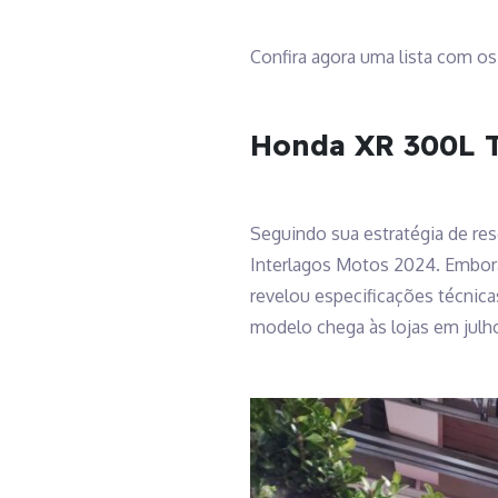
Confira agora uma lista com os
Honda XR 300L 
Seguindo sua estratégia de re
Interlagos Motos 2024. Embora
revelou especificações técnica
modelo chega às lojas em julh