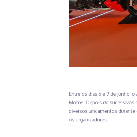
Entre os dias 6 e 9 de junho, o
Motos. Depois de sucessivos c
diversos lançamentos durante o
os organizadores.