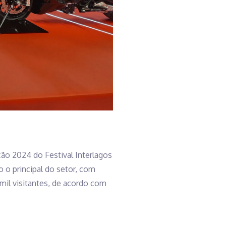
ição 2024 do Festival Interlagos
o principal do setor, com
 mil visitantes, de acordo com