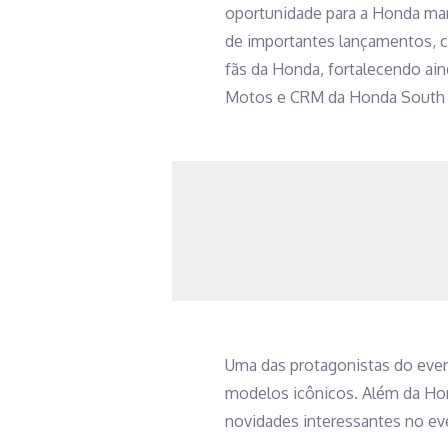
oportunidade para a Honda mar
de importantes lançamentos, c
fãs da Honda, fortalecendo ain
Motos e CRM da Honda South 
Uma das protagonistas do eve
modelos icônicos. Além da Hon
novidades interessantes no ev