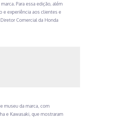
marca. Para essa edição, além
e experiência aos clientes e
, Diretor Comercial da Honda
de museu da marca, com
aha e Kawasaki, que mostraram