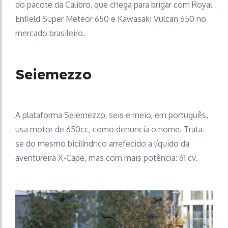
do pacote da Calibro, que chega para brigar com Royal
Enfield Super Meteor 650 e Kawasaki Vulcan 650 no
mercado brasileiro.
Seiemezzo
A plataforma Seiemezzo, seis e meio, em português,
usa motor de 650cc, como denuncia o nome. Trata-
se do mesmo bicilíndrico arrefecido a líquido da
aventureira X-Cape, mas com mais potência: 61 cv.