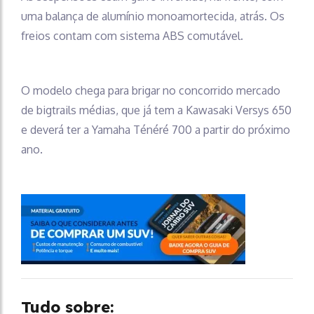
uma balança de alumínio monoamortecida, atrás. Os
freios contam com sistema ABS comutável.
O modelo chega para brigar no concorrido mercado
de bigtrails médias, que já tem a Kawasaki Versys 650
e deverá ter a Yamaha Ténéré 700 a partir do próximo
ano.
Tudo sobre: