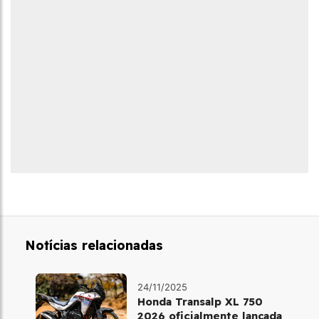
Notícias relacionadas
24/11/2025
Honda Transalp XL 750
2026 oficialmente lançada