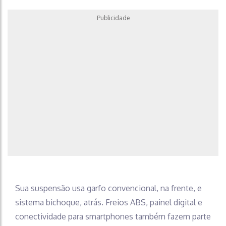
Publicidade
Sua suspensão usa garfo convencional, na frente, e
sistema bichoque, atrás. Freios ABS, painel digital e
conectividade para smartphones também fazem parte