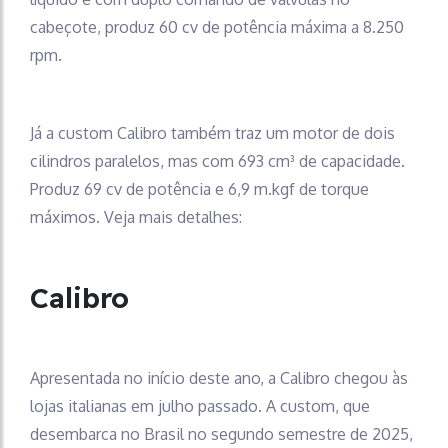
cabeçote, produz 60 cv de potência máxima a 8.250
rpm.
Já a custom Calibro também traz um motor de dois
cilindros paralelos, mas com 693 cm³ de capacidade.
Produz 69 cv de potência e 6,9 m.kgf de torque
máximos. Veja mais detalhes:
Calibro
Apresentada no início deste ano, a Calibro chegou às
lojas italianas em julho passado. A custom, que
desembarca no Brasil no segundo semestre de 2025,