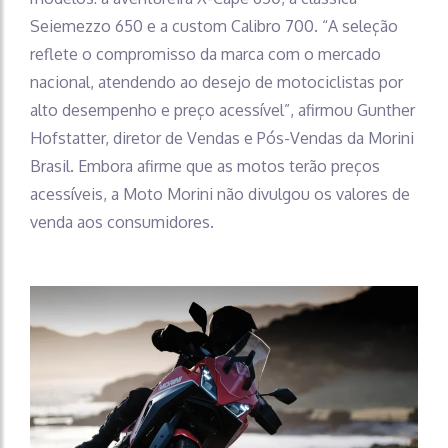
Seiemezzo 650 e a custom Calibro 700. “A seleção
reflete o compromisso da marca com o mercado
nacional, atendendo ao desejo de motociclistas por
alto desempenho e preço acessível”, afirmou Gunther
Hofstatter, diretor de Vendas e Pós-Vendas da Morini
Brasil. Embora afirme que as motos terão preços
acessíveis, a Moto Morini não divulgou os valores de
venda aos consumidores.