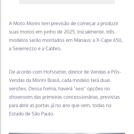
A Moto Morini tem previsão de começar a produzir
suas motos em junho de 2025. Inicialmente, três
modelos serão montados em Manaus: a X-Cape 650,
a Seiemezzo e a Calibro.
De acordo com Hofstatter, diretor de Vendas e Pós-
Vendas da Morini Brasil, cada modelo terá duas
versões. Dessa forma, haverá “seis” opções no
showroom das primeiras concessionárias, previstas
para abrir as portas já no ano que vem, todas no
Estado de São Paulo.