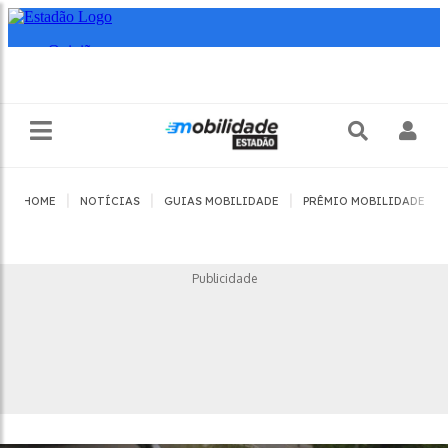
|
|
|
|
HOME
NOTÍCIAS
GUIAS MOBILIDADE
PRÊMIO MOBILIDADE
Publicidade