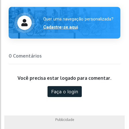
Quer uma navegação personalizada?
Cadastre-se aqui
0 Comentários
Você precisa estar logado para comentar.
Faça o login
Publicidade