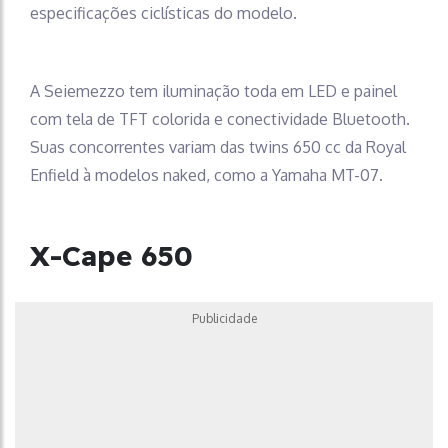
especificações ciclísticas do modelo.
A Seiemezzo tem iluminação toda em LED e painel
com tela de TFT colorida e conectividade Bluetooth.
Suas concorrentes variam das twins 650 cc da Royal
Enfield à modelos naked, como a Yamaha MT-07.
X-Cape 650
Publicidade