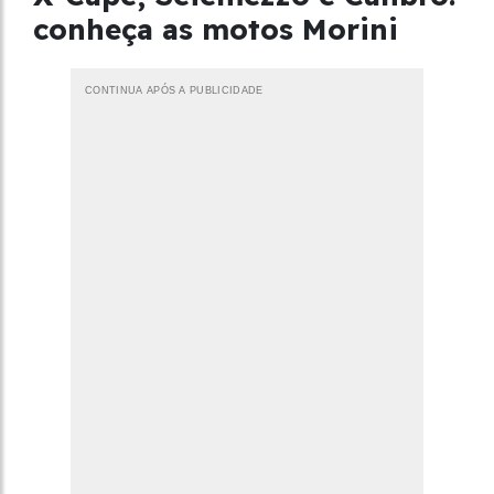
conheça as motos Morini
CONTINUA APÓS A PUBLICIDADE