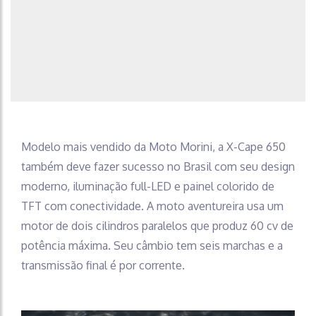
Modelo mais vendido da Moto Morini, a X-Cape 650
também deve fazer sucesso no Brasil com seu design
moderno, iluminação full-LED e painel colorido de
TFT com conectividade. A moto aventureira usa um
motor de dois cilindros paralelos que produz 60 cv de
potência máxima. Seu câmbio tem seis marchas e a
transmissão final é por corrente.