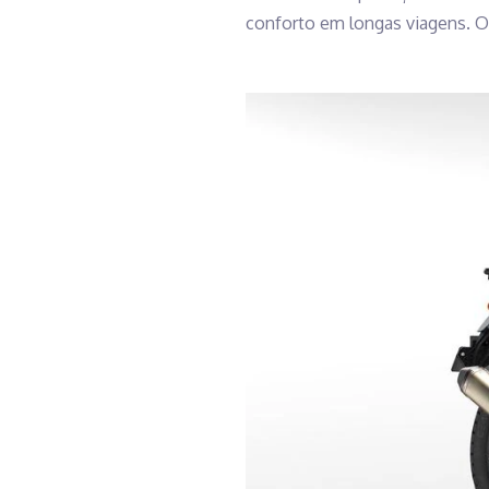
conforto em longas viagens. O