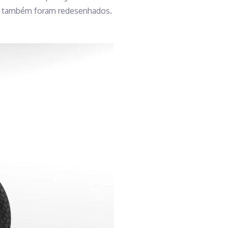
gem também foram redesenhados.