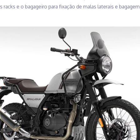
s racks e o bagageiro para fixação de malas laterais e baga