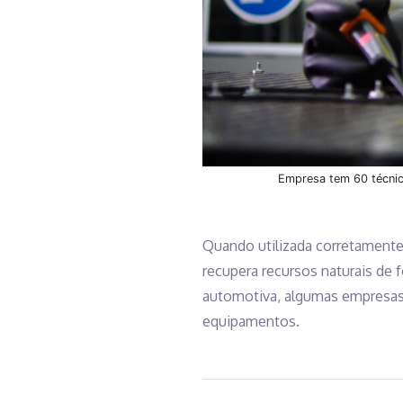
Empresa tem 60 técnico
Quando utilizada corretamente, 
recupera recursos naturais de
automotiva, algumas empresas j
equipamentos.