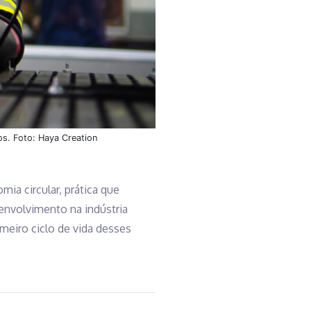
os. Foto: Haya Creation
ia circular, prática que
envolvimento na indústria
meiro ciclo de vida desses