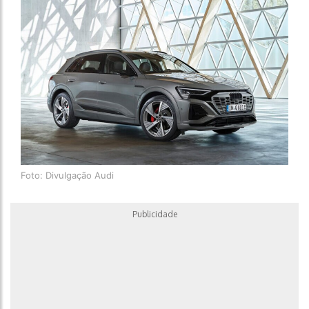
Foto: Divulgação Audi
Publicidade