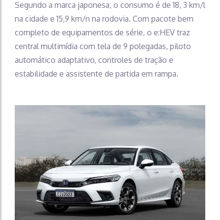
Segundo a marca japonesa, o consumo é de 18, 3 km/l
na cidade e 15,9 km/n na rodovia. Com pacote bem
completo de equipamentos de série, o e:HEV traz
central multimídia com tela de 9 polegadas, piloto
automático adaptativo, controles de tração e
estabilidade e assistente de partida em rampa.