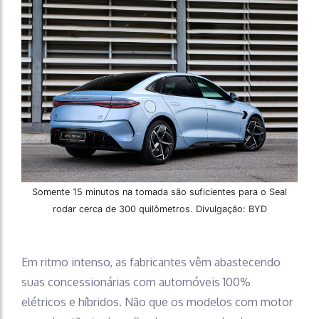
Somente 15 minutos na tomada são suficientes para o Seal
rodar cerca de 300 quilômetros. Divulgação: BYD
Em ritmo intenso, as fabricantes vêm abastecendo
suas concessionárias com automóveis 100%
elétricos e híbridos. Não que os modelos com motor