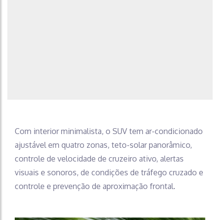
Com interior minimalista, o SUV tem ar-condicionado
ajustável em quatro zonas, teto-solar panorâmico,
controle de velocidade de cruzeiro ativo, alertas
visuais e sonoros, de condições de tráfego cruzado e
controle e prevenção de aproximação frontal.