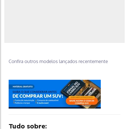
Confira outros modelos lançados recentemente
Tudo sobre: