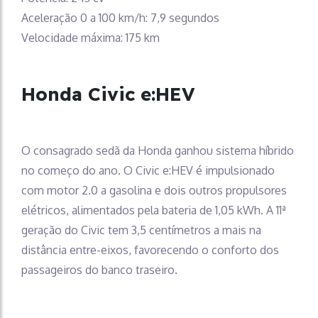
Aceleração 0 a 100 km/h: 7,9 segundos
Velocidade máxima: 175 km
Honda Civic e:HEV
O consagrado sedã da Honda ganhou sistema híbrido
no começo do ano. O Civic e:HEV é impulsionado
com motor 2.0 a gasolina e dois outros propulsores
elétricos, alimentados pela bateria de 1,05 kWh. A 11ª
geração do Civic tem 3,5 centímetros a mais na
distância entre-eixos, favorecendo o conforto dos
passageiros do banco traseiro.