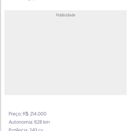
Publicidade
Preço: R$ 214.000
Autonomia: 828 km
Potência: 243 cv