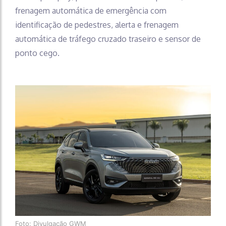
frenagem automática de emergência com
identificação de pedestres, alerta e frenagem
automática de tráfego cruzado traseiro e sensor de
ponto cego.
Foto: Divulgação GWM