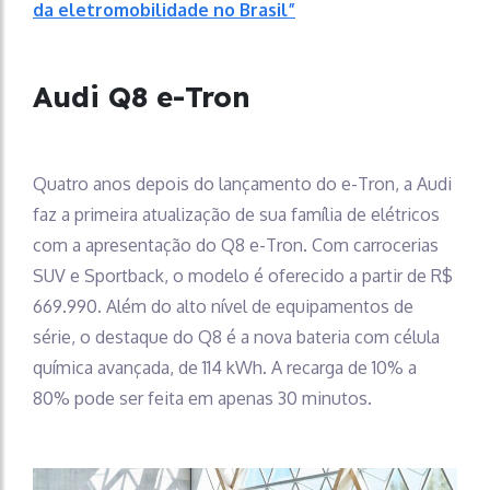
da eletromobilidade no Brasil”
Audi Q8 e-Tron
Quatro anos depois do lançamento do e-Tron, a Audi
faz a primeira atualização de sua família de elétricos
com a apresentação do Q8 e-Tron. Com carrocerias
SUV e Sportback, o modelo é oferecido a partir de R$
669.990. Além do alto nível de equipamentos de
série, o destaque do Q8 é a nova bateria com célula
química avançada, de 114 kWh. A recarga de 10% a
80% pode ser feita em apenas 30 minutos.