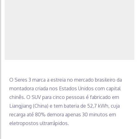
O Seres 3 marca a estreia no mercado brasileiro da
montadora criada nos Estados Unidos com capital
chinês. O SUV para cinco pessoas é fabricado em
Liangjiang (China) e tem bateria de 52,7 kWh, cuja
recarga até 80% demora apenas 30 minutos em
eletropostos ultrarrápidos.