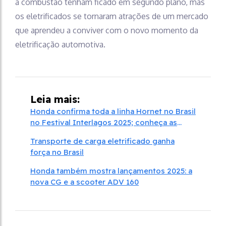
a combustão tenham ficado em segundo plano, mas
os eletrificados se tornaram atrações de um mercado
que aprendeu a conviver com o novo momento da
eletrificação automotiva.
Leia mais:
Honda confirma toda a linha Hornet no Brasil
no Festival Interlagos 2025; conheça as
motos
Transporte de carga eletrificado ganha
força no Brasil
Honda também mostra lançamentos 2025: a
nova CG e a scooter ADV 160