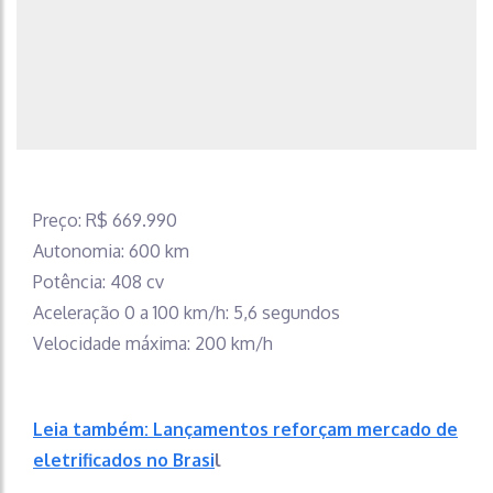
Preço: R$ 669.990
Autonomia: 600 km
Potência: 408 cv
Aceleração 0 a 100 km/h: 5,6 segundos
Velocidade máxima: 200 km/h
Leia também: Lançamentos reforçam mercado de
eletrificados no Brasi
l