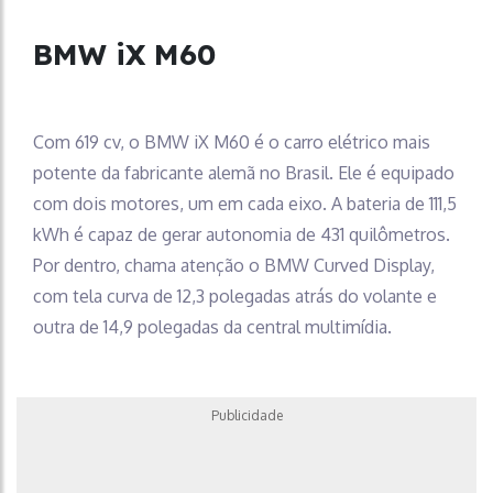
BMW iX M60
Com 619 cv, o BMW iX M60 é o carro elétrico mais
potente da fabricante alemã no Brasil. Ele é equipado
com dois motores, um em cada eixo. A bateria de 111,5
kWh é capaz de gerar autonomia de 431 quilômetros.
Por dentro, chama atenção o BMW Curved Display,
com tela curva de 12,3 polegadas atrás do volante e
outra de 14,9 polegadas da central multimídia.
Publicidade