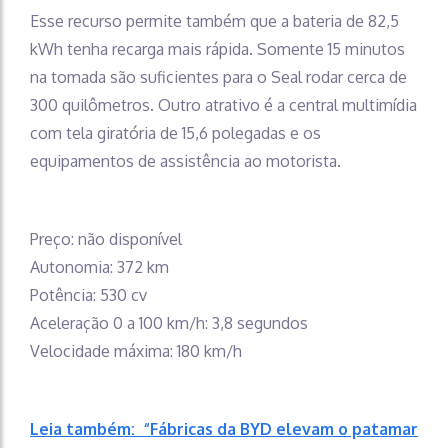
Esse recurso permite também que a bateria de 82,5
kWh tenha recarga mais rápida. Somente 15 minutos
na tomada são suficientes para o Seal rodar cerca de
300 quilômetros. Outro atrativo é a central multimídia
com tela giratória de 15,6 polegadas e os
equipamentos de assistência ao motorista.
Preço: não disponível
Autonomia: 372 km
Potência: 530 cv
Aceleração 0 a 100 km/h: 3,8 segundos
Velocidade máxima: 180 km/h
Leia também: “Fábricas da BYD elevam o patamar