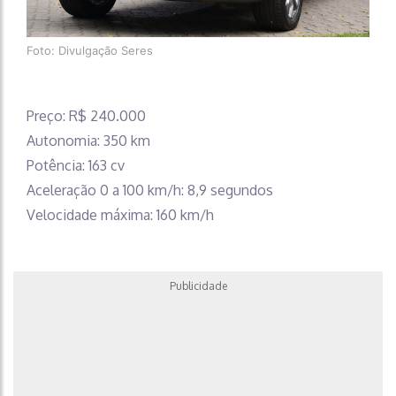
Foto: Divulgação Seres
Preço: R$ 240.000
Autonomia: 350 km
Potência: 163 cv
Aceleração 0 a 100 km/h: 8,9 segundos
Velocidade máxima: 160 km/h
Publicidade