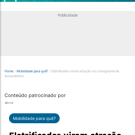
Publicidade
Home
/
Mobilidade para quê?
/
Eletrificados viram atração no cronograma de
lançamentos
Conteúdo patrocinado por
Mobilidade para quê?