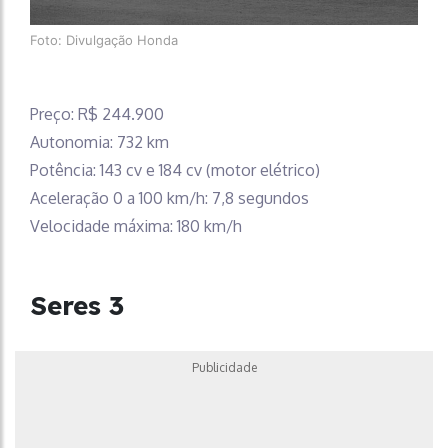
Foto: Divulgação Honda
Preço: R$ 244.900
Autonomia: 732 km
Potência: 143 cv e 184 cv (motor elétrico)
Aceleração 0 a 100 km/h: 7,8 segundos
Velocidade máxima: 180 km/h
Seres 3
Publicidade