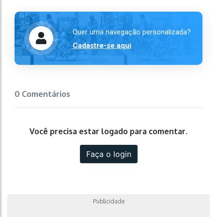
Quer uma navegação personalizada?
Cadastre-se aqui
0 Comentários
Você precisa estar logado para comentar.
Faça o login
Publicidade