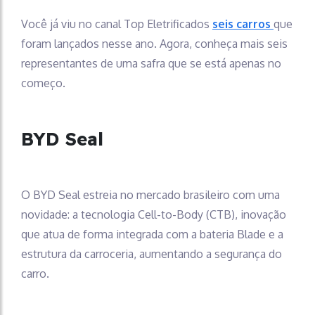
Você já viu no canal Top Eletrificados
seis carros
que
foram lançados nesse ano. Agora, conheça mais seis
representantes de uma safra que se está apenas no
começo.
BYD Seal
O BYD Seal estreia no mercado brasileiro com uma
novidade: a tecnologia Cell-to-Body (CTB), inovação
que atua de forma integrada com a bateria Blade e a
estrutura da carroceria, aumentando a segurança do
carro.