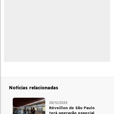
Notícias relacionadas
26/12/2025
Réveillon de São Paulo
terá operação especial