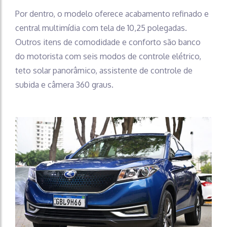
Por dentro, o modelo oferece acabamento refinado e
central multimídia com tela de 10,25 polegadas.
Outros itens de comodidade e conforto são banco
do motorista com seis modos de controle elétrico,
teto solar panorâmico, assistente de controle de
subida e câmera 360 graus.