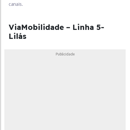
canais.
ViaMobilidade – Linha 5-
Lilás
Publicidade