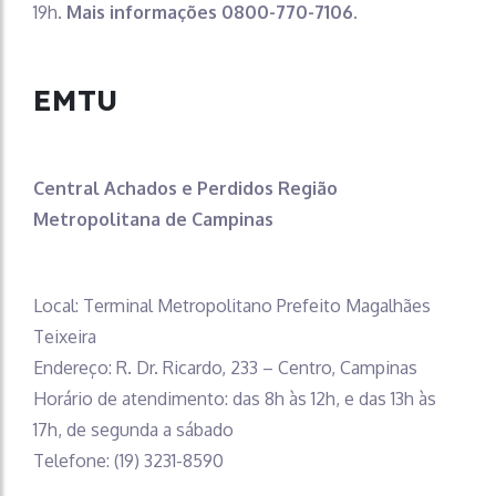
19h.
Mais informações 0800-770-7106.
EMTU
Central Achados e Perdidos Região
Metropolitana de Campinas
Local: Terminal Metropolitano Prefeito Magalhães
Teixeira
Endereço: R. Dr. Ricardo, 233 – Centro, Campinas
Horário de atendimento: das 8h às 12h, e das 13h às
17h, de segunda a sábado
Telefone: (19) 3231-8590