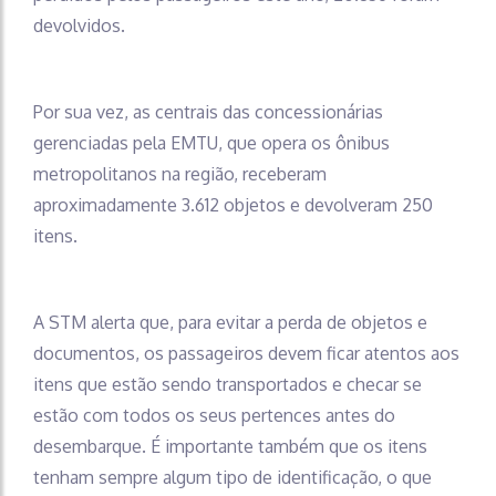
devolvidos.
Por sua vez, as centrais das concessionárias
gerenciadas pela EMTU, que opera os ônibus
metropolitanos na região, receberam
aproximadamente 3.612 objetos e devolveram 250
itens.
A STM alerta que, para evitar a perda de objetos e
documentos, os passageiros devem ficar atentos aos
itens que estão sendo transportados e checar se
estão com todos os seus pertences antes do
desembarque. É importante também que os itens
tenham sempre algum tipo de identificação, o que