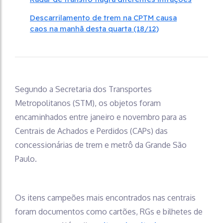
Descarrilamento de trem na CPTM causa
caos na manhã desta quarta (18/12)
Segundo a Secretaria dos Transportes
Metropolitanos (STM), os objetos foram
encaminhados entre janeiro e novembro para as
Centrais de Achados e Perdidos (CAPs) das
concessionárias de trem e metrô da Grande São
Paulo.
Os itens campeões mais encontrados nas centrais
foram documentos como cartões, RGs e bilhetes de