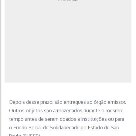
Depois desse prazo, são entregues ao órgão emissor.
Outros objetos são armazenados durante o mesmo
tempo antes de serem doados a instituições ou para
o Fundo Social de Solidariedade do Estado de São