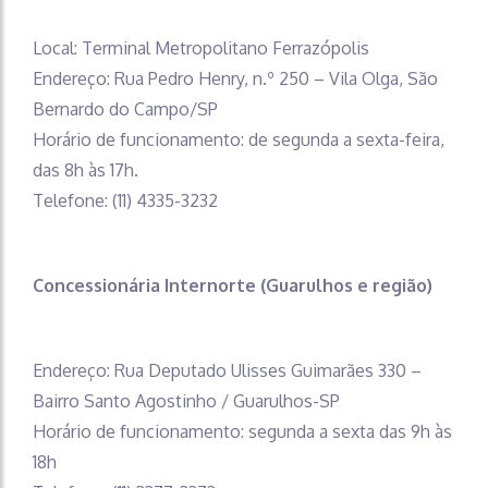
Local: Terminal Metropolitano Ferrazópolis
Endereço: Rua Pedro Henry, n.º 250 – Vila Olga, São
Bernardo do Campo/SP
Horário de funcionamento: de segunda a sexta-feira,
das 8h às 17h.
Telefone: (11) 4335-3232
Concessionária Internorte (Guarulhos e região)
Endereço: Rua Deputado Ulisses Guimarães 330 –
Bairro Santo Agostinho / Guarulhos-SP
Horário de funcionamento: segunda a sexta das 9h às
18h