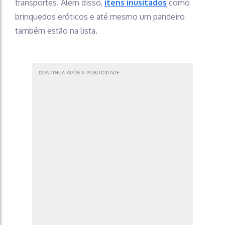
transportes. Além disso,
itens inusitados
como
brinquedos eróticos e até mesmo um pandeiro
também estão na lista.
CONTINUA APÓS A PUBLICIDADE