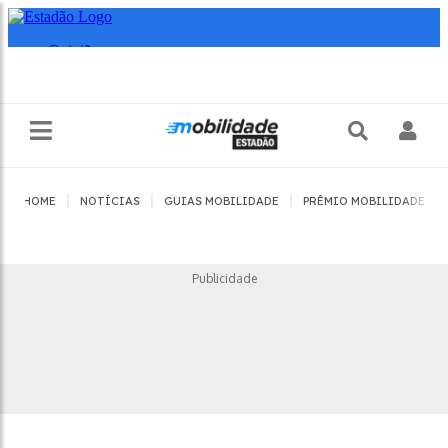
|
|
|
|
HOME
NOTÍCIAS
GUIAS MOBILIDADE
PRÊMIO MOBILIDADE
Publicidade