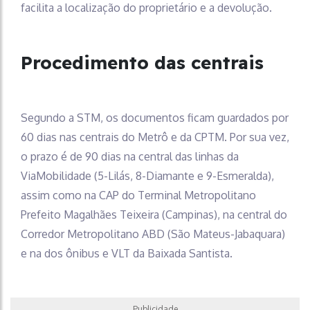
facilita a localização do proprietário e a devolução.
Procedimento das centrais
Segundo a STM, os documentos ficam guardados por
60 dias nas centrais do Metrô e da CPTM. Por sua vez,
o prazo é de 90 dias na central das linhas da
ViaMobilidade (5-Lilás, 8-Diamante e 9-Esmeralda),
assim como na CAP do Terminal Metropolitano
Prefeito Magalhães Teixeira (Campinas), na central do
Corredor Metropolitano ABD (São Mateus-Jabaquara)
e na dos ônibus e VLT da Baixada Santista.
Publicidade