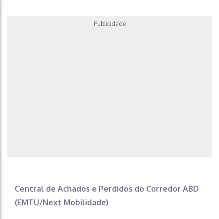
Publicidade
Central de Achados e Perdidos do Corredor ABD
(EMTU/Next Mobilidade)