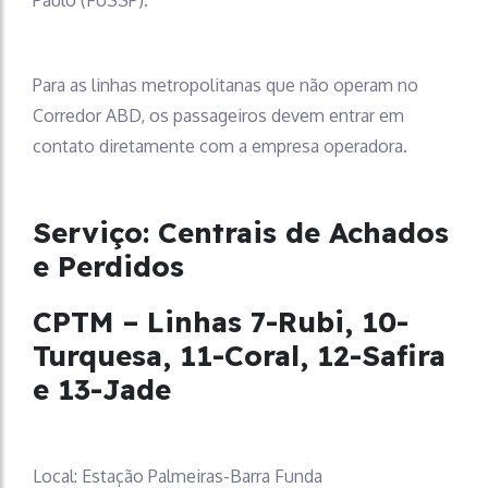
Paulo (FUSSP).
Para as linhas metropolitanas que não operam no
Corredor ABD, os passageiros devem entrar em
contato diretamente com a empresa operadora.
Serviço:
Centrais de Achados
e Perdidos
CPTM – Linhas 7-Rubi, 10-
Turquesa, 11-Coral, 12-Safira
e 13-Jade
Local: Estação Palmeiras-Barra Funda