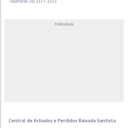
Telefone: (11) 3377-3373
Publicidade
Central de Achados e Perdidos Baixada Santista