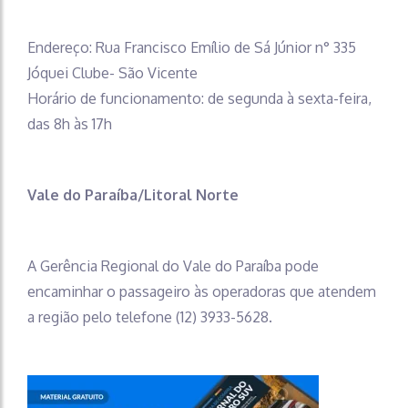
Endereço: Rua Francisco Emílio de Sá Júnior n° 335
Jóquei Clube- São Vicente
Horário de funcionamento: de segunda à sexta-feira,
das 8h às 17h
Vale do Paraíba/Litoral Norte
A Gerência Regional do Vale do Paraíba pode
encaminhar o passageiro às operadoras que atendem
a região pelo telefone (12) 3933-5628.