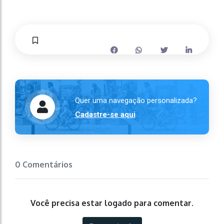
Quer uma navegação personalizada?
Cadastre-se aqui
0 Comentários
Você precisa estar logado para comentar.