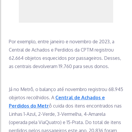
Por exemplo, entre janeiro e novembro de 2023, a
Central de Achados e Perdidos da CPTM registrou
62.664 objetos esquecidos por passageiros. Desses,
as centrais devolveram 19.760 para seus donos.
Já no Metrô, o balanço até novembro registrou 68.945
objetos recolhidos. A
Central de Achados e
Perdidos do Metr
ô cuida dos itens encontrados nas
Linhas 1-Azul, 2-Verde, 3-Vermelha, 4-Amarela
(operada pela ViaQuatro) e 15-Prata. Do total de itens
perdidos pelos passageiros este ano, 20.836 foram