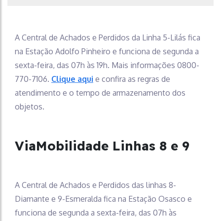
A Central de Achados e Perdidos da Linha 5-Lilás fica
na Estação Adolfo Pinheiro e funciona de segunda a
sexta-feira, das 07h às 19h. Mais informações 0800-
770-7106.
Clique aqui
e confira as regras de
atendimento e o tempo de armazenamento dos
objetos.
ViaMobilidade Linhas 8 e 9
A Central de Achados e Perdidos das linhas 8-
Diamante e 9-Esmeralda fica na Estação Osasco e
funciona de segunda a sexta-feira, das 07h às