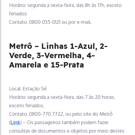
Horário: segunda a sexta-feira, das 8h às 17h, exceto
feriados
Contato: 0800 055-0121 ou por e-mail.
Metrô – Linhas 1-Azul, 2-
Verde, 3-Vermelha, 4-
Amarela e 15-Prata
Local: Estação Sé
Horário: segunda a sexta-feira, das 7 às 20 horas,
exceto feriados.
Contato: 0800-770 7722, ou pelo site do Metrô
(
Link
) – Os passageiros também podem fazer
consultas de documentos e objetos por meio destes