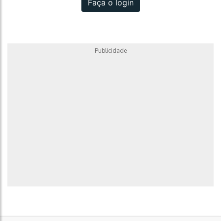
Faça o login
Publicidade