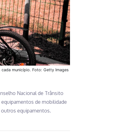
m cada município. Foto: Getty Images
onselho Nacional de Trânsito
e equipamentos de mobilidade
re outros equipamentos.