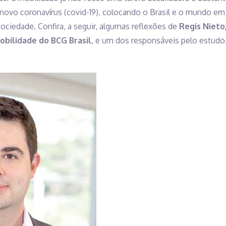
novo coronavírus (covid-19), colocando o Brasil e o mundo e
ociedade. Confira, a seguir, algumas reflexões de
Regis Nieto,
obilidade do BCG Brasil
, e um dos responsáveis pelo estudo