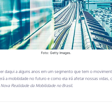
Foto: Getty Images.
cer daqui a alguns anos em um segmento que tem o moviment
rá a mobilidade no futuro e como ela irá afetar nossas vidas, 
 Nova Realidade da Mobilidade no Brasil.