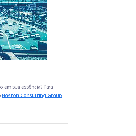
o em sua essência? Para
o
Boston Consulting Group