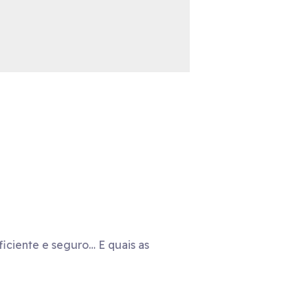
ficiente e seguro… E quais as