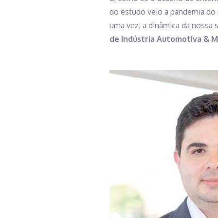
do estudo veio a pandemia do 
uma vez, a dinâmica da nossa s
de Indústria Automotiva & M